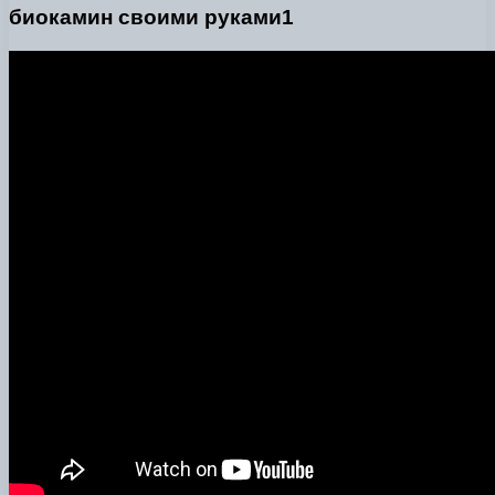
биокамин своими руками1