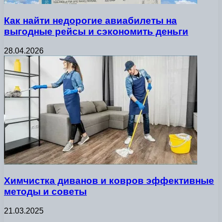
Как найти недорогие авиабилеты на
выгодные рейсы и сэкономить деньги
28.04.2026
Химчистка диванов и ковров эффективные
методы и советы
21.03.2025