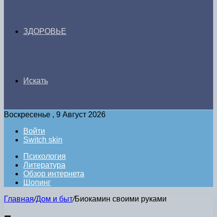
ЗДОРОВЬЕ
Искать
Воскресенье , 9 Август 2026
Войти
Switch skin
Психология
Литература
Обзор интернета
Шопинг
Главная
/
Дом и быт
/
Биокамин своими руками