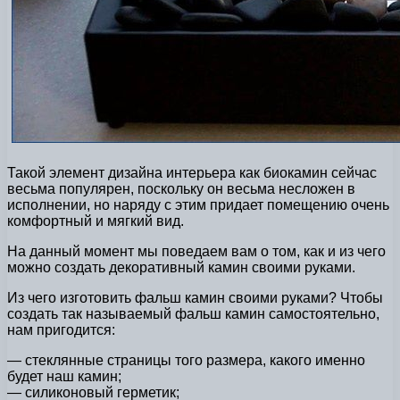
Такой элемент дизайна интерьера как биокамин сейчас
весьма популярен, поскольку он весьма несложен в
исполнении, но наряду с этим придает помещению очень
комфортный и мягкий вид.
На данный момент мы поведаем вам о том, как и из чего
можно создать декоративный камин своими руками.
Из чего изготовить фальш камин своими руками? Чтобы
создать так называемый фальш камин самостоятельно,
нам пригодится:
— стеклянные страницы того размера, какого именно
будет наш камин;
— силиконовый герметик;