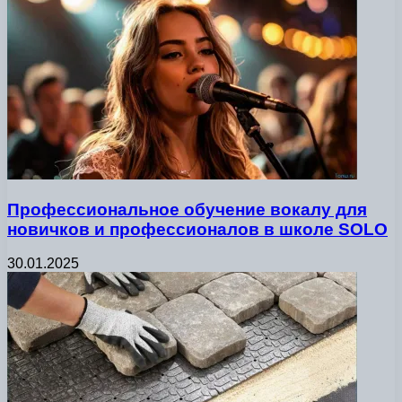
Профессиональное обучение вокалу для
новичков и профессионалов в школе SOLO
30.01.2025