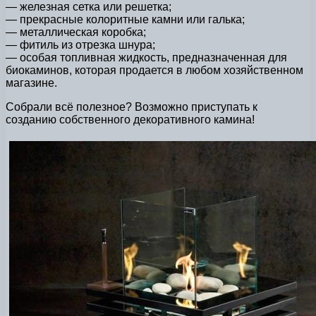
— железная сетка или решетка;
— прекрасные колоритные камни или галька;
— металлическая коробка;
— фитиль из отрезка шнура;
— особая топливная жидкость, предназначенная для
биокаминов, которая продается в любом хозяйственном
магазине.
Собрали всё полезное? Возможно приступать к
созданию собственного декоративного камина!