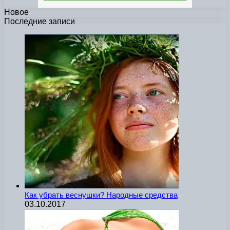
Новое
Последние записи
Как убрать веснушки? Народные средства
03.10.2017