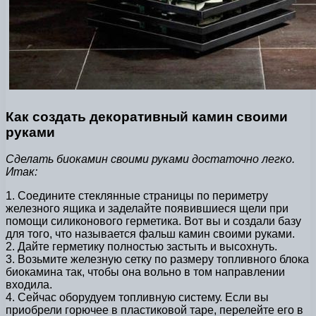
Как создать декоративный камин своими
руками
Сделать биокамин своими руками достаточно легко.
Итак:
1. Соедините стеклянные страницы по периметру
железного ящика и заделайте появившиеся щели при
помощи силиконового герметика. Вот вы и создали базу
для того, что называется фальш камин своими руками.
2. Дайте герметику полностью застыть и высохнуть.
3. Возьмите железную сетку по размеру топливного блока
биокамина так, чтобы она вольно в том направлении
входила.
4. Сейчас оборудуем топливную систему. Если вы
приобрели горючее в пластиковой таре, перелейте его в