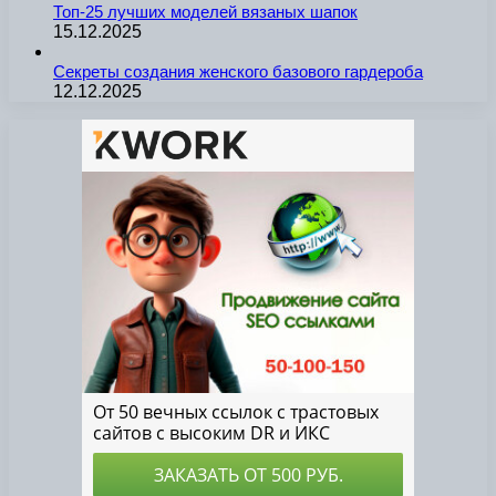
Топ-25 лучших моделей вязаных шапок
15.12.2025
Секреты создания женского базового гардероба
12.12.2025