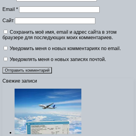
Email
*
Сайт
Сохранить моё имя, email и адрес сайта в этом
браузере для последующих моих комментариев.
Уведомить меня о новых комментариях по email.
Уведомлять меня о новых записях почтой.
Свежие записи