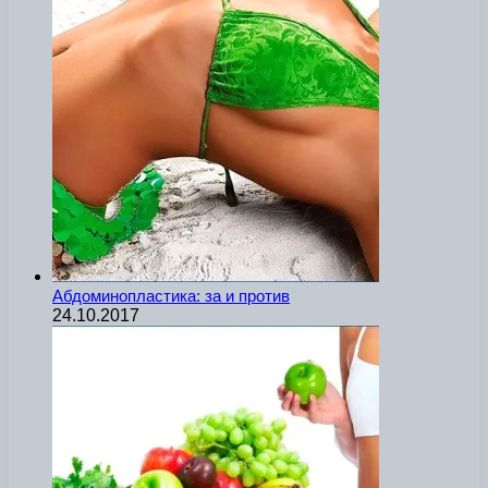
Абдоминопластика: за и против
24.10.2017