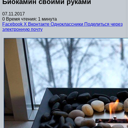
Биокамин своими руками
07.11.2017
0
Время чтения: 1 минута
Facebook
X
Вконтакте
Одноклассники
Поделиться через
электронную почту