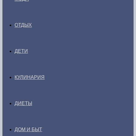
ОТДЫХ
ДЕТИ
КУЛИНАРИЯ
ДИЕТЫ
ДОМ И БЫТ