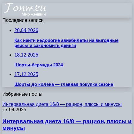
Последние записи
28.04.2026
Как найти недорогие авиабилеты на выгодные
рейсы и сэкономить деньги
18.12.2025
Шорты-бермуды 2024
17.12.2025
Шорты до колена — главная покупка сезона
Избранные посты
Интервальная диета 16/8 — рацион, плюсы и минусы
17.04.2025
Интервальная диета 16/8 — рацион, плюсы и
минусы