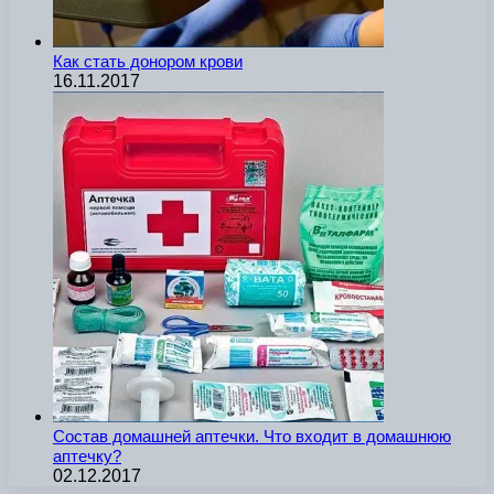
Как стать донором крови
16.11.2017
Состав домашней аптечки. Что входит в домашнюю
аптечку?
02.12.2017