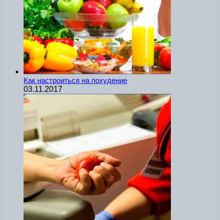
Как настроиться на похудение
03.11.2017