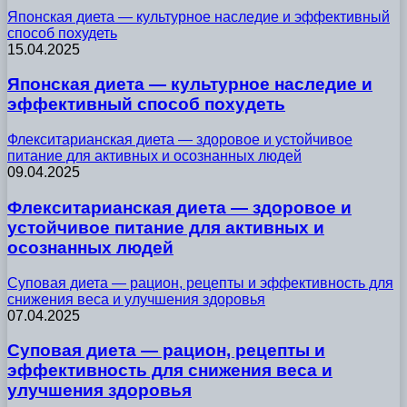
Японская диета — культурное наследие и эффективный
способ похудеть
15.04.2025
Японская диета — культурное наследие и
эффективный способ похудеть
Флекситарианская диета — здоровое и устойчивое
питание для активных и осознанных людей
09.04.2025
Флекситарианская диета — здоровое и
устойчивое питание для активных и
осознанных людей
Суповая диета — рацион, рецепты и эффективность для
снижения веса и улучшения здоровья
07.04.2025
Суповая диета — рацион, рецепты и
эффективность для снижения веса и
улучшения здоровья