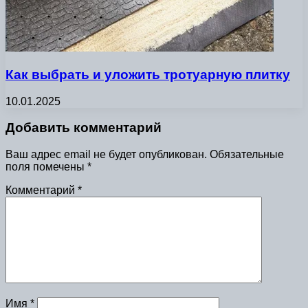
Как выбрать и уложить тротуарную плитку
10.01.2025
Добавить комментарий
Ваш адрес email не будет опубликован.
Обязательные
поля помечены
*
Комментарий
*
Имя
*