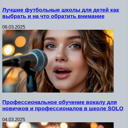
Лучшие футбольные школы для детей как
выбрать и на что обратить внимание
06.03.2025
Профессиональное обучение вокалу для
новичков и профессионалов в школе SOLO
04.03.2025