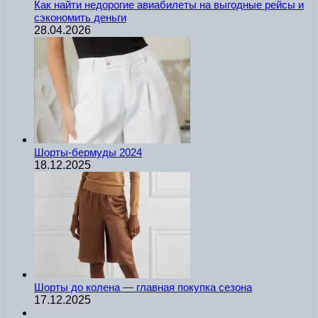
Как найти недорогие авиабилеты на выгодные рейсы и
сэкономить деньги
28.04.2026
Шорты-бермуды 2024
18.12.2025
Шорты до колена — главная покупка сезона
17.12.2025