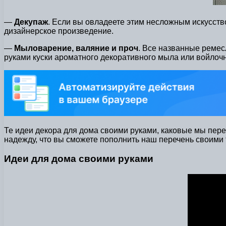
—
Декупаж
. Если вы овладеете этим несложным искусств
дизайнерское произведение.
—
Мыловарение, валяние и проч
. Все названные ремес
руками куски ароматного декоративного мыла или войлоч
Те идеи декора для дома своими руками, каковые мы пер
надежду, что вы сможете пополнить наш перечень своими
Идеи для дома своими руками