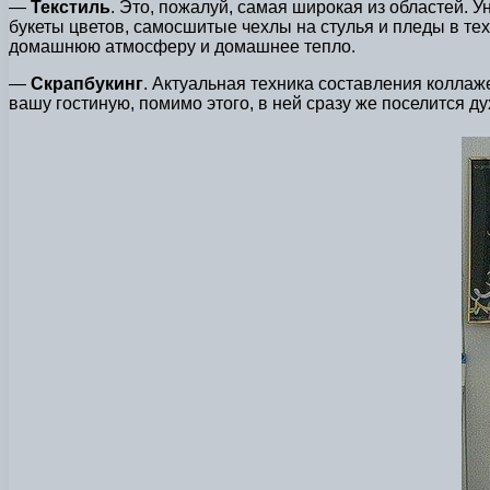
—
Текстиль
. Это, пожалуй, самая широкая из областей.
букеты цветов, самосшитые чехлы на стулья и пледы в те
домашнюю атмосферу и домашнее тепло.
—
Скрапбукинг
. Актуальная техника составления коллаж
вашу гостиную, помимо этого, в ней сразу же поселится д