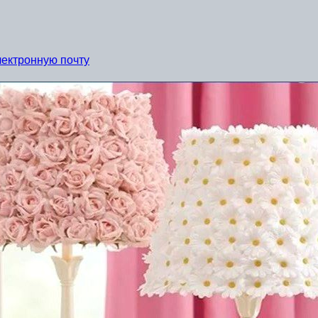
лектронную почту