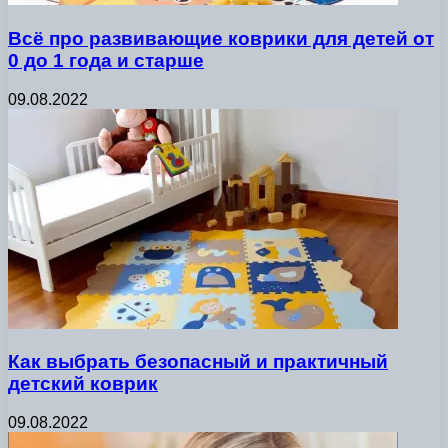
Всё про развивающие коврики для детей от
0 до 1 года и старше
09.08.2022
Как выбрать безопасный и практичный
детский коврик
09.08.2022