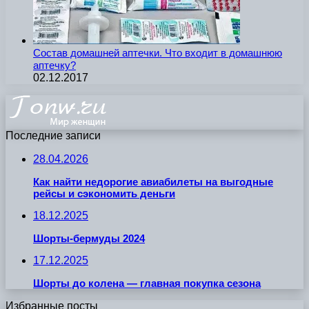
Состав домашней аптечки. Что входит в домашнюю
аптечку?
02.12.2017
Последние записи
28.04.2026
Как найти недорогие авиабилеты на выгодные
рейсы и сэкономить деньги
18.12.2025
Шорты-бермуды 2024
17.12.2025
Шорты до колена — главная покупка сезона
Избранные посты