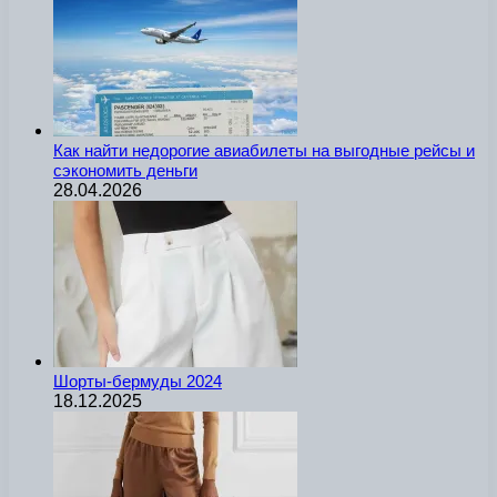
Как найти недорогие авиабилеты на выгодные рейсы и
сэкономить деньги
28.04.2026
Шорты-бермуды 2024
18.12.2025