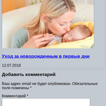
Уход за новорожденным в первые дни
12.07.2018
Добавить комментарий
Ваш адрес email не будет опубликован.
Обязательные
поля помечены
*
Комментарий
*