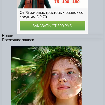
Новое
Последние записи