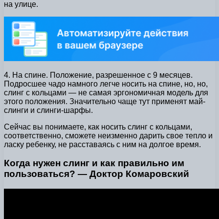
на улице.
4. На спине. Положение, разрешенное с 9 месяцев.
Подросшее чадо намного легче носить на спине, но, но,
слинг с кольцами — не самая эргономичная модель для
этого положения. Значительно чаще тут применят май-
слинги и слинги-шарфы.
Сейчас вы понимаете, как носить слинг с кольцами,
соответственно, сможете неизменно дарить свое тепло и
ласку ребенку, не расставаясь с ним на долгое время.
Когда нужен слинг и как правильно им
пользоваться? — Доктор Комаровский