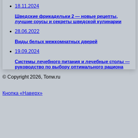
18.11.2024
Шведские фрикадельки 2 — новые рецепты,
лучшие соусы и секреты шведской кулинарии
28.06.2022
Виды белых межкомнатных дверей
19.09.2024
Системы лечебного питания и лечебные столы —
руководство по выбору оптимального рациона
© Copyright 2026, Tonw.ru
Кнопка «Наверх»