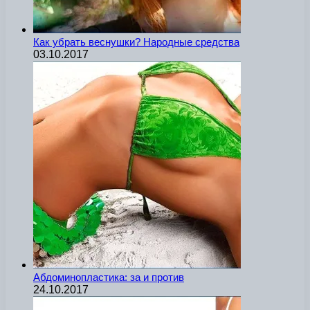
Как убрать веснушки? Народные средства
03.10.2017
Абдоминопластика: за и против
24.10.2017