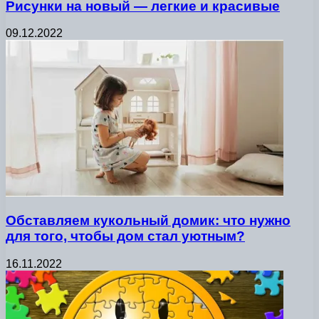
Рисунки на новый — легкие и красивые
09.12.2022
Обставляем кукольный домик: что нужно
для того, чтобы дом стал уютным?
16.11.2022