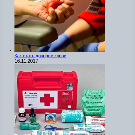
Как стать донором крови
16.11.2017