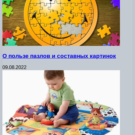
О пользе пазлов и составных картинок
09.08.2022