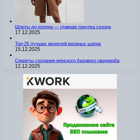
Шорты до колена — главная покупка сезона
17.12.2025
Топ-25 лучших моделей вязаных шапок
15.12.2025
Секреты создания женского базового гардероба
12.12.2025