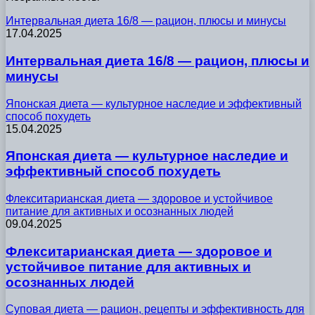
Интервальная диета 16/8 — рацион, плюсы и минусы
17.04.2025
Интервальная диета 16/8 — рацион, плюсы и
минусы
Японская диета — культурное наследие и эффективный
способ похудеть
15.04.2025
Японская диета — культурное наследие и
эффективный способ похудеть
Флекситарианская диета — здоровое и устойчивое
питание для активных и осознанных людей
09.04.2025
Флекситарианская диета — здоровое и
устойчивое питание для активных и
осознанных людей
Суповая диета — рацион, рецепты и эффективность для