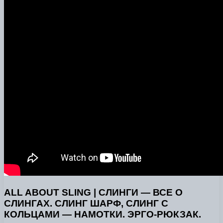
ALL ABOUT SLING | СЛИНГИ — ВСЕ О
СЛИНГАХ. СЛИНГ ШАРФ, СЛИНГ С
КОЛЬЦАМИ — НАМОТКИ. ЭРГО-РЮКЗАК.