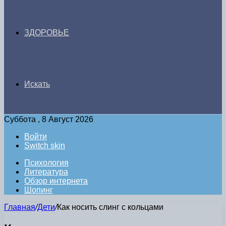
ЗДОРОВЬЕ
Искать
Суббота , 8 Август 2026
Войти
Switch skin
Психология
Литература
Обзор интернета
Шопинг
Главная
/
Дети
/
Как носить слинг с кольцами