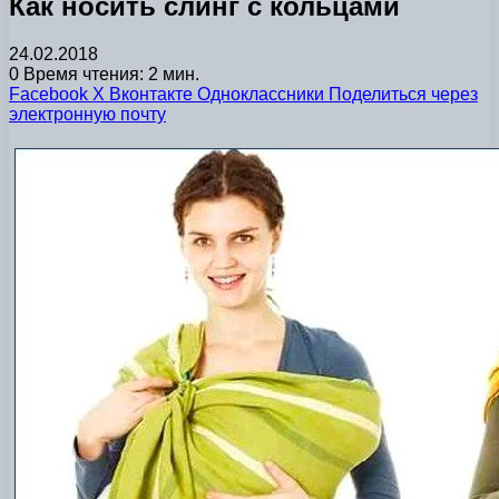
Как носить слинг с кольцами
24.02.2018
0
Время чтения: 2 мин.
Facebook
X
Вконтакте
Одноклассники
Поделиться через
электронную почту