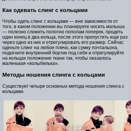
Как одевать слинг с кольцами
Чтобы одеть слинг с кольцами — вне зависимости от
того, в каком положении вы планируете носить малыша
— полезно сложить полотно пополам поперек, продеть
один конец в два кольца, после этого пропустить еще раз
через одно из них и отрегулировать его размер. Сейчас
оденьте слинг на любое плечо, как сумку почтальона,
подогните внутренний бортик под себя и отрегулируйте
на кольцах положение ткани так, чтобы оказалось
маленькая «колыбелька».
Методы ношения слинга с кольцами
Существует четыре основных метода ношения слинга с
кольцами.