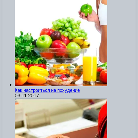
Как настроиться на похудение
03.11.2017