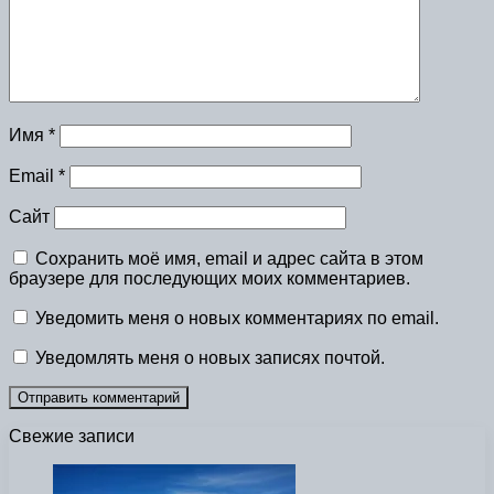
Имя
*
Email
*
Сайт
Сохранить моё имя, email и адрес сайта в этом
браузере для последующих моих комментариев.
Уведомить меня о новых комментариях по email.
Уведомлять меня о новых записях почтой.
Свежие записи