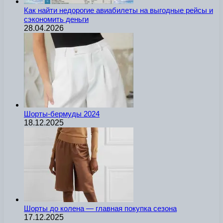
Как найти недорогие авиабилеты на выгодные рейсы и
сэкономить деньги
28.04.2026
Шорты-бермуды 2024
18.12.2025
Шорты до колена — главная покупка сезона
17.12.2025