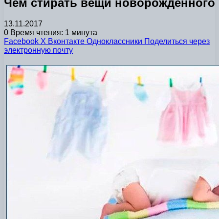
Чем стирать вещи новорожденного
13.11.2017
0
Время чтения: 1 минута
Facebook
X
Вконтакте
Одноклассники
Поделиться через
электронную почту