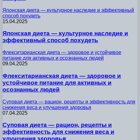
Японская диета — культурное наследие и эффективный
способ похудеть
15.04.2025
Японская диета — культурное наследие и
эффективный способ похудеть
Флекситарианская диета — здоровое и устойчивое
питание для активных и осознанных людей
09.04.2025
Флекситарианская диета — здоровое и
устойчивое питание для активных и
осознанных людей
Суповая диета — рацион, рецепты и эффективность для
снижения веса и улучшения здоровья
07.04.2025
Суповая диета — рацион, рецепты и
эффективность для снижения веса и
улучшения здоровья