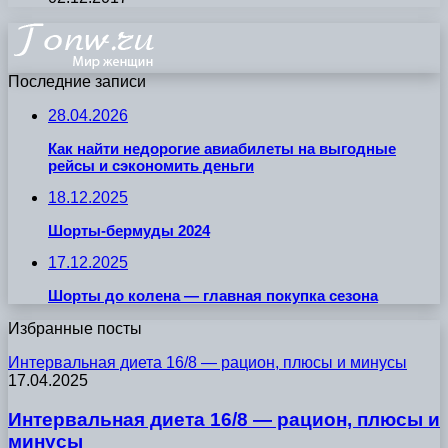
Последние записи
28.04.2026
Как найти недорогие авиабилеты на выгодные
рейсы и сэкономить деньги
18.12.2025
Шорты-бермуды 2024
17.12.2025
Шорты до колена — главная покупка сезона
Избранные посты
Интервальная диета 16/8 — рацион, плюсы и минусы
17.04.2025
Интервальная диета 16/8 — рацион, плюсы и
минусы