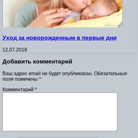
Уход за новорожденным в первые дни
12.07.2018
Добавить комментарий
Ваш адрес email не будет опубликован.
Обязательные
поля помечены
*
Комментарий
*