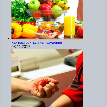
Как настроиться на похудение
03.11.2017