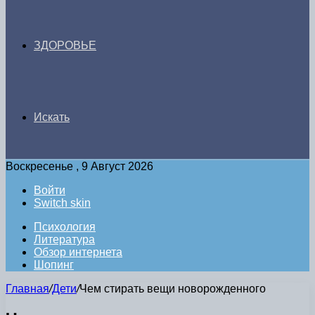
ЗДОРОВЬЕ
Искать
Воскресенье , 9 Август 2026
Войти
Switch skin
Психология
Литература
Обзор интернета
Шопинг
Главная
/
Дети
/
Чем стирать вещи новорожденного