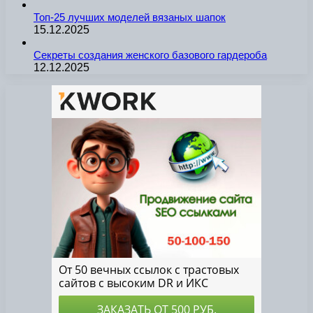
Топ-25 лучших моделей вязаных шапок
15.12.2025
Секреты создания женского базового гардероба
12.12.2025