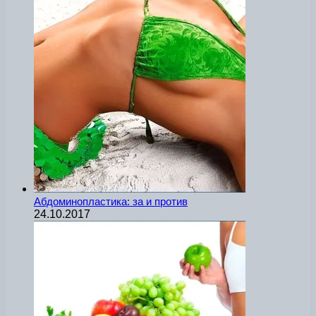
Абдоминопластика: за и против
24.10.2017