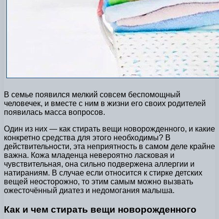
В семье появился мелкий совсем беспомощный
человечек, и вместе с ним в жизни его своих родителей
появилась масса вопросов.
Один из них — как стирать вещи новорожденного, и какие
конкретно средства для этого необходимы? В
действительности, эта неприятность в самом деле крайне
важна. Кожа младенца невероятно ласковая и
чувствительная, она сильно подвержена аллергии и
натираниям. В случае если относится к стирке детских
вещей неосторожно, то этим самым можно вызвать
ожесточённый диатез и недомогания малыша.
Как и чем стирать вещи новорожденного