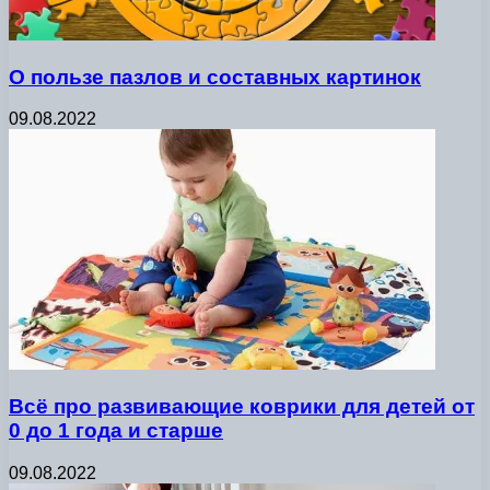
О пользе пазлов и составных картинок
09.08.2022
Всё про развивающие коврики для детей от
0 до 1 года и старше
09.08.2022