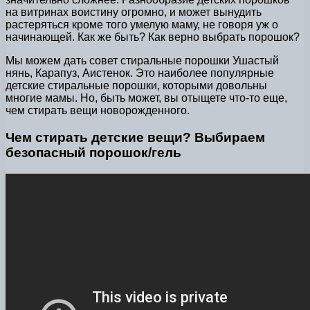
на витринах воистину огромно, и может вынудить
растеряться кроме того умелую маму, не говоря уж о
начинающей. Как же быть? Как верно выбрать порошок?
Мы можем дать совет стиральные порошки Ушастый
нянь, Карапуз, Аистенок. Это наиболее популярные
детские стиральные порошки, которыми довольны
многие мамы. Но, быть может, вы отыщете что-то еще,
чем стирать вещи новорожденного.
Чем стирать детские вещи? Выбираем
безопасный порошок/гель