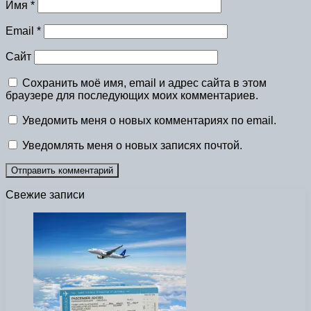
Имя
*
Email
*
Сайт
Сохранить моё имя, email и адрес сайта в этом
браузере для последующих моих комментариев.
Уведомить меня о новых комментариях по email.
Уведомлять меня о новых записях почтой.
Свежие записи