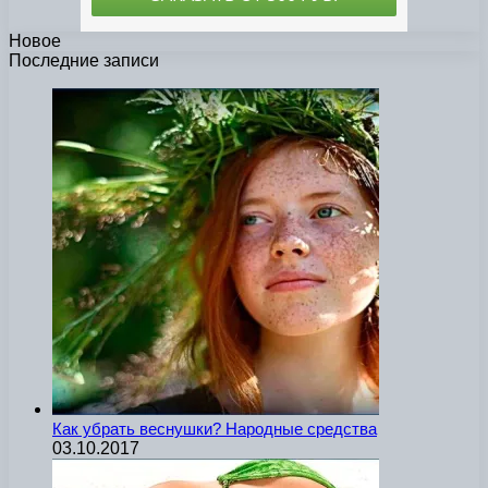
Новое
Последние записи
Как убрать веснушки? Народные средства
03.10.2017