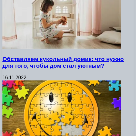
Обставляем кукольный домик: что нужно
для того, чтобы дом стал уютным?
16.11.2022