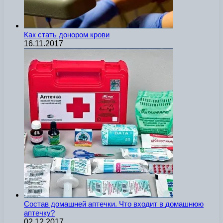
Как стать донором крови
16.11.2017
Состав домашней аптечки. Что входит в домашнюю
аптечку?
02.12.2017