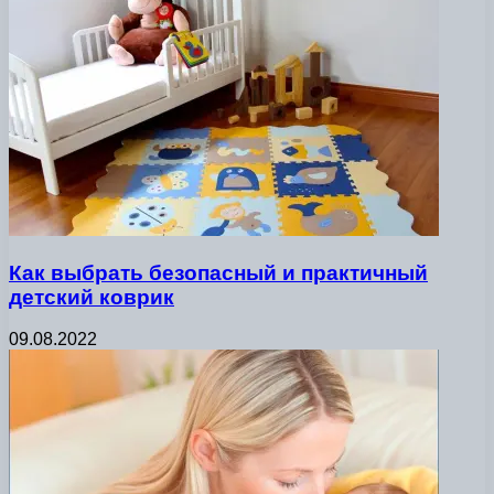
Как выбрать безопасный и практичный
детский коврик
09.08.2022