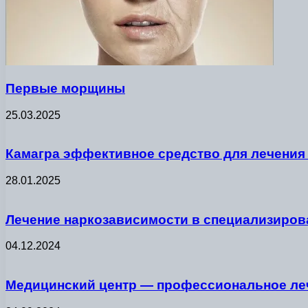
Первые морщины
25.03.2025
Камагра эффективное средство для лечения
28.01.2025
Лечение наркозависимости в специализиров
04.12.2024
Медицинский центр — профессиональное леч