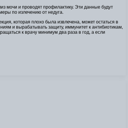
лиз мочи и проводят профилактику. Эти данные будут
меры по излечению от недуга.
кция, которая плохо была извлечена, может остаться в
ниям и вырабатывать защиту, иммунитет к антибиотикам,
ращаться к врачу минимум два раза в год, а если