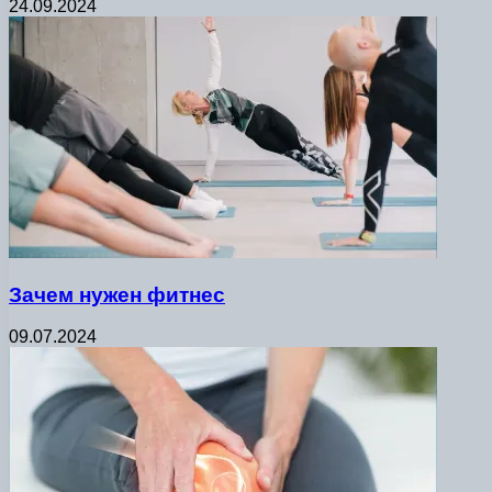
24.09.2024
Зачем нужен фитнес
09.07.2024