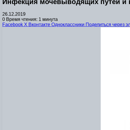
Инфекция мочевыводящих путей и 
26.12.2019
0
Время чтения: 1 минута
Facebook
X
Вконтакте
Одноклассники
Поделиться через э