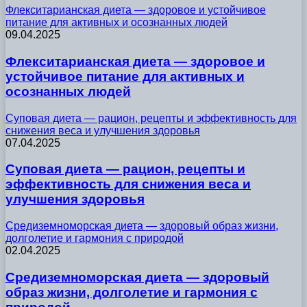
Флекситарианская диета — здоровое и устойчивое
питание для активных и осознанных людей
09.04.2025
Флекситарианская диета — здоровое и
устойчивое питание для активных и
осознанных людей
Суповая диета — рацион, рецепты и эффективность для
снижения веса и улучшения здоровья
07.04.2025
Суповая диета — рацион, рецепты и
эффективность для снижения веса и
улучшения здоровья
Средиземноморская диета — здоровый образ жизни,
долголетие и гармония с природой
02.04.2025
Средиземноморская диета — здоровый
образ жизни, долголетие и гармония с