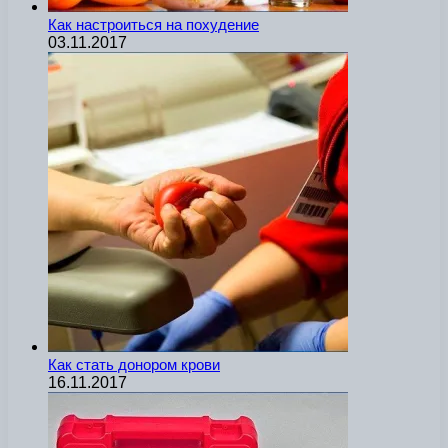
Как настроиться на похудение
03.11.2017
Как стать донором крови
16.11.2017