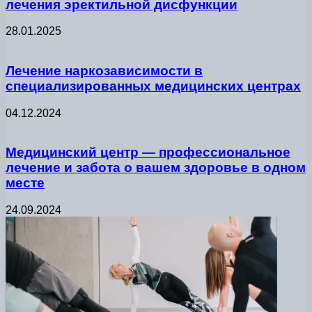
лечения эректильной дисфункции
28.01.2025
Лечение наркозависимости в
специализированных медицинских центрах
04.12.2024
Медицинский центр — профессиональное
лечение и забота о вашем здоровье в одном
месте
24.09.2024