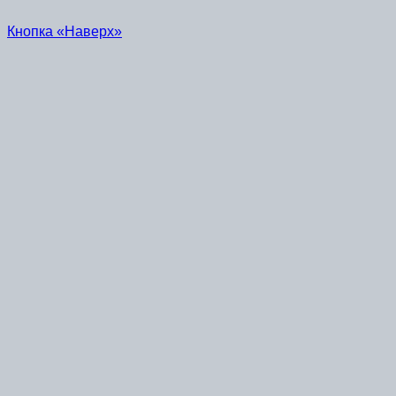
Кнопка «Наверх»