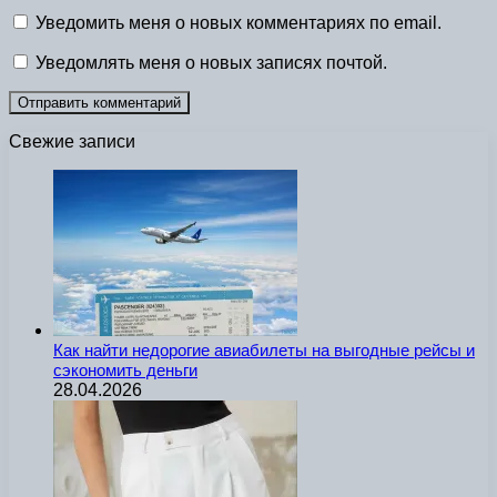
Уведомить меня о новых комментариях по email.
Уведомлять меня о новых записях почтой.
Свежие записи
Как найти недорогие авиабилеты на выгодные рейсы и
сэкономить деньги
28.04.2026