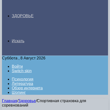
ЗДОРОВЬЕ
Искать
Суббота , 8 Август 2026
Войти
Switch skin
Психология
Литература
Обзор интернета
Шопинг
Главная
/
Здоровье
/
Спортивная страховка для
соревнований