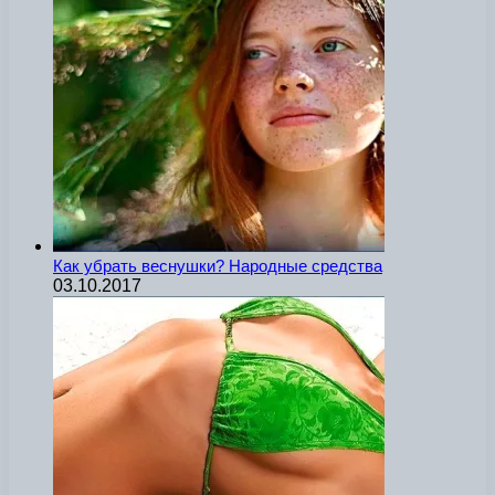
Как убрать веснушки? Народные средства
03.10.2017