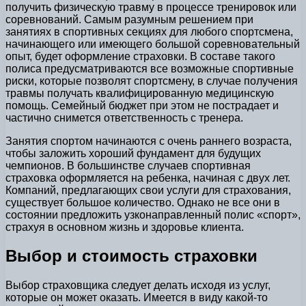
получить физическую травму в процессе тренировок или
соревнований. Самым разумным решением при
занятиях в спортивных секциях для любого спортсмена,
начинающего или имеющего большой соревновательный
опыт, будет оформление страховки. В составе такого
полиса предусматриваются все возможные спортивные
риски, которые позволят спортсмену, в случае получения
травмы получать квалифицированную медицинскую
помощь. Семейный бюджет при этом не пострадает и
частично снимется ответственность с тренера.
Занятия спортом начинаются с очень раннего возраста,
чтобы заложить хороший фундамент для будущих
чемпионов. В большинстве случаев спортивная
страховка оформляется на ребенка, начиная с двух лет.
Компаний, предлагающих свои услуги для страхования,
существует большое количество. Однако не все они в
состоянии предложить узконаправленный полис «спорт»,
страхуя в основном жизнь и здоровье клиента.
Выбор и стоимость страховки
Выбор страховщика следует делать исходя из услуг,
которые он может оказать. Имеется в виду какой-то