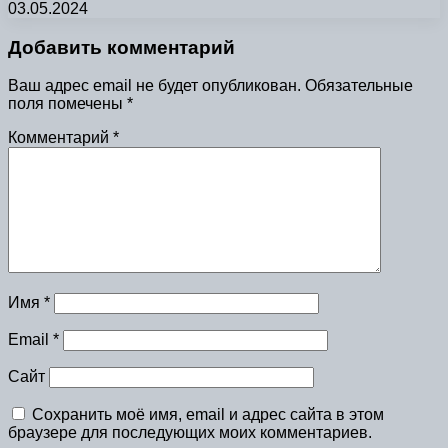
03.05.2024
Добавить комментарий
Ваш адрес email не будет опубликован.
Обязательные
поля помечены
*
Комментарий
*
Имя
*
Email
*
Сайт
Сохранить моё имя, email и адрес сайта в этом
браузере для последующих моих комментариев.