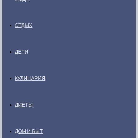
ОТДЫХ
ДЕТИ
КУЛИНАРИЯ
ДИЕТЫ
ДОМ И БЫТ