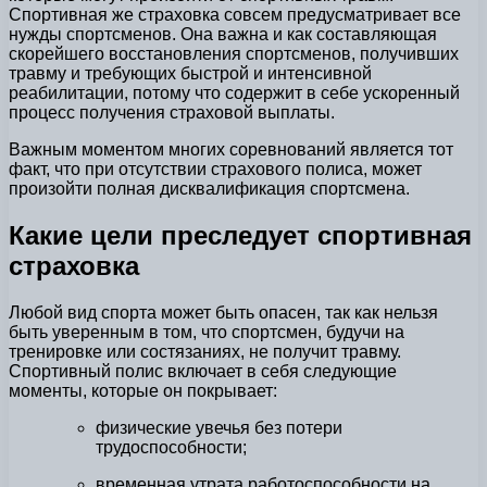
Спортивная же страховка совсем предусматривает все
нужды спортсменов. Она важна и как составляющая
скорейшего восстановления спортсменов, получивших
травму и требующих быстрой и интенсивной
реабилитации, потому что содержит в себе ускоренный
процесс получения страховой выплаты.
Важным моментом многих соревнований является тот
факт, что при отсутствии страхового полиса, может
произойти полная дисквалификация спортсмена.
Какие цели преследует спортивная
страховка
Любой вид спорта может быть опасен, так как нельзя
быть уверенным в том, что спортсмен, будучи на
тренировке или состязаниях, не получит травму.
Спортивный полис включает в себя следующие
моменты, которые он покрывает:
физические увечья без потери
трудоспособности;
временная утрата работоспособности на