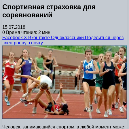
Спортивная страховка для
соревнований
15.07.2018
0
Время чтения: 2 мин.
Facebook
X
Вконтакте
Одноклассники
Поделиться через
электронную почту
Человек, занимающийся спортом, в любой момент может