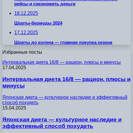
рейсы и сэкономить деньги
18.12.2025
Шорты-бермуды 2024
17.12.2025
Шорты до колена — главная покупка сезона
Избранные посты
Интервальная диета 16/8 — рацион, плюсы и минусы
17.04.2025
Интервальная диета 16/8 — рацион, плюсы и
минусы
Японская диета — культурное наследие и эффективный
способ похудеть
15.04.2025
Японская диета — культурное наследие и
эффективный способ похудеть