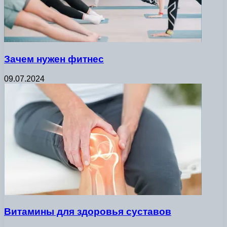
Зачем нужен фитнес
09.07.2024
Витамины для здоровья суставов