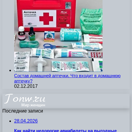
Состав домашней аптечки. Что входит в домашнюю
аптечку?
02.12.2017
Последние записи
28.04.2026
Как найти недорогие авиабилеты на выгодные