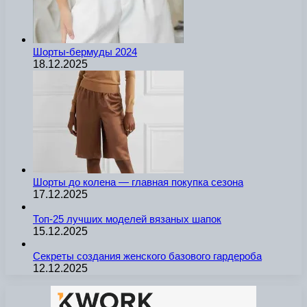
Шорты-бермуды 2024
18.12.2025
Шорты до колена — главная покупка сезона
17.12.2025
Топ-25 лучших моделей вязаных шапок
15.12.2025
Секреты создания женского базового гардероба
12.12.2025