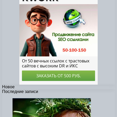
Новое
Последние записи