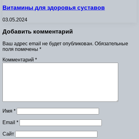
Витамины для здоровья суставов
03.05.2024
Добавить комментарий
Ваш адрес email не будет опубликован.
Обязательные
поля помечены
*
Комментарий
*
Имя
*
Email
*
Сайт