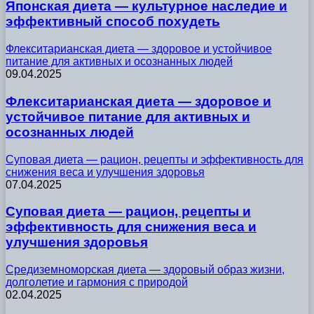
Японская диета — культурное наследие и
эффективный способ похудеть
Флекситарианская диета — здоровое и устойчивое
питание для активных и осознанных людей
09.04.2025
Флекситарианская диета — здоровое и
устойчивое питание для активных и
осознанных людей
Суповая диета — рацион, рецепты и эффективность для
снижения веса и улучшения здоровья
07.04.2025
Суповая диета — рацион, рецепты и
эффективность для снижения веса и
улучшения здоровья
Средиземноморская диета — здоровый образ жизни,
долголетие и гармония с природой
02.04.2025