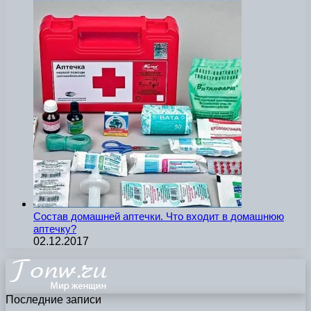
Состав домашней аптечки. Что входит в домашнюю
аптечку?
02.12.2017
Последние записи