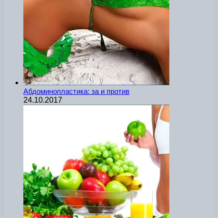
Абдоминопластика: за и против
24.10.2017