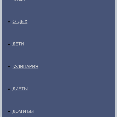
ОТДЫХ
ДЕТИ
КУЛИНАРИЯ
ДИЕТЫ
ДОМ И БЫТ