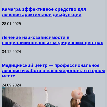
Камагра эффективное средство для
лечения эректильной дисфункции
28.01.2025
Лечение наркозависимости в
специализированных медицинских центрах
04.12.2024
Медицинский центр — профессиональное
лечение и забота о вашем здоровье в одном
месте
24.09.2024