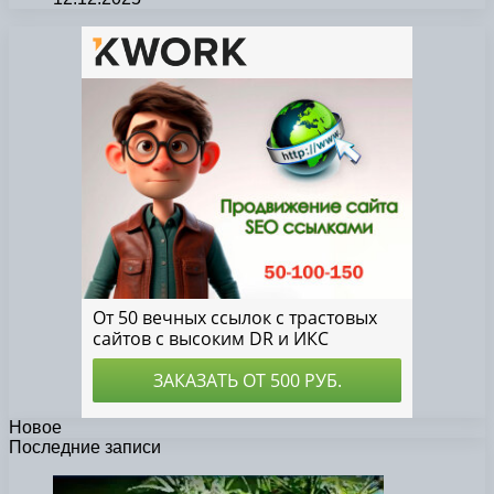
Новое
Последние записи