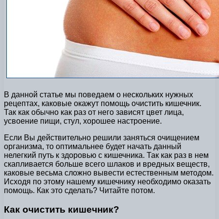
В данной статье мы поведаем о нескольких нужных
рецептах, каковые окажут помощь очистить кишечник.
Так как обычно как раз от него зависят цвет лица,
усвоение пищи, стул, хорошее настроение.
Если Вы действительно решили заняться очищением
организма, то оптимальнее будет начать данный
нелегкий путь к здоровью с кишечника. Так как раз в нем
скапливается больше всего шлаков и вредных веществ,
каковые весьма сложно вывести естественным методом.
Исходя по этому нашему кишечнику необходимо оказать
помощь. Как это сделать? Читайте потом.
Как очистить кишечник?