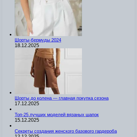
Шорты-бермуды 2024
18.12.2025
Шорты до колена — главная покупка сезона
17.12.2025
Топ-25 лучших моделей вязаных шапок
15.12.2025
Секреты создания женского базового гардероба
12.12.2025