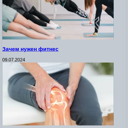
Зачем нужен фитнес
09.07.2024