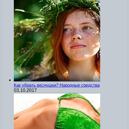
Как убрать веснушки? Народные средства
03.10.2017