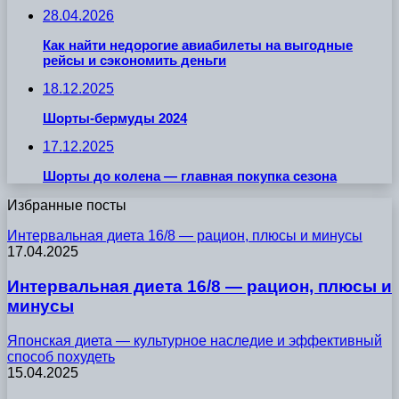
28.04.2026
Как найти недорогие авиабилеты на выгодные
рейсы и сэкономить деньги
18.12.2025
Шорты-бермуды 2024
17.12.2025
Шорты до колена — главная покупка сезона
Избранные посты
Интервальная диета 16/8 — рацион, плюсы и минусы
17.04.2025
Интервальная диета 16/8 — рацион, плюсы и
минусы
Японская диета — культурное наследие и эффективный
способ похудеть
15.04.2025