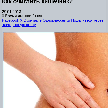
Как очистить кишечник?
29.01.2018
0
Время чтения: 2 мин.
Facebook
X
Вконтакте
Одноклассники
Поделиться через
электронную почту