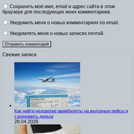
Сохранить моё имя, email и адрес сайта в этом
браузере для последующих моих комментариев.
Уведомить меня о новых комментариях по email.
Уведомлять меня о новых записях почтой.
Свежие записи
Как найти недорогие авиабилеты на выгодные рейсы и
сэкономить деньги
28.04.2026