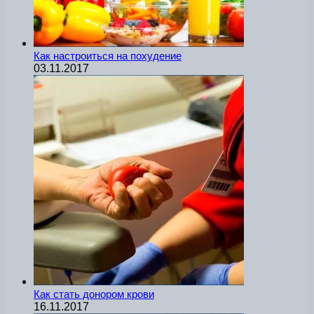
Как настроиться на похудение
03.11.2017
Как стать донором крови
16.11.2017