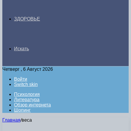
ЗДОРОВЬЕ
Искать
Четверг , 6 Август 2026
Войти
Switch skin
Психология
Литература
Обзор интернета
Шопинг
Главная
/
веса