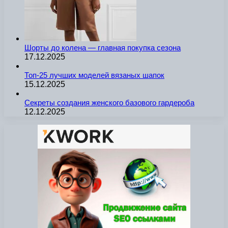
Шорты до колена — главная покупка сезона
17.12.2025
Топ-25 лучших моделей вязаных шапок
15.12.2025
Секреты создания женского базового гардероба
12.12.2025