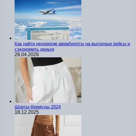
Как найти недорогие авиабилеты на выгодные рейсы и
сэкономить деньги
28.04.2026
Шорты-бермуды 2024
18.12.2025