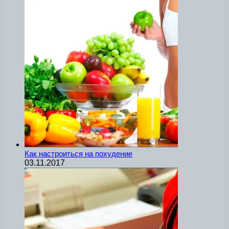
Как настроиться на похудение
03.11.2017