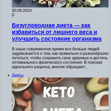
30.09.2024
0
Безуглеводная диета — как
избавиться от лишнего веса и
улучшить состояние организма
В наше современное время все больше людей
задумываются о том, как правильно и разнообразно
питаться, чтобы сохранить свое здоровье и достичь
оптимального физического состояния. В поисках
идеального рациона, многие обращают…
Диеты