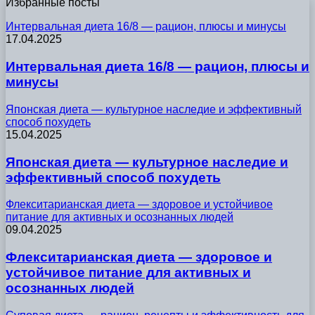
Избранные посты
Интервальная диета 16/8 — рацион, плюсы и минусы
17.04.2025
Интервальная диета 16/8 — рацион, плюсы и
минусы
Японская диета — культурное наследие и эффективный
способ похудеть
15.04.2025
Японская диета — культурное наследие и
эффективный способ похудеть
Флекситарианская диета — здоровое и устойчивое
питание для активных и осознанных людей
09.04.2025
Флекситарианская диета — здоровое и
устойчивое питание для активных и
осознанных людей