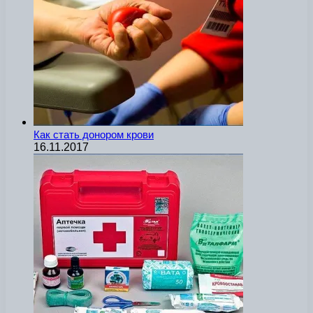
Как стать донором крови
16.11.2017