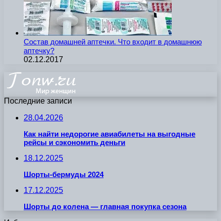
Состав домашней аптечки. Что входит в домашнюю
аптечку?
02.12.2017
Последние записи
28.04.2026
Как найти недорогие авиабилеты на выгодные
рейсы и сэкономить деньги
18.12.2025
Шорты-бермуды 2024
17.12.2025
Шорты до колена — главная покупка сезона