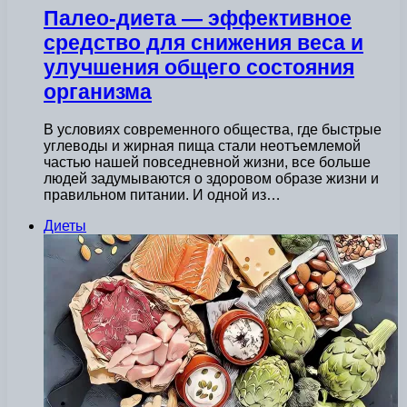
Палео-диета — эффективное
средство для снижения веса и
улучшения общего состояния
организма
В условиях современного общества, где быстрые
углеводы и жирная пища стали неотъемлемой
частью нашей повседневной жизни, все больше
людей задумываются о здоровом образе жизни и
правильном питании. И одной из…
Диеты