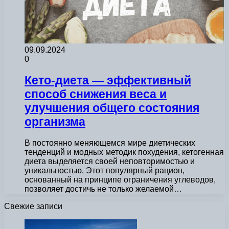
09.09.2024
0
Кето-диета — эффективный
способ снижения веса и
улучшения общего состояния
организма
В постоянно меняющемся мире диетических
тенденций и модных методик похудения, кетогенная
диета выделяется своей неповторимостью и
уникальностью. Этот популярный рацион,
основанный на принципе ограничения углеводов,
позволяет достичь не только желаемой…
Свежие записи