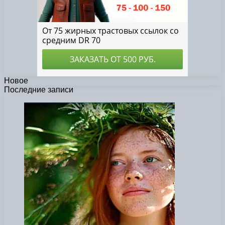
Новое
Последние записи