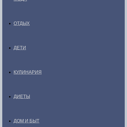
ОТДЫХ
ДЕТИ
КУЛИНАРИЯ
ДИЕТЫ
ДОМ И БЫТ