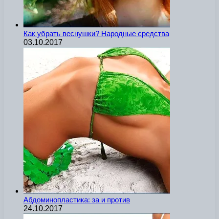
Как убрать веснушки? Народные средства
03.10.2017
Абдоминопластика: за и против
24.10.2017