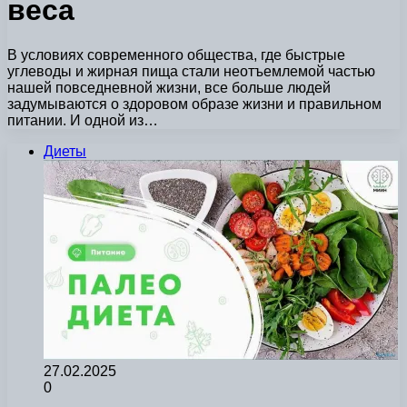
веса
В условиях современного общества, где быстрые
углеводы и жирная пища стали неотъемлемой частью
нашей повседневной жизни, все больше людей
задумываются о здоровом образе жизни и правильном
питании. И одной из…
Диеты
27.02.2025
0