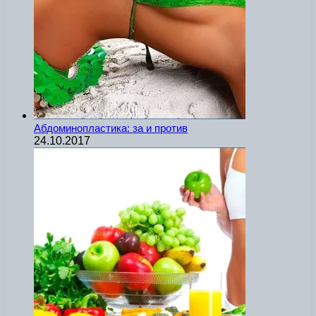
Абдоминопластика: за и против
24.10.2017