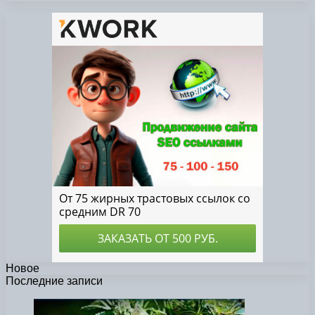
Новое
Последние записи