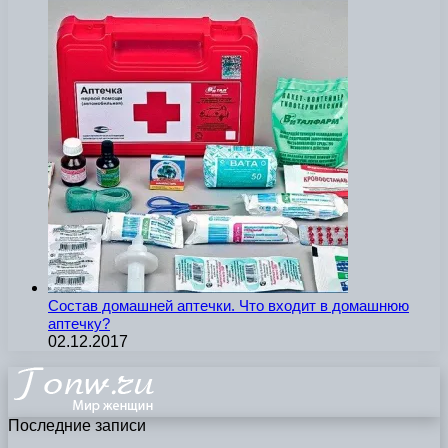
Состав домашней аптечки. Что входит в домашнюю
аптечку?
02.12.2017
Последние записи