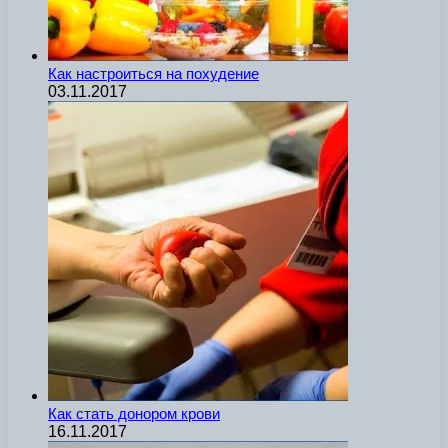
Как настроиться на похудение
03.11.2017
Как стать донором крови
16.11.2017