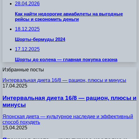
28.04.2026
Как найти недорогие авиабилеты на выгодные
рейсы и сэкономить деньги
18.12.2025
Шорты-бермуды 2024
17.12.2025
Шорты до колена — главная покупка сезона
Избранные посты
Интервальная диета 16/8 — рацион, плюсы и минусы
17.04.2025
Интервальная диета 16/8 — рацион, плюсы и
минусы
Японская диета — культурное наследие и эффективный
способ похудеть
15.04.2025