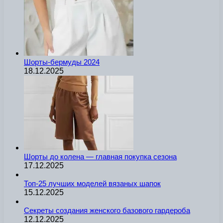
Шорты-бермуды 2024
18.12.2025
Шорты до колена — главная покупка сезона
17.12.2025
Топ-25 лучших моделей вязаных шапок
15.12.2025
Секреты создания женского базового гардероба
12.12.2025