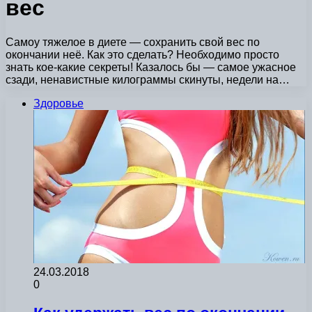
вес
Самоу тяжелое в диете — сохранить свой вес по
окончании неё. Как это сделать? Необходимо просто
знать кое-какие секреты! Казалось бы — самое ужасное
сзади, ненавистные килограммы скинуты, недели на…
Здоровье
24.03.2018
0