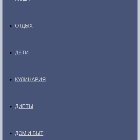
ОТДЫХ
ДЕТИ
КУЛИНАРИЯ
ДИЕТЫ
ДОМ И БЫТ