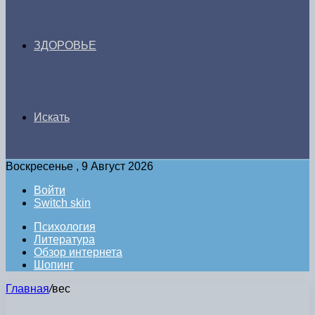
ЗДОРОВЬЕ
Искать
Воскресенье , 9 Август 2026
Войти
Switch skin
Психология
Литература
Обзор интернета
Шопинг
Главная
/
вес