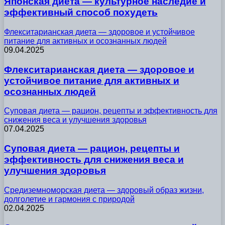
Японская диета — культурное наследие и
эффективный способ похудеть
Флекситарианская диета — здоровое и устойчивое
питание для активных и осознанных людей
09.04.2025
Флекситарианская диета — здоровое и
устойчивое питание для активных и
осознанных людей
Суповая диета — рацион, рецепты и эффективность для
снижения веса и улучшения здоровья
07.04.2025
Суповая диета — рацион, рецепты и
эффективность для снижения веса и
улучшения здоровья
Средиземноморская диета — здоровый образ жизни,
долголетие и гармония с природой
02.04.2025