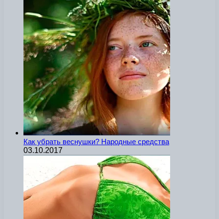
Как убрать веснушки? Народные средства
03.10.2017