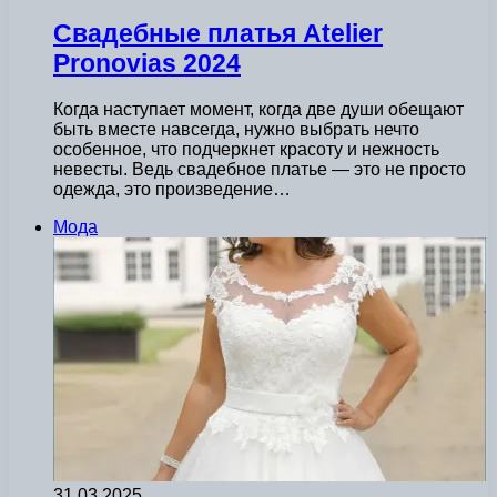
Свадебные платья Atelier
Pronovias 2024
Когда наступает момент, когда две души обещают
быть вместе навсегда, нужно выбрать нечто
особенное, что подчеркнет красоту и нежность
невесты. Ведь свадебное платье — это не просто
одежда, это произведение…
Мода
31.03.2025