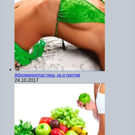
Абдоминопластика: за и против
24.10.2017