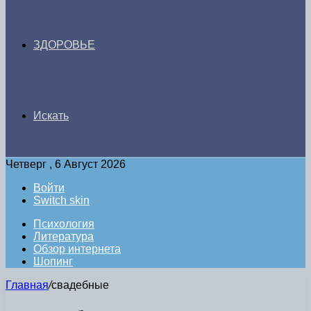
ЗДОРОВЬЕ
Искать
Четверг , 6 Август 2026
Войти
Switch skin
Психология
Литература
Обзор интернета
Шопинг
Главная
/
свадебные