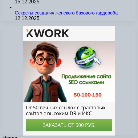
15.12.2025
Секреты создания женского базового гардероба
12.12.2025