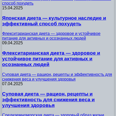
способ похудеть
15.04.2025
Японская диета — культурное наследие и
эффективный способ похудеть
Флекситарианская диета — здоровое и устойчивое
питание для активных и осознанных людей
09.04.2025
Флекситарианская диета — здоровое и
устойчивое питание для активных и
осознанных людей
Суповая диета — рацион, рецепты и эффективность для
снижения веса и улучшения здоровья
07.04.2025
Суповая диета — рацион, рецепты и
эффективность для снижения веса и
улучшения здоровья
Средиземноморская диета — здоровый образ жизни,