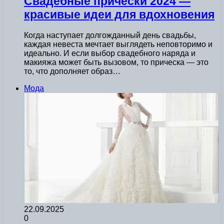
Свадебные прически 2024 —
красивые идеи для вдохновения
Когда наступает долгожданный день свадьбы,
каждая невеста мечтает выглядеть неповторимо и
идеально. И если выбор свадебного наряда и
макияжа может быть вызовом, то прическа — это
то, что дополняет образ…
Мода
22.09.2025
0