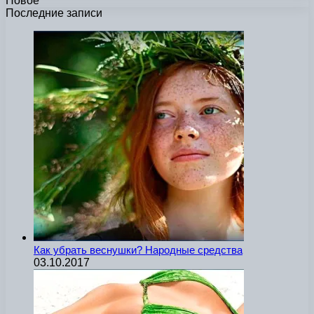
Новое
Последние записи
Как убрать веснушки? Народные средства
03.10.2017