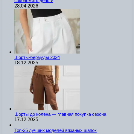
сэкономить деньги
28.04.2026
Шорты-бермуды 2024
18.12.2025
Шорты до колена — главная покупка сезона
17.12.2025
Топ-25 лучших моделей вязаных шапок