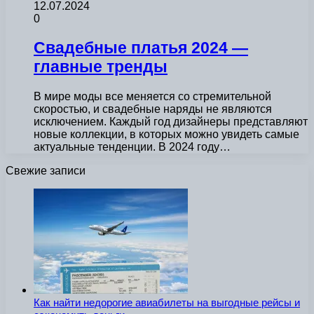
12.07.2024
0
Свадебные платья 2024 —
главные тренды
В мире моды все меняется со стремительной
скоростью, и свадебные наряды не являются
исключением. Каждый год дизайнеры представляют
новые коллекции, в которых можно увидеть самые
актуальные тенденции. В 2024 году…
Свежие записи
Как найти недорогие авиабилеты на выгодные рейсы и