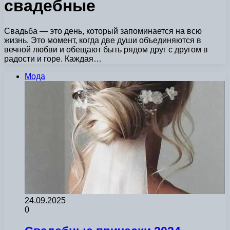
свадебные
Свадьба — это день, который запоминается на всю
жизнь. Это момент, когда две души объединяются в
вечной любви и обещают быть рядом друг с другом в
радости и горе. Каждая…
Мода
24.09.2025
0