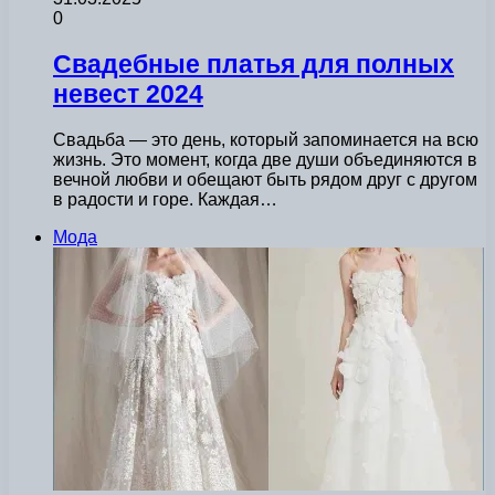
0
Свадебные платья для полных
невест 2024
Свадьба — это день, который запоминается на всю
жизнь. Это момент, когда две души объединяются в
вечной любви и обещают быть рядом друг с другом
в радости и горе. Каждая…
Мода