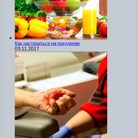
Как настроиться на похудение
03.11.2017