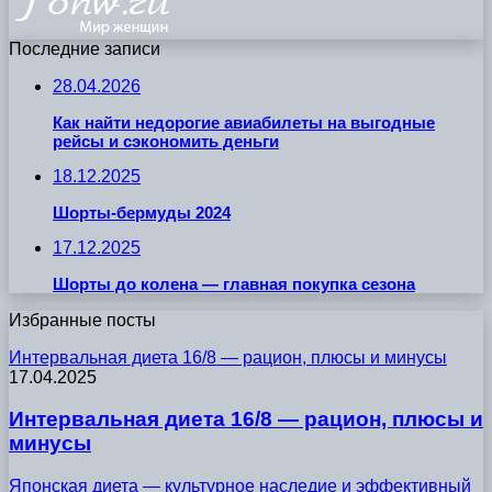
Последние записи
28.04.2026
Как найти недорогие авиабилеты на выгодные
рейсы и сэкономить деньги
18.12.2025
Шорты-бермуды 2024
17.12.2025
Шорты до колена — главная покупка сезона
Избранные посты
Интервальная диета 16/8 — рацион, плюсы и минусы
17.04.2025
Интервальная диета 16/8 — рацион, плюсы и
минусы
Японская диета — культурное наследие и эффективный