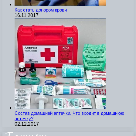
Как стать донором крови
16.11.2017
Состав домашней аптечки. Что входит в домашнюю
аптечку?
02.12.2017