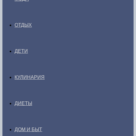
ОТДЫХ
ДЕТИ
КУЛИНАРИЯ
ДИЕТЫ
ДОМ И БЫТ