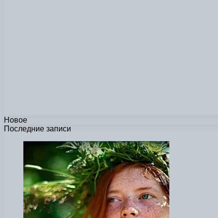
Новое
Последние записи