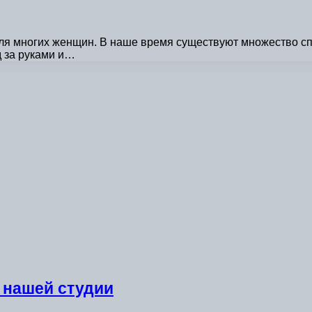
для многих женщин. В наше время существуют множество с
д за руками и…
 нашей студии