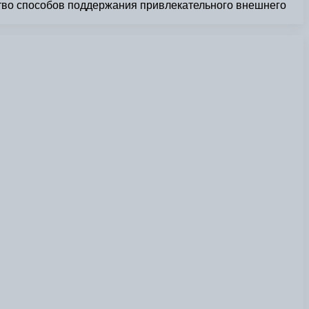
тво способов поддержания привлекательного внешнего