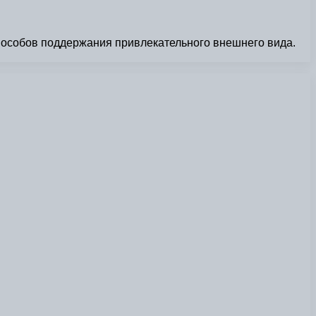
пособов поддержания привлекательного внешнего вида.