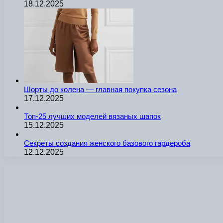
18.12.2025
Шорты до колена — главная покупка сезона
17.12.2025
Топ-25 лучших моделей вязаных шапок
15.12.2025
Секреты создания женского базового гардероба
12.12.2025