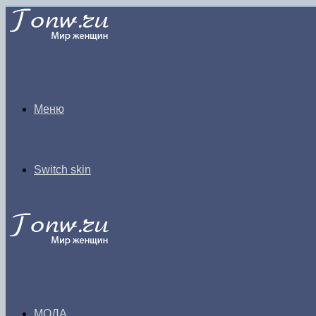
Меню
Switch skin
МОДА