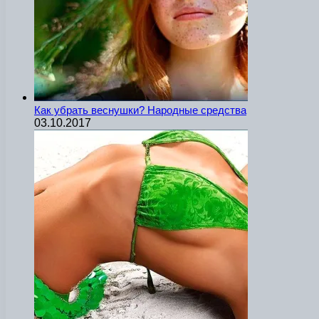
Как убрать веснушки? Народные средства
03.10.2017