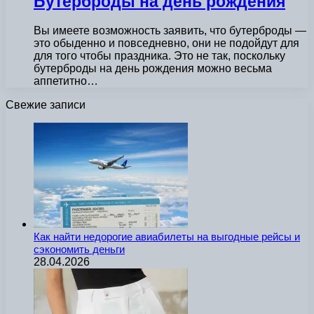
Бутерброды на день рождения
Вы имеете возможность заявить, что бутерброды —
это обыденно и повседневно, они не подойдут для
для того чтобы праздника. Это не так, поскольку
бутерброды на день рождения можно весьма
аппетитно…
Свежие записи
Как найти недорогие авиабилеты на выгодные рейсы и
сэкономить деньги
28.04.2026