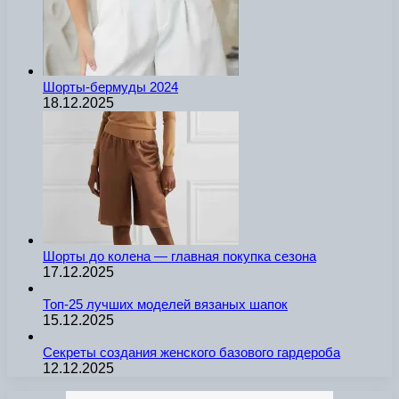
Шорты-бермуды 2024
18.12.2025
Шорты до колена — главная покупка сезона
17.12.2025
Топ-25 лучших моделей вязаных шапок
15.12.2025
Секреты создания женского базового гардероба
12.12.2025