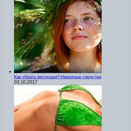
Как убрать веснушки? Народные средства
03.10.2017