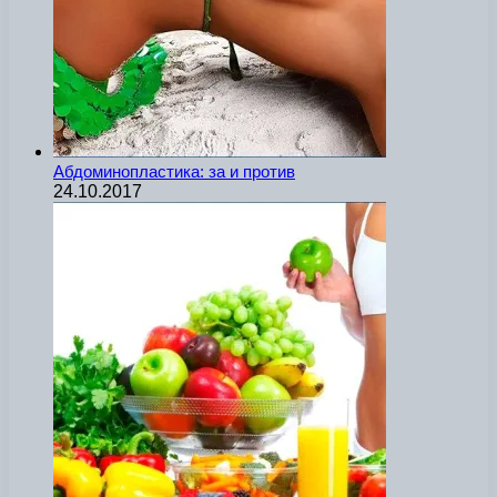
Абдоминопластика: за и против
24.10.2017