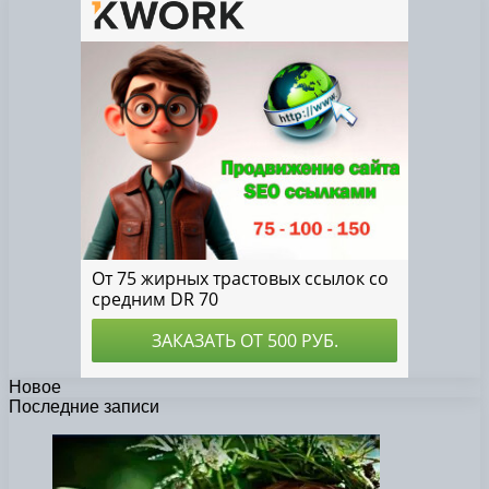
Новое
Последние записи