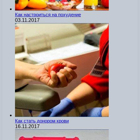
Как настроиться на похудение
03.11.2017
Как стать донором крови
16.11.2017