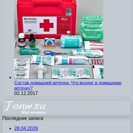
Состав домашней аптечки. Что входит в домашнюю
аптечку?
02.12.2017
Последние записи
28.04.2026