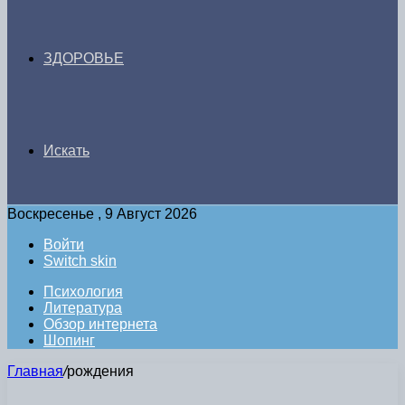
ЗДОРОВЬЕ
Искать
Воскресенье , 9 Август 2026
Войти
Switch skin
Психология
Литература
Обзор интернета
Шопинг
Главная
/
рождения