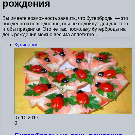
рождения
Вы имеете возможность заявить, что бутерброды — это
обыденно и повседневно, они не подойдут для для того
чтобы праздника. Это не так, поскольку бутерброды на
день рождения можно весьма аппетитно…
Кулинария
07.10.2017
0