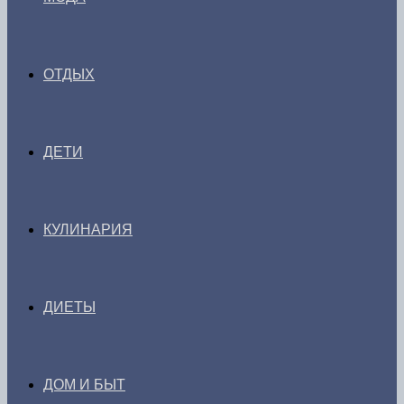
ОТДЫХ
ДЕТИ
КУЛИНАРИЯ
ДИЕТЫ
ДОМ И БЫТ