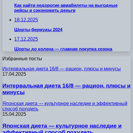
Как найти недорогие авиабилеты на выгодные
рейсы и сэкономить деньги
18.12.2025
Шорты-бермуды 2024
17.12.2025
Шорты до колена — главная покупка сезона
Избранные посты
Интервальная диета 16/8 — рацион, плюсы и минусы
17.04.2025
Интервальная диета 16/8 — рацион, плюсы и
минусы
Японская диета — культурное наследие и эффективный
способ похудеть
15.04.2025
Японская диета — культурное наследие и
эффективный способ похудеть