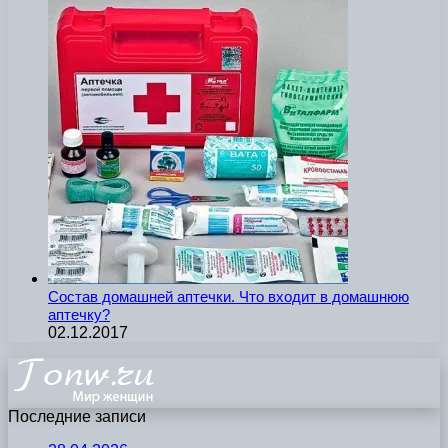
Состав домашней аптечки. Что входит в домашнюю
аптечку?
02.12.2017
Последние записи