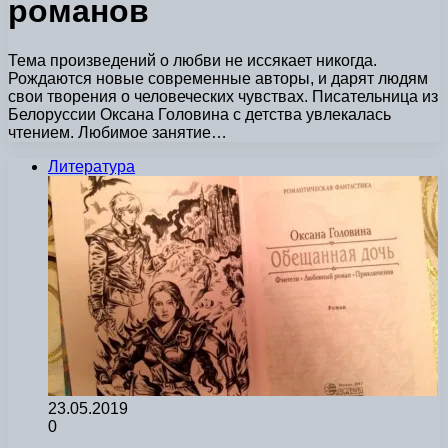
романов
Тема произведений о любви не иссякает никогда.
Рождаются новые современные авторы, и дарят людям
свои творения о человеческих чувствах. Писательница из
Белоруссии Оксана Головина с детства увлекалась
чтением. Любимое занятие…
Литература
23.05.2019
0