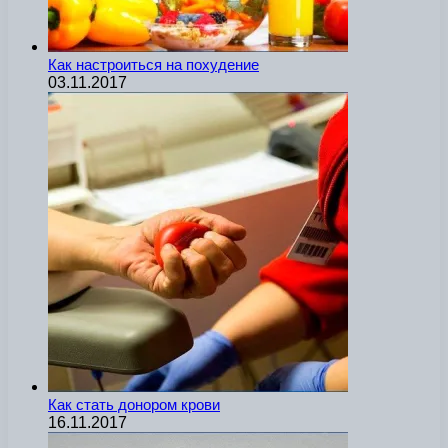
Как настроиться на похудение
03.11.2017
Как стать донором крови
16.11.2017