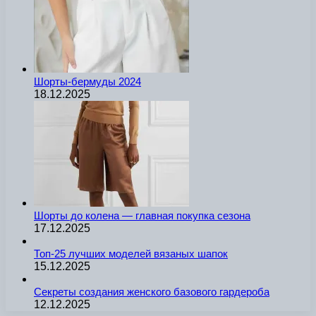
Шорты-бермуды 2024
18.12.2025
Шорты до колена — главная покупка сезона
17.12.2025
Топ-25 лучших моделей вязаных шапок
15.12.2025
Секреты создания женского базового гардероба
12.12.2025