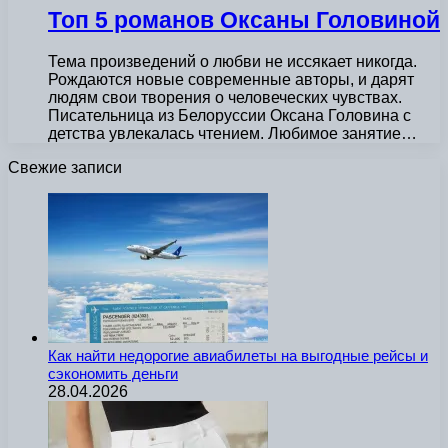
Топ 5 романов Оксаны Головиной
Тема произведений о любви не иссякает никогда.
Рождаются новые современные авторы, и дарят
людям свои творения о человеческих чувствах.
Писательница из Белоруссии Оксана Головина с
детства увлекалась чтением. Любимое занятие…
Свежие записи
Как найти недорогие авиабилеты на выгодные рейсы и
сэкономить деньги
28.04.2026