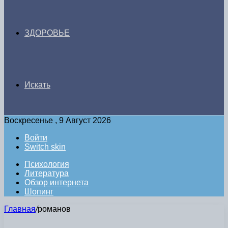
ЗДОРОВЬЕ
Искать
Воскресенье , 9 Август 2026
Войти
Switch skin
Психология
Литература
Обзор интернета
Шопинг
Главная
/
романов