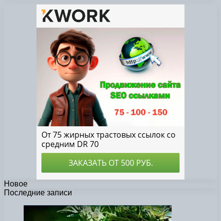
Новое
Последние записи