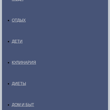
ОТДЫХ
ДЕТИ
КУЛИНАРИЯ
ДИЕТЫ
ДОМ И БЫТ