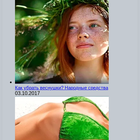
Как убрать веснушки? Народные средства
03.10.2017