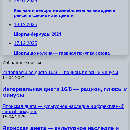
28.04.2026
Как найти недорогие авиабилеты на выгодные
рейсы и сэкономить деньги
18.12.2025
Шорты-бермуды 2024
17.12.2025
Шорты до колена — главная покупка сезона
Избранные посты
Интервальная диета 16/8 — рацион, плюсы и минусы
17.04.2025
Интервальная диета 16/8 — рацион, плюсы и
минусы
Японская диета — культурное наследие и эффективный
способ похудеть
15.04.2025
Японская диета — культурное наследие и