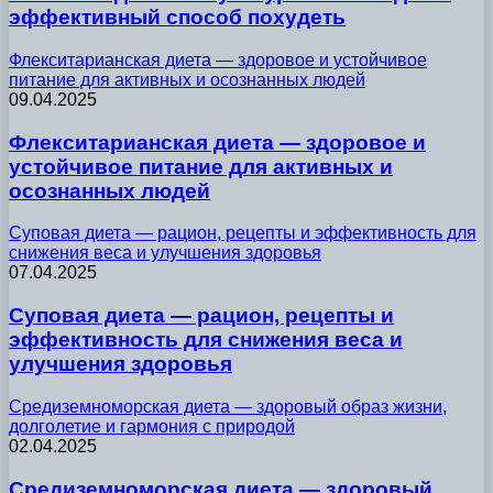
эффективный способ похудеть
Флекситарианская диета — здоровое и устойчивое
питание для активных и осознанных людей
09.04.2025
Флекситарианская диета — здоровое и
устойчивое питание для активных и
осознанных людей
Суповая диета — рацион, рецепты и эффективность для
снижения веса и улучшения здоровья
07.04.2025
Суповая диета — рацион, рецепты и
эффективность для снижения веса и
улучшения здоровья
Средиземноморская диета — здоровый образ жизни,
долголетие и гармония с природой
02.04.2025
Средиземноморская диета — здоровый