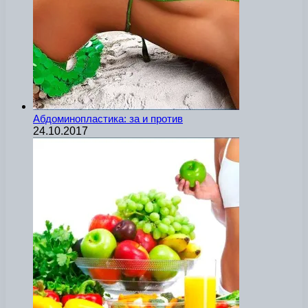
Абдоминопластика: за и против
24.10.2017