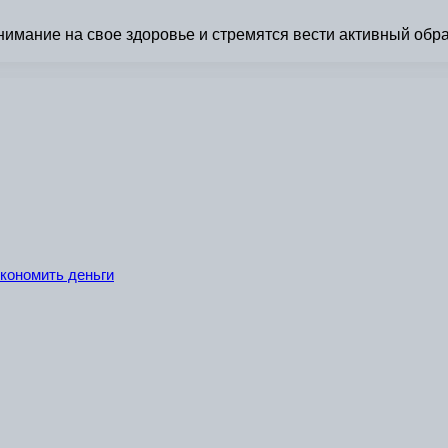
ание на свое здоровье и стремятся вести активный образ
экономить деньги