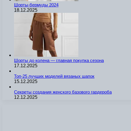
Шорты-бермуды 2024
18.12.2025
Шорты до колена — главная покупка сезона
17.12.2025
Топ-25 лучших моделей вязаных шапок
15.12.2025
Секреты создания женского базового гардероба
12.12.2025