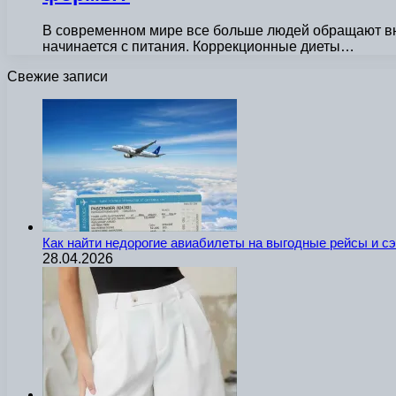
В современном мире все больше людей обращают вним
начинается с питания. Коррекционные диеты…
Свежие записи
Как найти недорогие авиабилеты на выгодные рейсы и с
28.04.2026