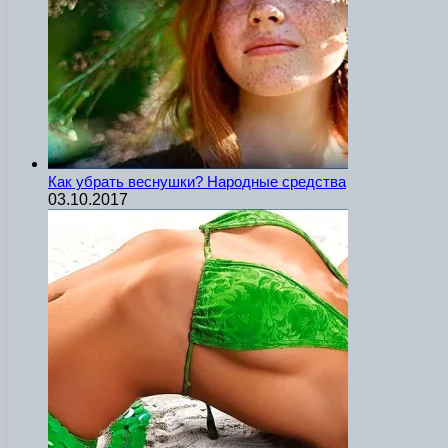
Как убрать веснушки? Народные средства
03.10.2017