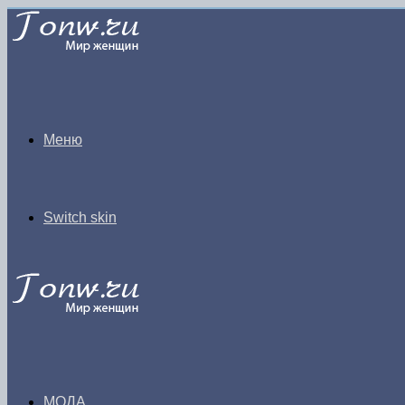
Меню
Switch skin
МОДА