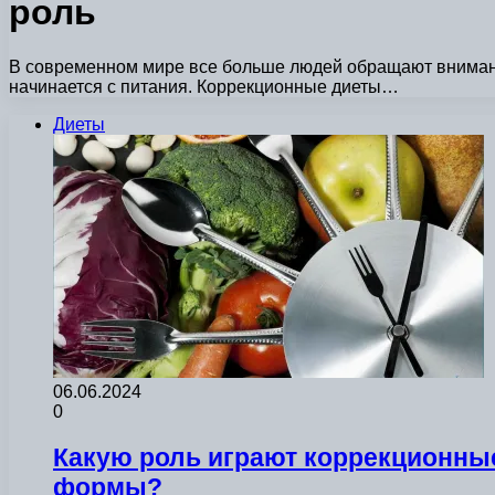
роль
В современном мире все больше людей обращают внимание
начинается с питания. Коррекционные диеты…
Диеты
06.06.2024
0
Какую роль играют коррекционны
формы?