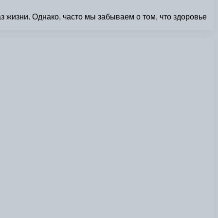
 жизни. Однако, часто мы забываем о том, что здоровье