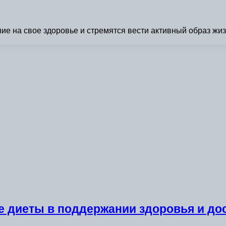
 на свое здоровье и стремятся вести активный образ жизн
е диеты в поддержании здоровья и д