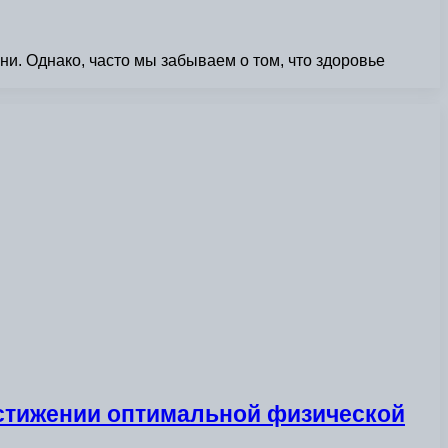
и. Однако, часто мы забываем о том, что здоровье
остижении оптимальной физической