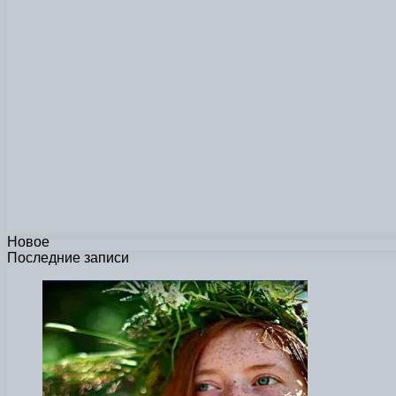
Новое
Последние записи