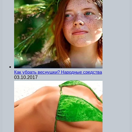
Как убрать веснушки? Народные средства
03.10.2017