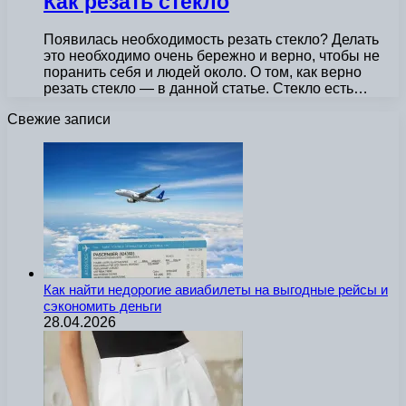
Как резать стекло
Появилась необходимость резать стекло? Делать
это необходимо очень бережно и верно, чтобы не
поранить себя и людей около. О том, как верно
резать стекло — в данной статье. Стекло есть…
Свежие записи
Как найти недорогие авиабилеты на выгодные рейсы и
сэкономить деньги
28.04.2026