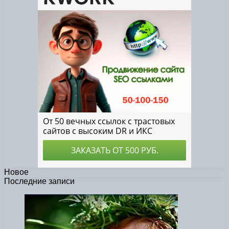
Новое
Последние записи