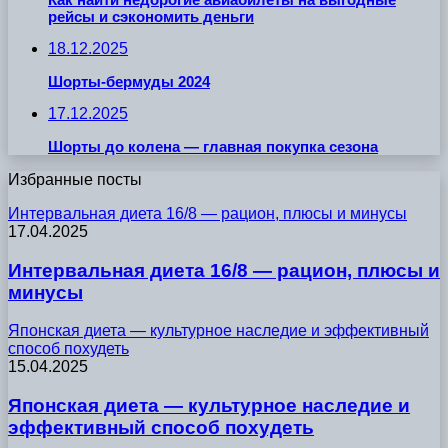
рейсы и сэкономить деньги
18.12.2025
Шорты-бермуды 2024
17.12.2025
Шорты до колена — главная покупка сезона
Избранные посты
Интервальная диета 16/8 — рацион, плюсы и минусы
17.04.2025
Интервальная диета 16/8 — рацион, плюсы и
минусы
Японская диета — культурное наследие и эффективный
способ похудеть
15.04.2025
Японская диета — культурное наследие и
эффективный способ похудеть