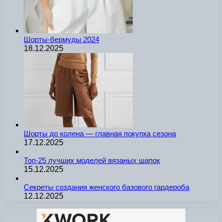
Шорты-бермуды 2024
18.12.2025
Шорты до колена — главная покупка сезона
17.12.2025
Топ-25 лучших моделей вязаных шапок
15.12.2025
Секреты создания женского базового гардероба
12.12.2025