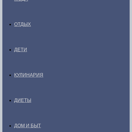
ОТДЫХ
ДЕТИ
КУЛИНАРИЯ
ДИЕТЫ
ДОМ И БЫТ