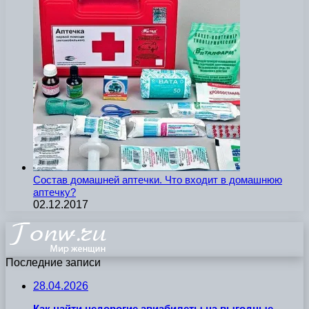
Состав домашней аптечки. Что входит в домашнюю
аптечку?
02.12.2017
Последние записи
28.04.2026
Как найти недорогие авиабилеты на выгодные