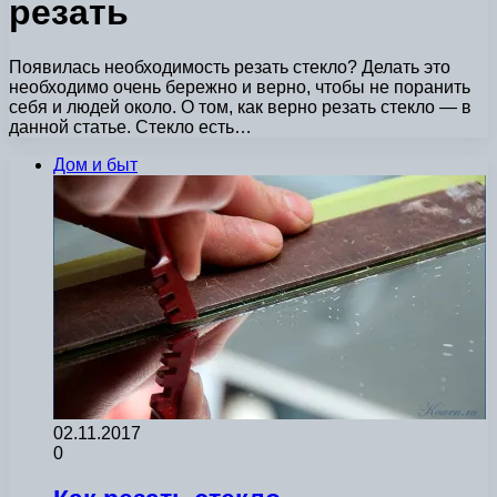
резать
Появилась необходимость резать стекло? Делать это
необходимо очень бережно и верно, чтобы не поранить
себя и людей около. О том, как верно резать стекло — в
данной статье. Стекло есть…
Дом и быт
02.11.2017
0