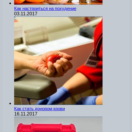
Как настроиться на похудение
03.11.2017
Как стать донором крови
16.11.2017