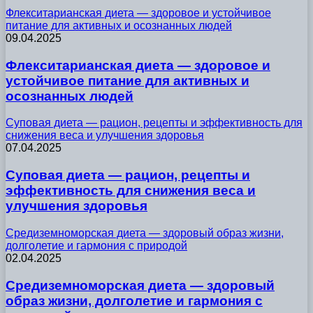
Флекситарианская диета — здоровое и устойчивое
питание для активных и осознанных людей
09.04.2025
Флекситарианская диета — здоровое и
устойчивое питание для активных и
осознанных людей
Суповая диета — рацион, рецепты и эффективность для
снижения веса и улучшения здоровья
07.04.2025
Суповая диета — рацион, рецепты и
эффективность для снижения веса и
улучшения здоровья
Средиземноморская диета — здоровый образ жизни,
долголетие и гармония с природой
02.04.2025
Средиземноморская диета — здоровый
образ жизни, долголетие и гармония с