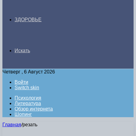
ЗДОРОВЬЕ
Искать
Четверг , 6 Август 2026
Войти
Switch skin
Психология
Литература
Обзор интернета
Шопинг
Главная
/
резать