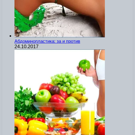
Абдоминопластика: за и против
24.10.2017