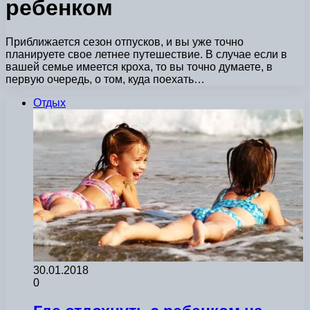
ребенком
Приближается сезон отпусков, и вы уже точно
планируете свое летнее путешествие. В случае если в
вашей семье имеется кроха, то вы точно думаете, в
первую очередь, о том, куда поехать…
Отдых
30.01.2018
0