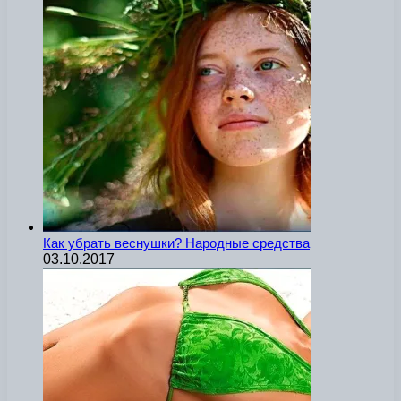
Как убрать веснушки? Народные средства
03.10.2017