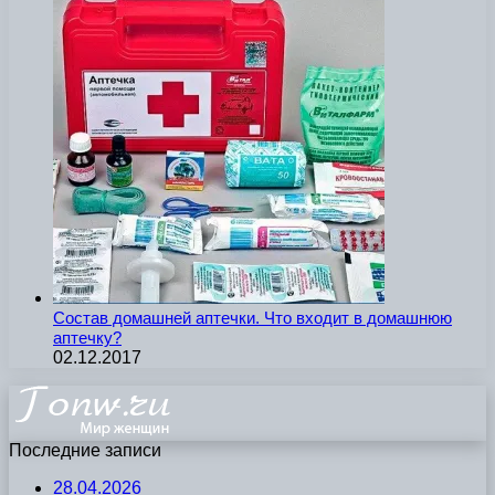
Состав домашней аптечки. Что входит в домашнюю
аптечку?
02.12.2017
Последние записи
28.04.2026