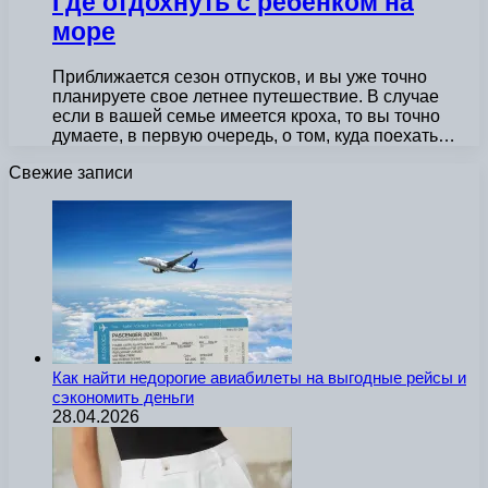
Где отдохнуть с ребенком на
море
Приближается сезон отпусков, и вы уже точно
планируете свое летнее путешествие. В случае
если в вашей семье имеется кроха, то вы точно
думаете, в первую очередь, о том, куда поехать…
Свежие записи
Как найти недорогие авиабилеты на выгодные рейсы и
сэкономить деньги
28.04.2026