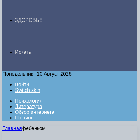
ЗДОРОВЬЕ
Искать
Понедельник , 10 Август 2026
Войти
Switch skin
Психология
Литература
Обзор интернета
Шопинг
Главная
/
ребенком