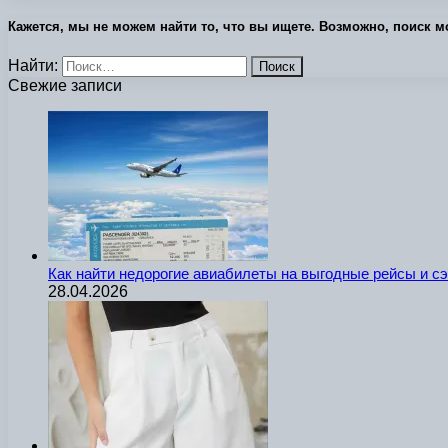
Кажется, мы не можем найти то, что вы ищете. Возможно, поиск м
Найти:
Свежие записи
Как найти недорогие авиабилеты на выгодные рейсы и с
28.04.2026