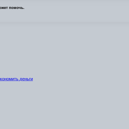
ожет помочь.
экономить деньги