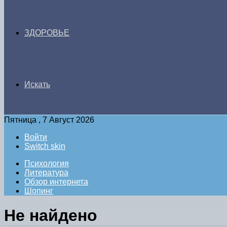
ЗДОРОВЬЕ
Искать
Пятница , 7 Август 2026
Войти
Switch skin
Психология
Литература
Обзор интернета
Шопинг
Не найдено