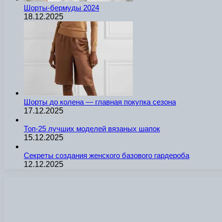
Шорты-бермуды 2024
18.12.2025
Шорты до колена — главная покупка сезона
17.12.2025
Топ-25 лучших моделей вязаных шапок
15.12.2025
Секреты создания женского базового гардероба
12.12.2025