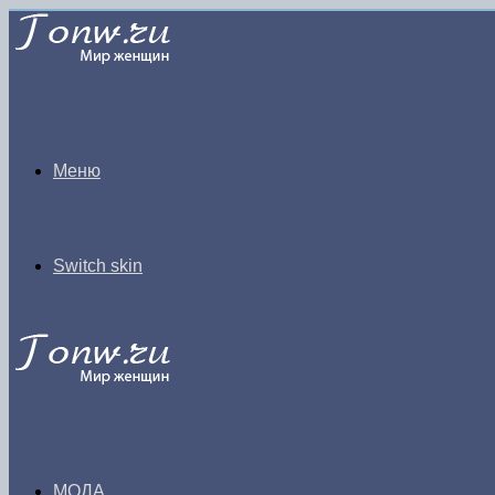
Меню
Switch skin
МОДА