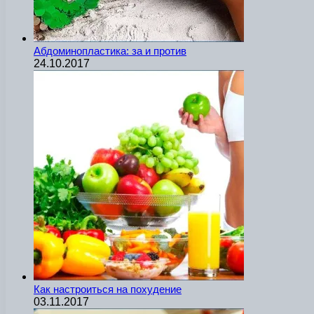
Абдоминопластика: за и против
24.10.2017
Как настроиться на похудение
03.11.2017