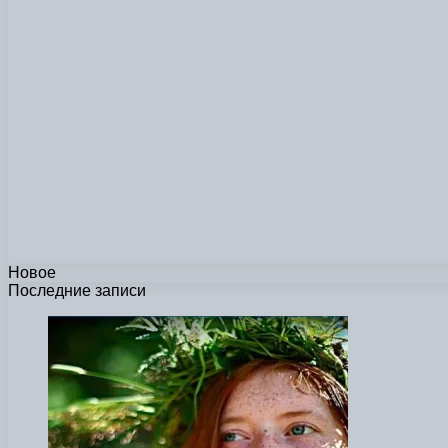
Новое
Последние записи