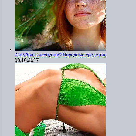
Как убрать веснушки? Народные средства
03.10.2017