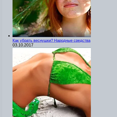
Как убрать веснушки? Народные средства
03.10.2017