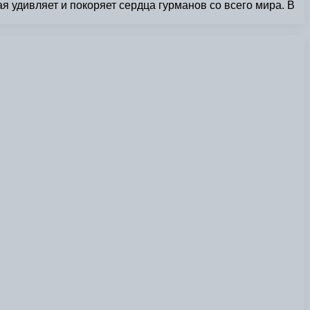
 удивляет и покоряет сердца гурманов со всего мира. В