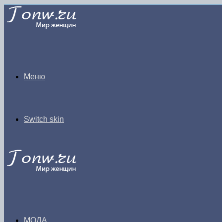
Меню
Switch skin
МОДА