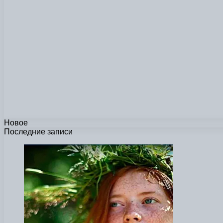
Новое
Последние записи