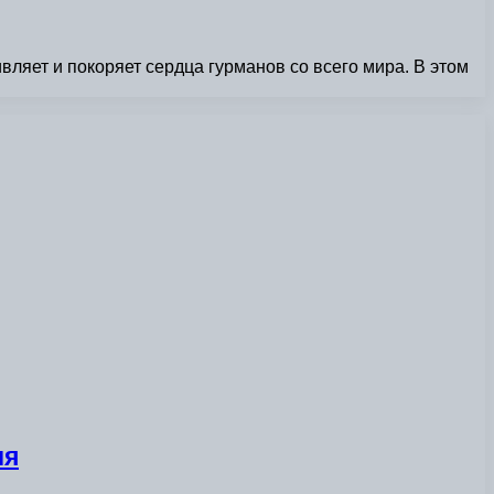
ляет и покоряет сердца гурманов со всего мира. В этом
ия