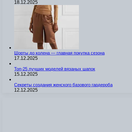
18.12.2025
Шорты до колена — главная покупка сезона
17.12.2025
Топ-25 лучших моделей вязаных шапок
15.12.2025
Секреты создания женского базового гардероба
12.12.2025