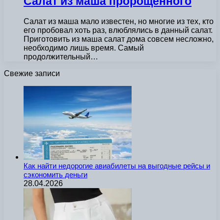
Салат из маша пророщенного
Салат из маша мало известен, но многие из тех, кто
его пробовал хоть раз, влюблялись в данный салат.
Приготовить из маша салат дома совсем несложно,
необходимо лишь время. Самый
продолжительный…
Свежие записи
Как найти недорогие авиабилеты на выгодные рейсы и
сэкономить деньги
28.04.2026