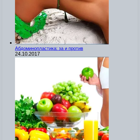
Абдоминопластика: за и против
24.10.2017