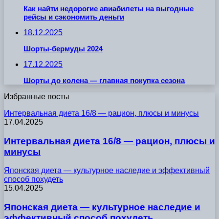
Как найти недорогие авиабилеты на выгодные
рейсы и сэкономить деньги
18.12.2025
Шорты-бермуды 2024
17.12.2025
Шорты до колена — главная покупка сезона
Избранные посты
Интервальная диета 16/8 — рацион, плюсы и минусы
17.04.2025
Интервальная диета 16/8 — рацион, плюсы и
минусы
Японская диета — культурное наследие и эффективный
способ похудеть
15.04.2025
Японская диета — культурное наследие и
эффективный способ похудеть