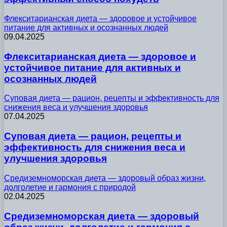
Флекситарианская диета — здоровое и устойчивое
питание для активных и осознанных людей
09.04.2025
Флекситарианская диета — здоровое и
устойчивое питание для активных и
осознанных людей
Суповая диета — рацион, рецепты и эффективность для
снижения веса и улучшения здоровья
07.04.2025
Суповая диета — рацион, рецепты и
эффективность для снижения веса и
улучшения здоровья
Средиземноморская диета — здоровый образ жизни,
долголетие и гармония с природой
02.04.2025
Средиземноморская диета — здоровый