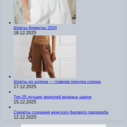
Шорты-бермуды 2024
18.12.2025
Шорты до колена — главная покупка сезона
17.12.2025
Топ-25 лучших моделей вязаных шапок
15.12.2025
Секреты создания женского базового гардероба
12.12.2025