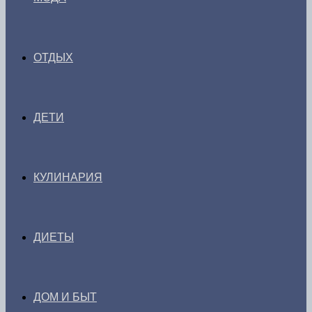
ОТДЫХ
ДЕТИ
КУЛИНАРИЯ
ДИЕТЫ
ДОМ И БЫТ