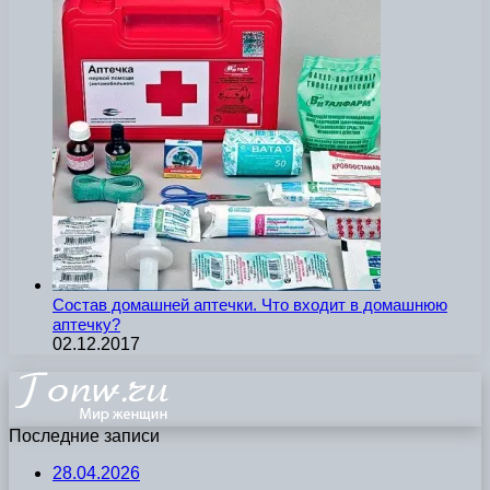
Состав домашней аптечки. Что входит в домашнюю
аптечку?
02.12.2017
Последние записи
28.04.2026