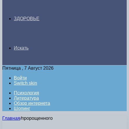
ЗДОРОВЬЕ
Искать
Пятница , 7 Август 2026
Войти
Switch skin
Психология
Литература
Обзор интернета
Шопинг
Главная
/
пророщенного