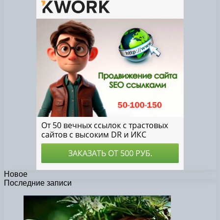
Новое
Последние записи