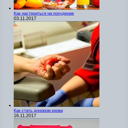
Как настроиться на похудение
03.11.2017
Как стать донором крови
16.11.2017