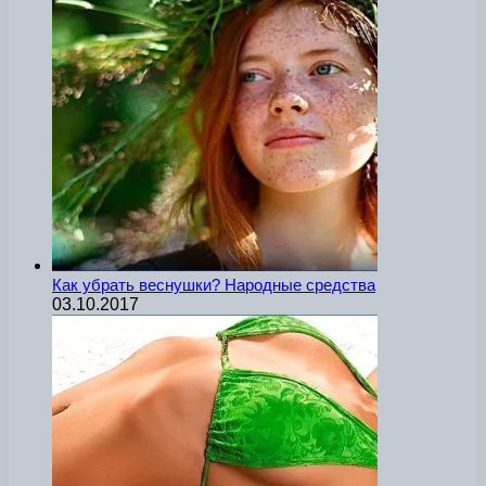
Как убрать веснушки? Народные средства
03.10.2017