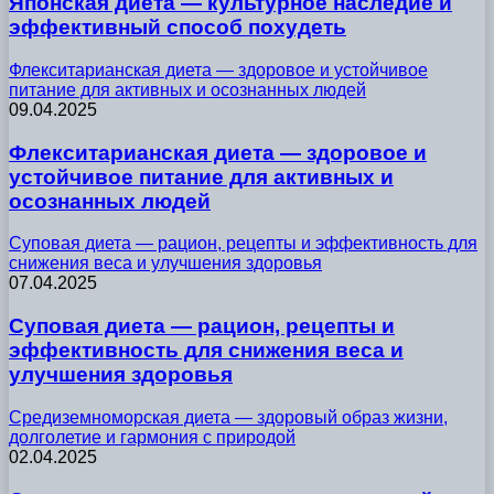
Японская диета — культурное наследие и
эффективный способ похудеть
Флекситарианская диета — здоровое и устойчивое
питание для активных и осознанных людей
09.04.2025
Флекситарианская диета — здоровое и
устойчивое питание для активных и
осознанных людей
Суповая диета — рацион, рецепты и эффективность для
снижения веса и улучшения здоровья
07.04.2025
Суповая диета — рацион, рецепты и
эффективность для снижения веса и
улучшения здоровья
Средиземноморская диета — здоровый образ жизни,
долголетие и гармония с природой
02.04.2025