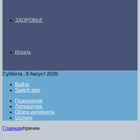
ЗДОРОВЬЕ
Искать
Суббота , 8 Август 2026
Войти
Switch skin
Психология
Литература
Обзор интернета
Шопинг
Главная
/
причин