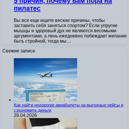
5 причин, почему вам пора на
пилатес
Вы все еще ищите веские причины, чтобы
заставить себя заняться спортом? Если упругие
мышцы и здоровый дух не являются весомыми
аргументами, а лень ежедневно побеждает желание
быть стройной, тогда мы…
Свежие записи
Как найти недорогие авиабилеты на выгодные рейсы и
сэкономить деньги
28.04.2026