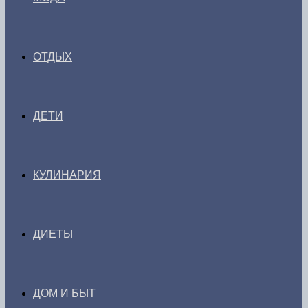
ОТДЫХ
ДЕТИ
КУЛИНАРИЯ
ДИЕТЫ
ДОМ И БЫТ