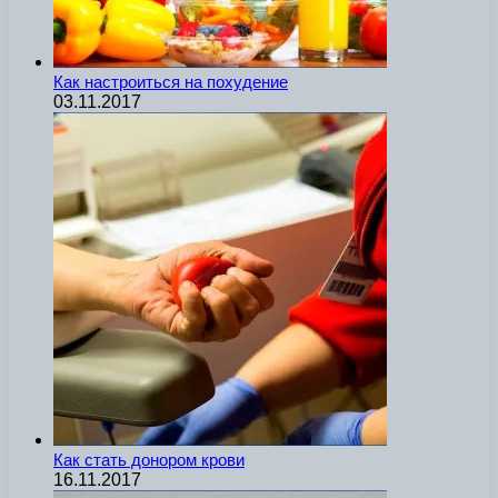
Как настроиться на похудение
03.11.2017
Как стать донором крови
16.11.2017