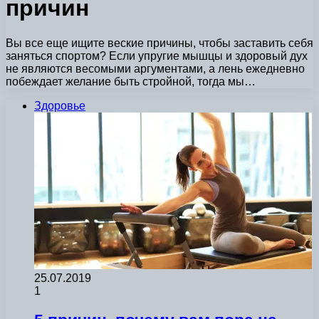
причин
Вы все еще ищите веские причины, чтобы заставить себя
заняться спортом? Если упругие мышцы и здоровый дух
не являются весомыми аргументами, а лень ежедневно
побеждает желание быть стройной, тогда мы…
Здоровье
25.07.2019
1