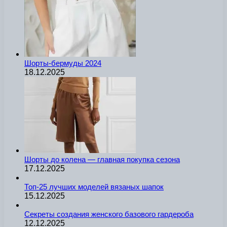
Шорты-бермуды 2024
18.12.2025
Шорты до колена — главная покупка сезона
17.12.2025
Топ-25 лучших моделей вязаных шапок
15.12.2025
Секреты создания женского базового гардероба
12.12.2025