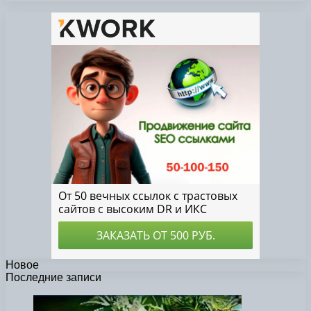
Новое
Последние записи