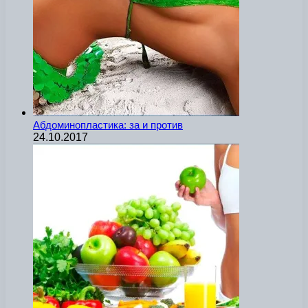
Абдоминопластика: за и против
24.10.2017