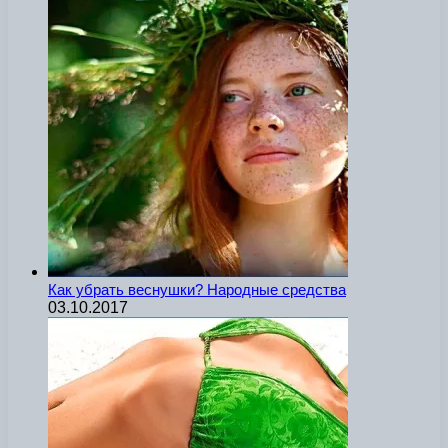
Как убрать веснушки? Народные средства
03.10.2017