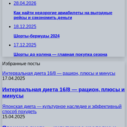
28.04.2026
Как найти недорогие авиабилеты на выгодные
рейсы и сэкономить деньги
18.12.2025
Шорты-бермуды 2024
17.12.2025
Шорты до колена — главная покупка сезона
Избранные посты
Интервальная диета 16/8 — рацион, плюсы и минусы
17.04.2025
Интервальная диета 16/8 — рацион, плюсы и
минусы
Японская диета — культурное наследие и эффективный
способ похудеть
15.04.2025