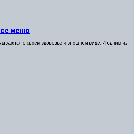
ное меню
умываются о своем здоровье и внешнем виде. И одним из