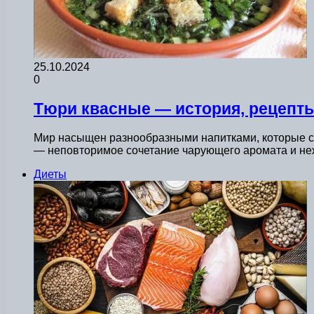
25.10.2024
0
Тюри квасные — история, рецепты
Мир насыщен разнообразными напитками, которые с
— неповторимое сочетание чарующего аромата и не
Диеты