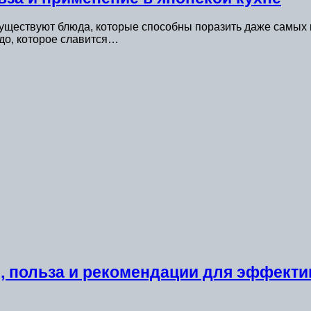
 существуют блюда, которые способны поразить даже самых
до, которое славится…
 польза и рекомендации для эффекти