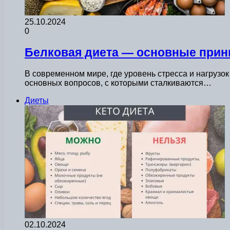
25.10.2024
0
Белковая диета — основные прин
В современном мире, где уровень стресса и нагрузо
основных вопросов, с которыми сталкиваются…
Диеты
02.10.2024