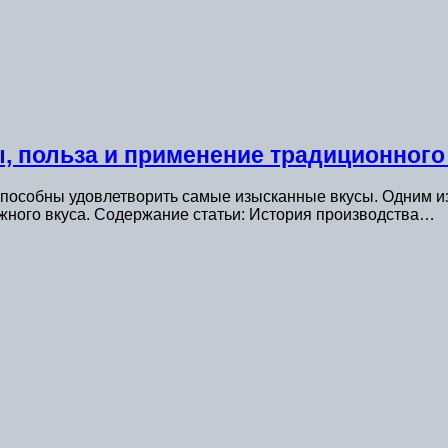
, польза и применение традиционного 
пособны удовлетворить самые изысканные вкусы. Одним из
жного вкуса. Содержание статьи: История производства…