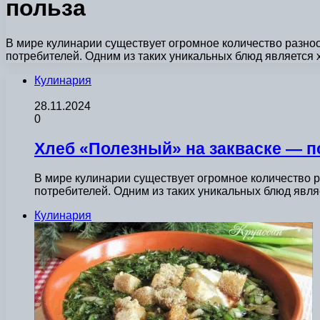
польза
В мире кулинарии существует огромное количество разноо
потребителей. Одним из таких уникальных блюд является
Кулинария
28.11.2024
0
Хлеб «Полезный» на закваске — п
В мире кулинарии существует огромное количество р
потребителей. Одним из таких уникальных блюд явл
Кулинария