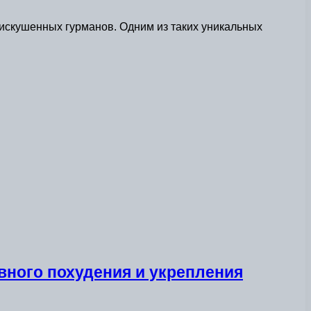
 искушенных гурманов. Одним из таких уникальных
вного похудения и укрепления