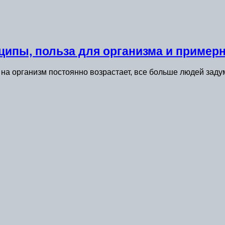
ципы, польза для организма и пример
к на организм постоянно возрастает, все больше людей зад