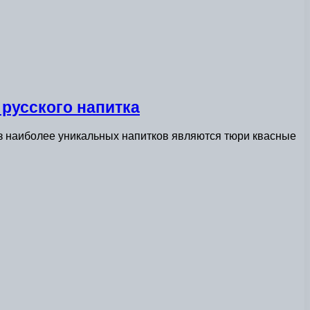
русского напитка
 наиболее уникальных напитков являются тюри квасные