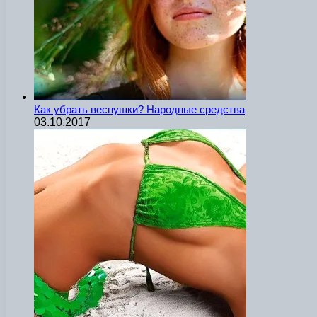
Как убрать веснушки? Народные средства
03.10.2017