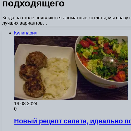
подходящего
Когда на столе появляются ароматные котлеты, мы сразу 
лучших вариантов…
Кулинария
19.08.2024
0
Новый рецепт салата, идеально п