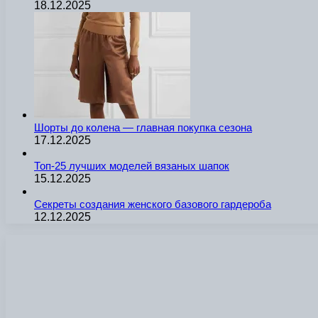
18.12.2025
Шорты до колена — главная покупка сезона
17.12.2025
Топ-25 лучших моделей вязаных шапок
15.12.2025
Секреты создания женского базового гардероба
12.12.2025