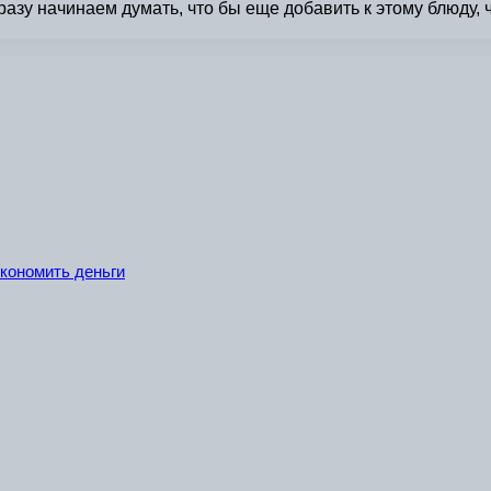
разу начинаем думать, что бы еще добавить к этому блюду,
экономить деньги