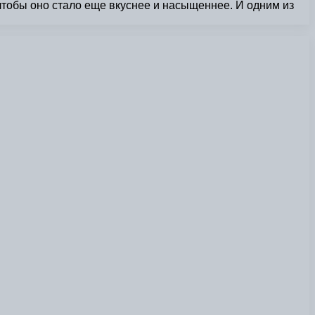
 чтобы оно стало еще вкуснее и насыщеннее. И одним из