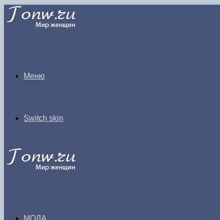
Меню
Switch skin
МОДА