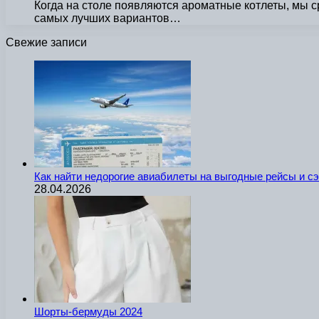
Когда на столе появляются ароматные котлеты, мы с
самых лучших вариантов…
Свежие записи
Как найти недорогие авиабилеты на выгодные рейсы и с
28.04.2026
Шорты-бермуды 2024