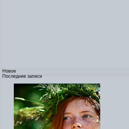
Новое
Последние записи