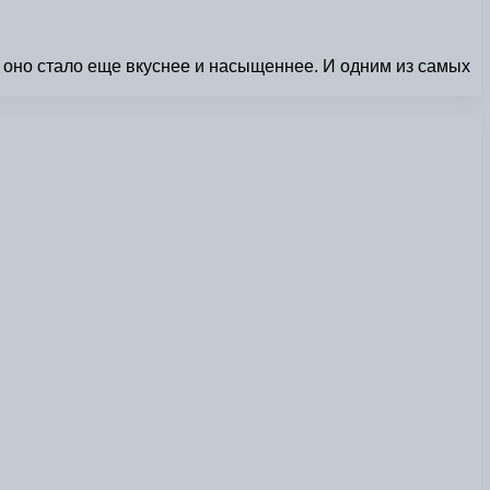
ы оно стало еще вкуснее и насыщеннее. И одним из самых