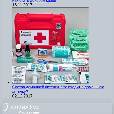
Как стать донором крови
16.11.2017
Состав домашней аптечки. Что входит в домашнюю
аптечку?
02.12.2017