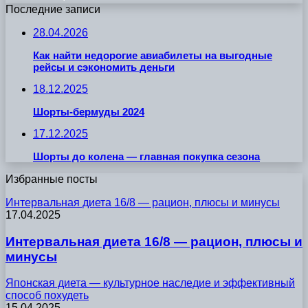
Последние записи
28.04.2026
Как найти недорогие авиабилеты на выгодные
рейсы и сэкономить деньги
18.12.2025
Шорты-бермуды 2024
17.12.2025
Шорты до колена — главная покупка сезона
Избранные посты
Интервальная диета 16/8 — рацион, плюсы и минусы
17.04.2025
Интервальная диета 16/8 — рацион, плюсы и
минусы
Японская диета — культурное наследие и эффективный
способ похудеть
15.04.2025