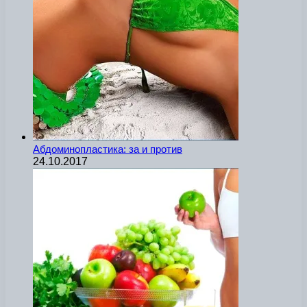
Абдоминопластика: за и против
24.10.2017