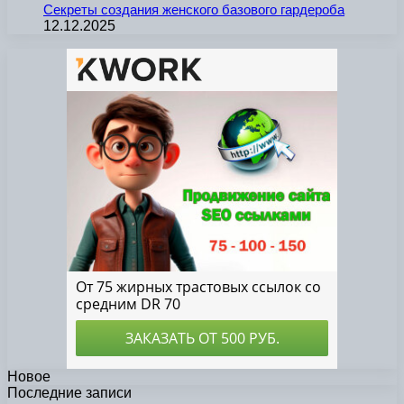
Секреты создания женского базового гардероба
12.12.2025
Новое
Последние записи