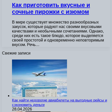
Как приготовить вкусные и
сочные пирожки с изюмом
В мире существует множество разнообразных
закусок, которые радуют нас своими вкусовыми
качествами и необычными сочетаниями. Однако,
среди них есть такое блюдо, которое выделяется
своей простотой и одновременно неповторимым
вкусом. Речь…
Свежие записи
Как найти недорогие авиабилеты на выгодные рейсы и
сэкономить деньги
28.04.2026