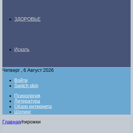
ЗДОРОВЬЕ
Искать
Четверг , 6 Август 2026
Войти
Switch skin
Психология
Литература
Обзор интернета
Шопинг
Главная
/
пирожки