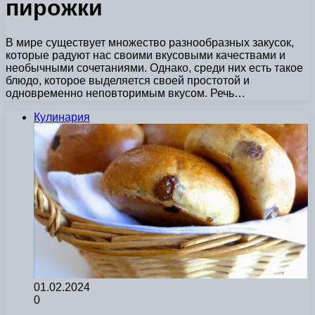
пирожки
В мире существует множество разнообразных закусок,
которые радуют нас своими вкусовыми качествами и
необычными сочетаниями. Однако, среди них есть такое
блюдо, которое выделяется своей простотой и
одновременно неповторимым вкусом. Речь…
Кулинария
01.02.2024
0