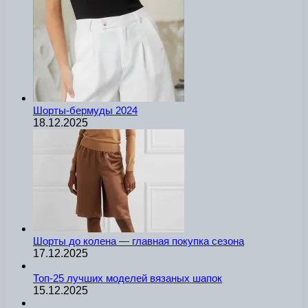
Шорты-бермуды 2024
18.12.2025
Шорты до колена — главная покупка сезона
17.12.2025
Топ-25 лучших моделей вязаных шапок
15.12.2025