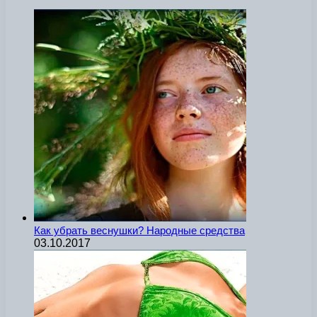
Как убрать веснушки? Народные средства
03.10.2017