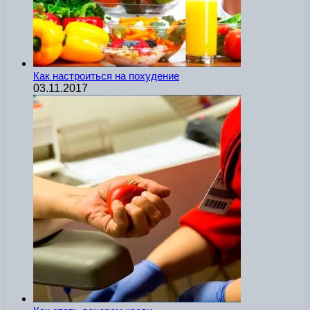
Как настроиться на похудение
03.11.2017