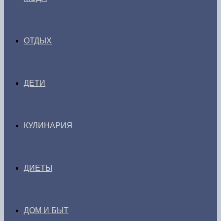
ОТДЫХ
ДЕТИ
КУЛИНАРИЯ
ДИЕТЫ
ДОМ И БЫТ