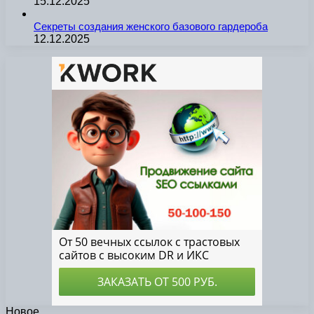
15.12.2025
Секреты создания женского базового гардероба
12.12.2025
Новое