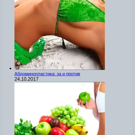
Абдоминопластика: за и против
24.10.2017