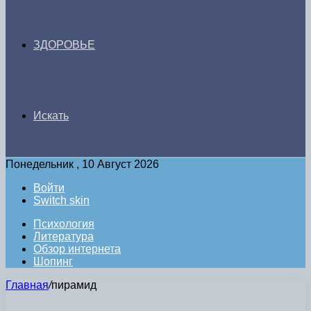
ЗДОРОВЬЕ
Искать
Понедельник , 10 Август 2026
Войти
Switch skin
Психология
Литература
Обзор интернета
Шопинг
Главная
/
пирамид