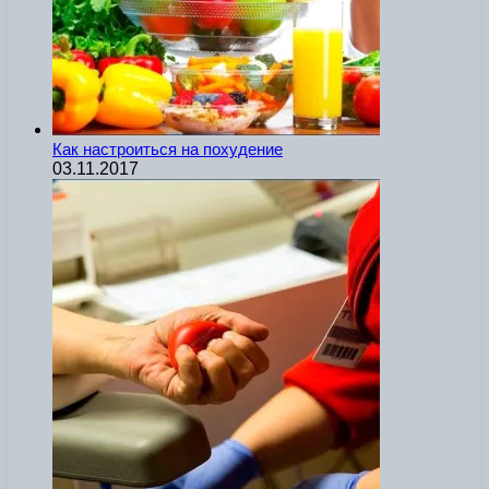
Как настроиться на похудение
03.11.2017