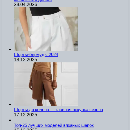
28.04.2026
Шорты-бермуды 2024
18.12.2025
Шорты до колена — главная покупка сезона
17.12.2025
Топ-25 лучших моделей вязаных шапок