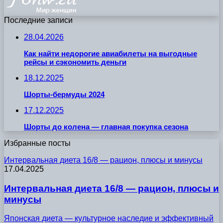
Последние записи
28.04.2026
Как найти недорогие авиабилеты на выгодные
рейсы и сэкономить деньги
18.12.2025
Шорты-бермуды 2024
17.12.2025
Шорты до колена — главная покупка сезона
Избранные посты
Интервальная диета 16/8 — рацион, плюсы и минусы
17.04.2025
Интервальная диета 16/8 — рацион, плюсы и
минусы
Японская диета — культурное наследие и эффективный