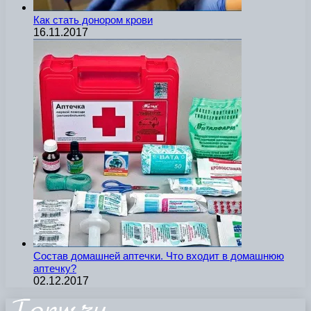
Как стать донором крови
16.11.2017
Состав домашней аптечки. Что входит в домашнюю
аптечку?
02.12.2017