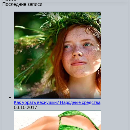
Последние записи
Как убрать веснушки? Народные средства
03.10.2017