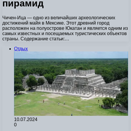
пирамид
Чичен-Ица — одно из величайших археологических
достижений майя в Мексике. Этот древний город
расположен на полуострове Юкатан и является одним из
самых известных и посещаемых туристических объектов
страны. Содержание статьи:…
Отдых
10.07.2024
0