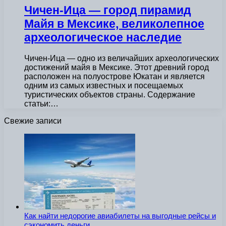
Чичен-Ица — город пирамид
Майя в Мексике, великолепное
археологическое наследие
Чичен-Ица — одно из величайших археологических
достижений майя в Мексике. Этот древний город
расположен на полуострове Юкатан и является
одним из самых известных и посещаемых
туристических объектов страны. Содержание
статьи:…
Свежие записи
Как найти недорогие авиабилеты на выгодные рейсы и
сэкономить деньги