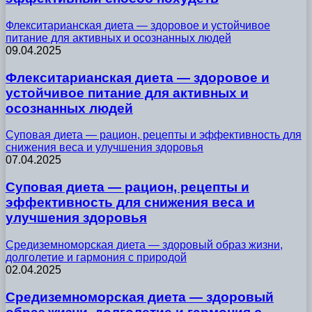
Флекситарианская диета — здоровое и устойчивое
питание для активных и осознанных людей
09.04.2025
Флекситарианская диета — здоровое и
устойчивое питание для активных и
осознанных людей
Суповая диета — рацион, рецепты и эффективность для
снижения веса и улучшения здоровья
07.04.2025
Суповая диета — рацион, рецепты и
эффективность для снижения веса и
улучшения здоровья
Средиземноморская диета — здоровый образ жизни,
долголетие и гармония с природой
02.04.2025
Средиземноморская диета — здоровый