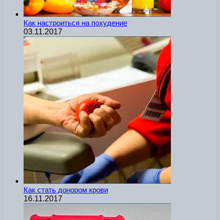
Как настроиться на похудение
03.11.2017
Как стать донором крови
16.11.2017