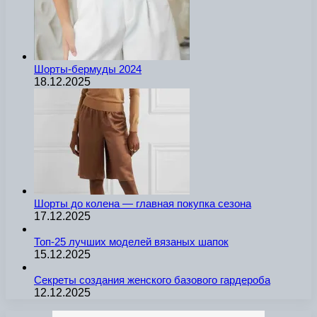
Шорты-бермуды 2024
18.12.2025
Шорты до колена — главная покупка сезона
17.12.2025
Топ-25 лучших моделей вязаных шапок
15.12.2025
Секреты создания женского базового гардероба
12.12.2025