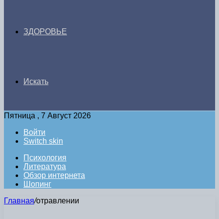
ЗДОРОВЬЕ
Искать
Пятница , 7 Август 2026
Войти
Switch skin
Психология
Литература
Обзор интернета
Шопинг
Главная
/
отравлении