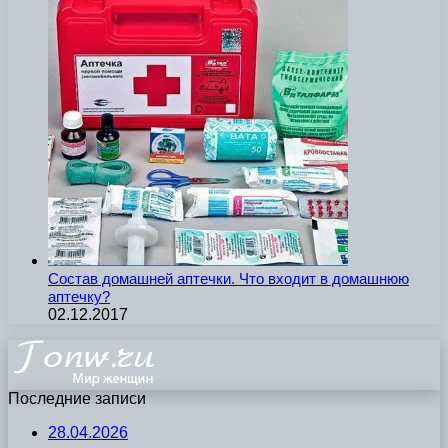
Состав домашней аптечки. Что входит в домашнюю
аптечку?
02.12.2017
Последние записи
28.04.2026