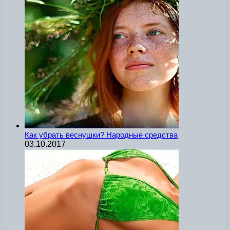
Как убрать веснушки? Народные средства
03.10.2017