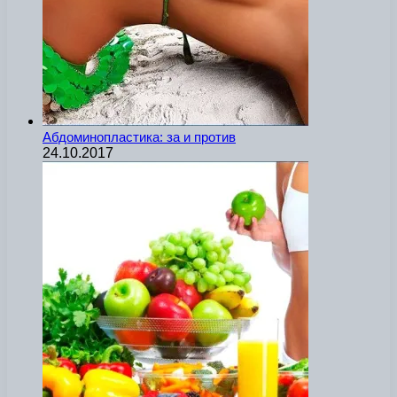
Абдоминопластика: за и против
24.10.2017