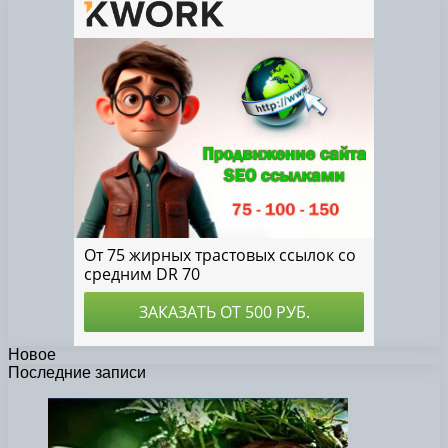
Новое
Последние записи