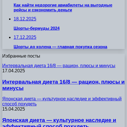
Как найти недорогие авиабилеты на выгодные
рейсы и сэкономить деньги
18.12.2025
Шорты-бермуды 2024
17.12.2025
Шорты до колена — главная покупка сезона
Избранные посты
Интервальная диета 16/8 — рацион, плюсы и минусы
17.04.2025
Интервальная диета 16/8 — рацион, плюсы и
минусы
Японская диета — культурное наследие и эффективный
способ похудеть
15.04.2025
Японская диета — культурное наследие и
эффективный способ похудеть