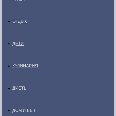
ОТДЫХ
ДЕТИ
КУЛИНАРИЯ
ДИЕТЫ
ДОМ И БЫТ