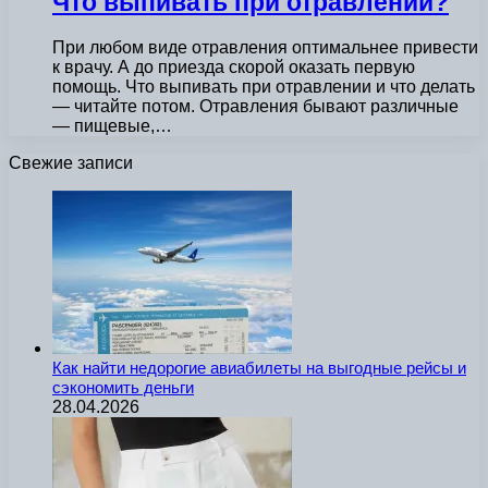
Что выпивать при отравлении?
При любом виде отравления оптимальнее привести
к врачу. А до приезда скорой оказать первую
помощь. Что выпивать при отравлении и что делать
— читайте потом. Отравления бывают различные
— пищевые,…
Свежие записи
Как найти недорогие авиабилеты на выгодные рейсы и
сэкономить деньги
28.04.2026