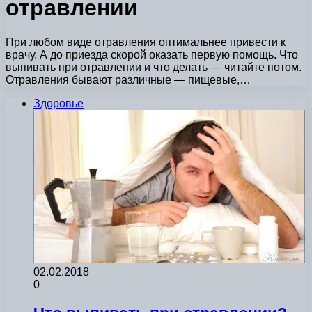
отравлении
При любом виде отравления оптимальнее привести к
врачу. А до приезда скорой оказать первую помощь. Что
выпивать при отравлении и что делать — читайте потом.
Отравления бывают различные — пищевые,…
Здоровье
02.02.2018
0