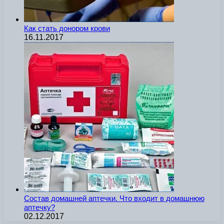
Как стать донором крови
16.11.2017
Состав домашней аптечки. Что входит в домашнюю
аптечку?
02.12.2017