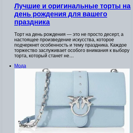
Лучшие и оригинальные торты на
день рождения для вашего
праздника
Торт на день рождения — это не просто десерт, а
настоящее произведение искусства, которое
подчеркнет особенность и тему праздника. Каждое
торжество заслуживает особого внимания к выбору
торта, который станет не…
Мода