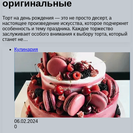
оригинальные
Торт на день рождения — это не просто десерт, а
настоящее произведение искусства, которое подчеркнет
особенность и тему праздника. Каждое торжество
заслуживает особого внимания к выбору торта, который
станет не…
Кулинария
06.02.2024
0