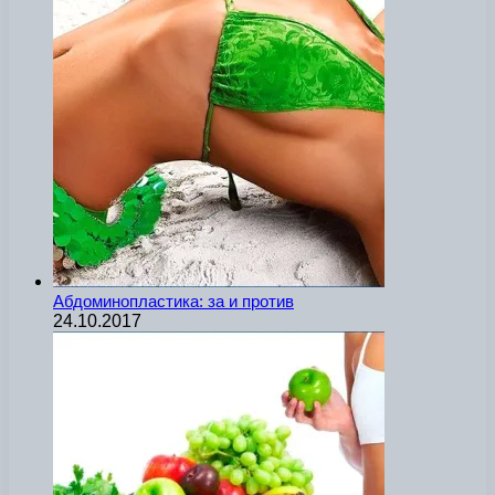
Абдоминопластика: за и против
24.10.2017