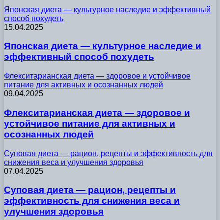
Японская диета — культурное наследие и эффективный
способ похудеть
15.04.2025
Японская диета — культурное наследие и
эффективный способ похудеть
Флекситарианская диета — здоровое и устойчивое
питание для активных и осознанных людей
09.04.2025
Флекситарианская диета — здоровое и
устойчивое питание для активных и
осознанных людей
Суповая диета — рацион, рецепты и эффективность для
снижения веса и улучшения здоровья
07.04.2025
Суповая диета — рацион, рецепты и
эффективность для снижения веса и
улучшения здоровья