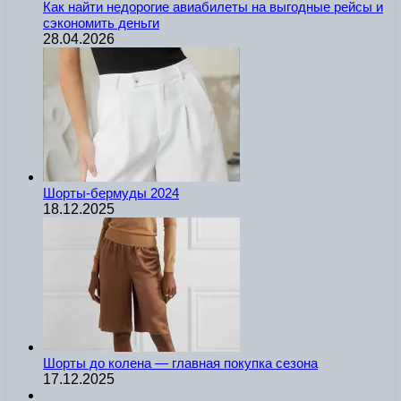
Как найти недорогие авиабилеты на выгодные рейсы и
сэкономить деньги
28.04.2026
Шорты-бермуды 2024
18.12.2025
Шорты до колена — главная покупка сезона
17.12.2025