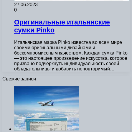
27.06.2023
0
Оригинальные итальянские
сумки Pinko
Итальянская марка Pinko известна во всем мире
своими оригинальными дизайнами и
бескомпромиссным качеством. Каждая сумка Pinko
— это настоящее произведение искусства, которое
призвано подчеркнуть индивидуальность своей
обладательницы и добавить неповторимый…
Свежие записи