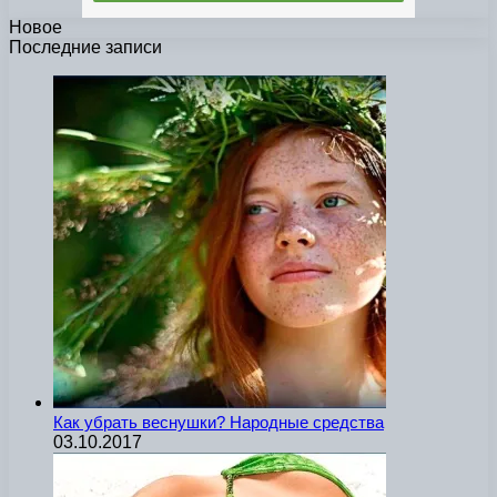
Новое
Последние записи
Как убрать веснушки? Народные средства
03.10.2017