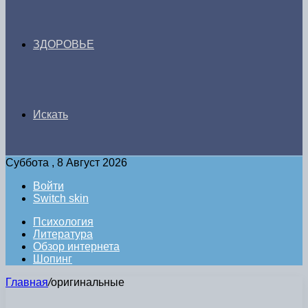
ЗДОРОВЬЕ
Искать
Суббота , 8 Август 2026
Войти
Switch skin
Психология
Литература
Обзор интернета
Шопинг
Главная
/
оригинальные