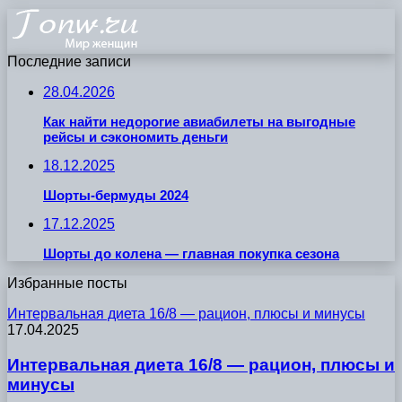
Последние записи
28.04.2026
Как найти недорогие авиабилеты на выгодные
рейсы и сэкономить деньги
18.12.2025
Шорты-бермуды 2024
17.12.2025
Шорты до колена — главная покупка сезона
Избранные посты
Интервальная диета 16/8 — рацион, плюсы и минусы
17.04.2025
Интервальная диета 16/8 — рацион, плюсы и
минусы