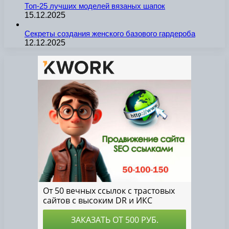
Топ-25 лучших моделей вязаных шапок
15.12.2025
Секреты создания женского базового гардероба
12.12.2025