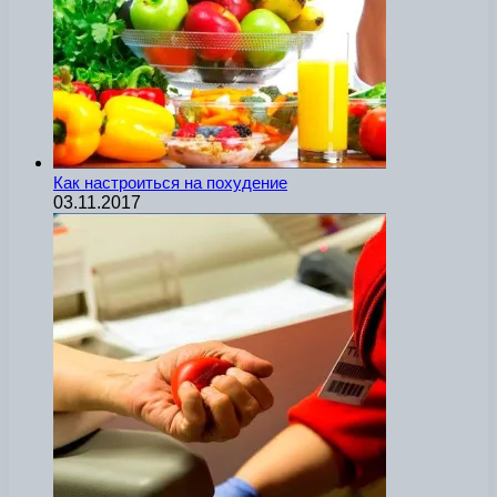
Как настроиться на похудение
03.11.2017