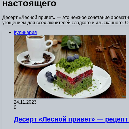
настоящего
Десерт «Лесной привет» — это нежное сочетание ароматн
угощением для всех любителей сладкого и изысканного. 
Кулинария
24.11.2023
0
Десерт «Лесной привет» — рецепт