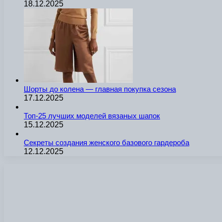
18.12.2025
Шорты до колена — главная покупка сезона
17.12.2025
Топ-25 лучших моделей вязаных шапок
15.12.2025
Секреты создания женского базового гардероба
12.12.2025