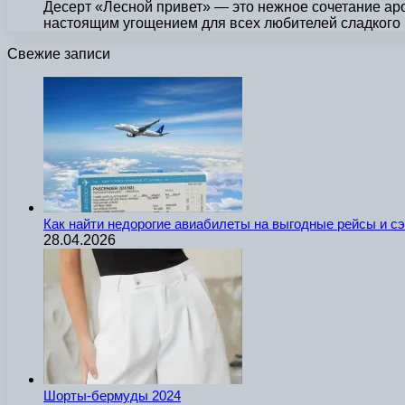
Десерт «Лесной привет» — это нежное сочетание аро
настоящим угощением для всех любителей сладкого 
Свежие записи
Как найти недорогие авиабилеты на выгодные рейсы и с
28.04.2026
Шорты-бермуды 2024