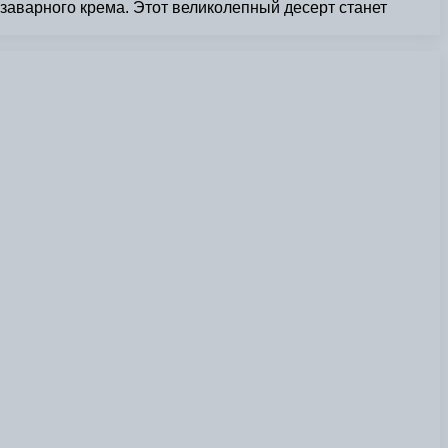
заварного крема. Этот великолепный десерт станет