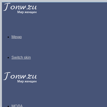
Меню
Switch skin
МОДА