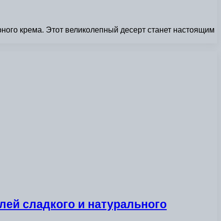
рного крема. Этот великолепный десерт станет настоящим
лей сладкого и натурального