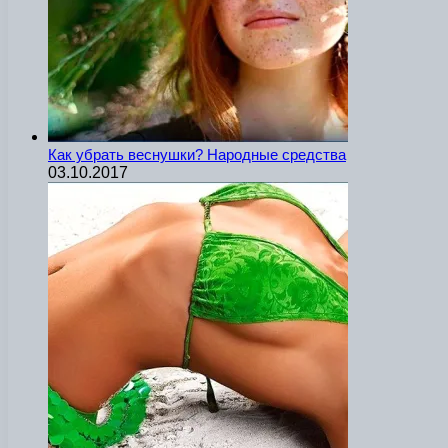
Как убрать веснушки? Народные средства
03.10.2017