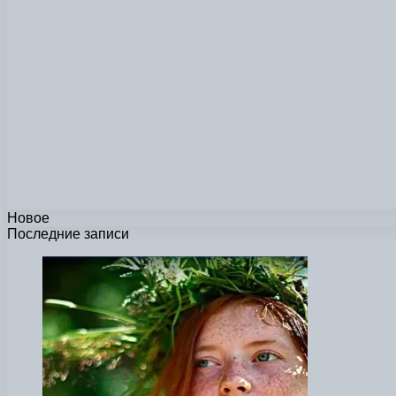
Новое
Последние записи