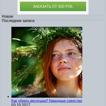
Новое
Последние записи
Как убрать веснушки? Народные средства
03.10.2017