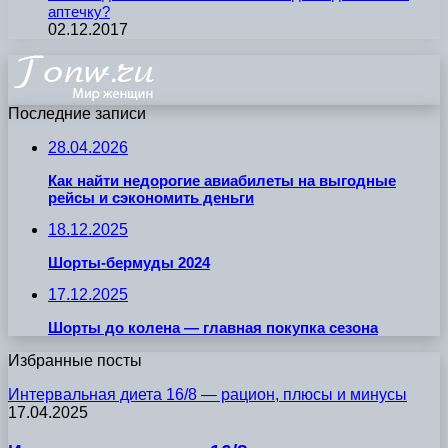
аптечку?
02.12.2017
Последние записи
28.04.2026
Как найти недорогие авиабилеты на выгодные
рейсы и сэкономить деньги
18.12.2025
Шорты-бермуды 2024
17.12.2025
Шорты до колена — главная покупка сезона
Избранные посты
Интервальная диета 16/8 — рацион, плюсы и минусы
17.04.2025