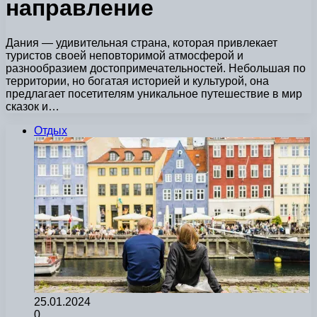
направление
Дания — удивительная страна, которая привлекает
туристов своей неповторимой атмосферой и
разнообразием достопримечательностей. Небольшая по
территории, но богатая историей и культурой, она
предлагает посетителям уникальное путешествие в мир
сказок и…
Отдых
25.01.2024
0