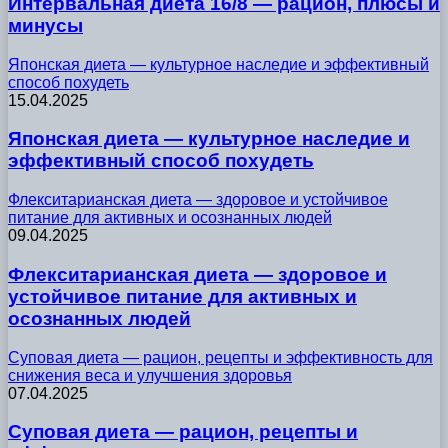
Интервальная диета 16/8 — рацион, плюсы и
минусы
Японская диета — культурное наследие и эффективный
способ похудеть
15.04.2025
Японская диета — культурное наследие и
эффективный способ похудеть
Флекситарианская диета — здоровое и устойчивое
питание для активных и осознанных людей
09.04.2025
Флекситарианская диета — здоровое и
устойчивое питание для активных и
осознанных людей
Суповая диета — рацион, рецепты и эффективность для
снижения веса и улучшения здоровья
07.04.2025
Суповая диета — рацион, рецепты и