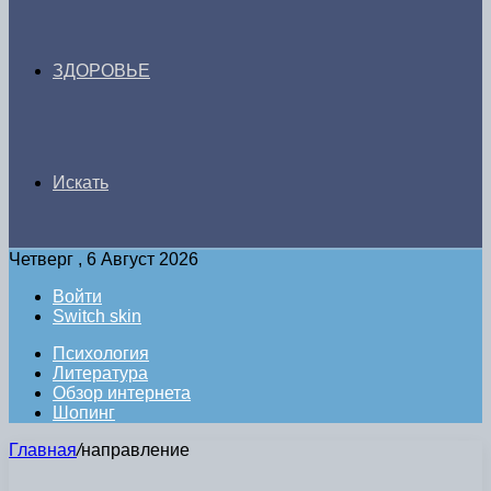
ЗДОРОВЬЕ
Искать
Четверг , 6 Август 2026
Войти
Switch skin
Психология
Литература
Обзор интернета
Шопинг
Главная
/
направление