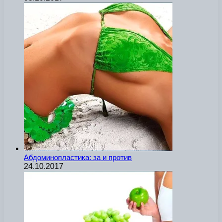
Абдоминопластика: за и против
24.10.2017