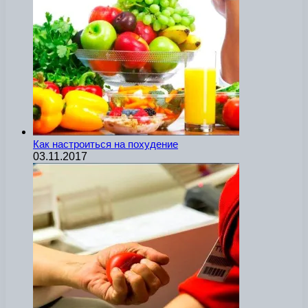
Как настроиться на похудение
03.11.2017