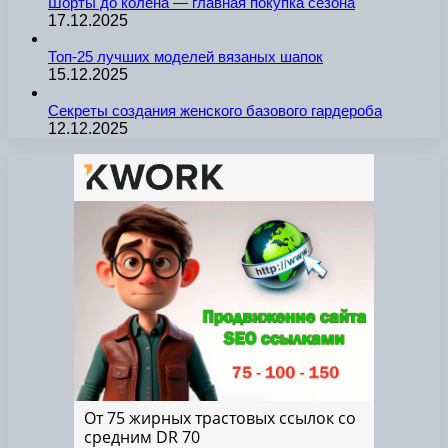
Шорты до колена — главная покупка сезона
17.12.2025
Топ-25 лучших моделей вязаных шапок
15.12.2025
Секреты создания женского базового гардероба
12.12.2025