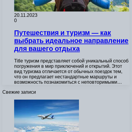
20.11.2023
0
Путешествия и туризм — как
выбрать идеальное направление
для вашего отдыха
Title туризм представляет собой уникальный способ
погружения в мир приключений и открытий. Этот
вид туризма отличается от обычных поездок тем,
что он предлагает нестандартные маршруты и
возможность познакомиться с неповторимыми…
Свежие записи