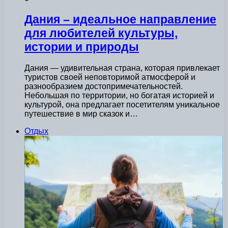
Дания – идеальное направление
для любителей культуры,
истории и природы
Дания — удивительная страна, которая привлекает
туристов своей неповторимой атмосферой и
разнообразием достопримечательностей.
Небольшая по территории, но богатая историей и
культурой, она предлагает посетителям уникальное
путешествие в мир сказок и…
Отдых