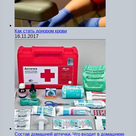
Как стать донором крови
16.11.2017
Состав домашней аптечки. Что входит в домашнюю