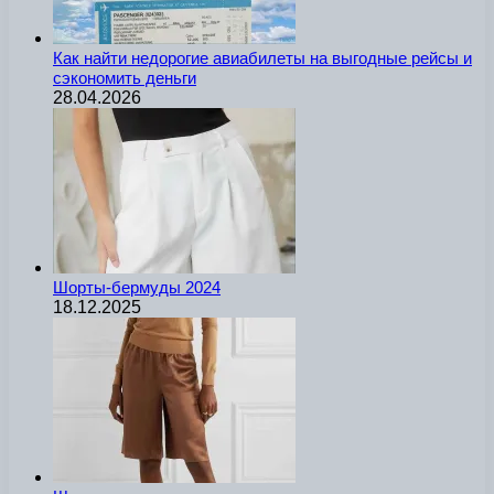
Как найти недорогие авиабилеты на выгодные рейсы и
сэкономить деньги
28.04.2026
Шорты-бермуды 2024
18.12.2025