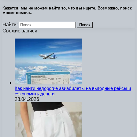
Кажется, мы не можем найти то, что вы ищете. Возможно, поиск
может помочь.
Найти:
Свежие записи
Как найти недорогие авиабилеты на выгодные рейсы и
сэкономить деньги
28.04.2026