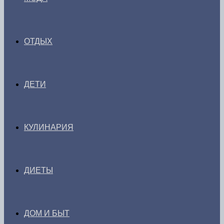
ОТДЫХ
ДЕТИ
КУЛИНАРИЯ
ДИЕТЫ
ДОМ И БЫТ