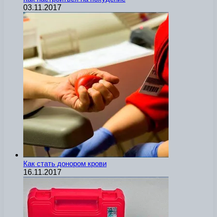
03.11.2017
Как стать донором крови
16.11.2017