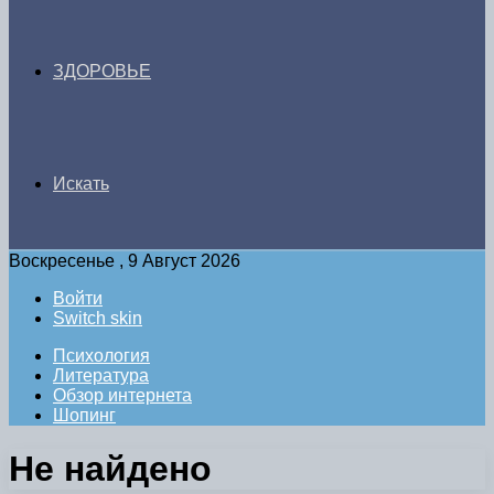
ЗДОРОВЬЕ
Искать
Воскресенье , 9 Август 2026
Войти
Switch skin
Психология
Литература
Обзор интернета
Шопинг
Не найдено