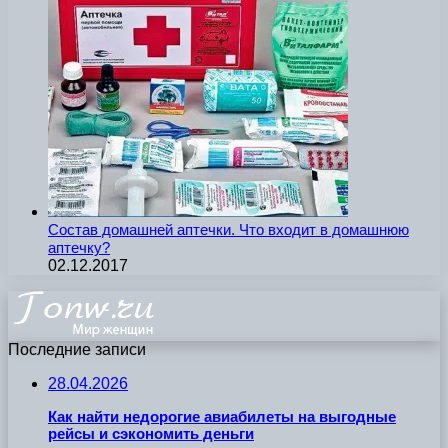
Состав домашней аптечки. Что входит в домашнюю
аптечку?
02.12.2017
Последние записи
28.04.2026
Как найти недорогие авиабилеты на выгодные
рейсы и сэкономить деньги