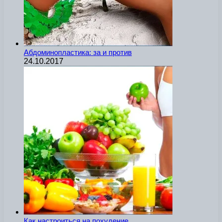
Абдоминопластика: за и против
24.10.2017
Как настроиться на похудение