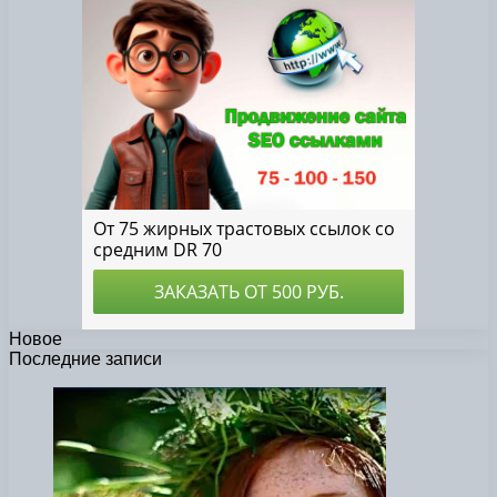
Новое
Последние записи