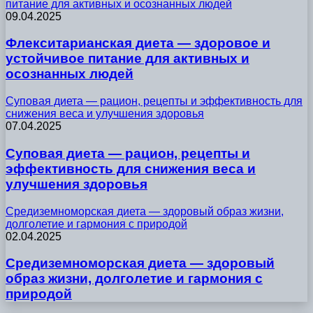
питание для активных и осознанных людей
09.04.2025
Флекситарианская диета — здоровое и
устойчивое питание для активных и
осознанных людей
Суповая диета — рацион, рецепты и эффективность для
снижения веса и улучшения здоровья
07.04.2025
Суповая диета — рацион, рецепты и
эффективность для снижения веса и
улучшения здоровья
Средиземноморская диета — здоровый образ жизни,
долголетие и гармония с природой
02.04.2025
Средиземноморская диета — здоровый
образ жизни, долголетие и гармония с
природой