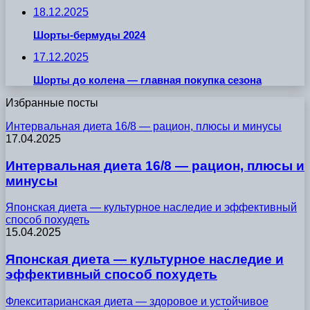
18.12.2025
Шорты-бермуды 2024
17.12.2025
Шорты до колена — главная покупка сезона
Избранные посты
Интервальная диета 16/8 — рацион, плюсы и минусы
17.04.2025
Интервальная диета 16/8 — рацион, плюсы и
минусы
Японская диета — культурное наследие и эффективный
способ похудеть
15.04.2025
Японская диета — культурное наследие и
эффективный способ похудеть
Флекситарианская диета — здоровое и устойчивое