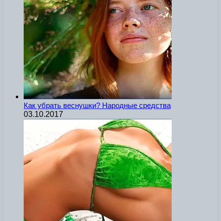
Как убрать веснушки? Народные средства
03.10.2017