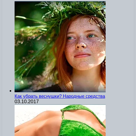
Как убрать веснушки? Народные средства
03.10.2017