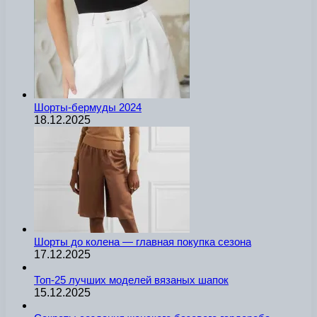
Шорты-бермуды 2024
18.12.2025
Шорты до колена — главная покупка сезона
17.12.2025
Топ-25 лучших моделей вязаных шапок
15.12.2025