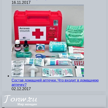
16.11.2017
Состав домашней аптечки. Что входит в домашнюю
аптечку?
02.12.2017