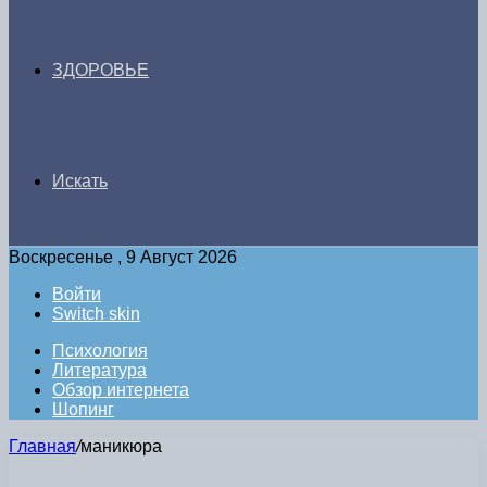
ЗДОРОВЬЕ
Искать
Воскресенье , 9 Август 2026
Войти
Switch skin
Психология
Литература
Обзор интернета
Шопинг
Главная
/
маникюра