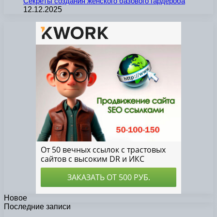
Секреты создания женского базового гардероба
12.12.2025
Новое
Последние записи