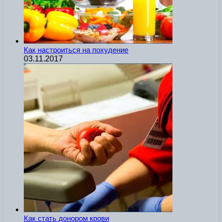
Как настроиться на похудение
03.11.2017
Как стать донором крови