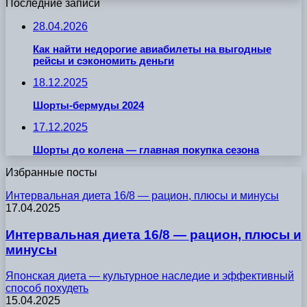
Последние записи
28.04.2026
Как найти недорогие авиабилеты на выгодные
рейсы и сэкономить деньги
18.12.2025
Шорты-бермуды 2024
17.12.2025
Шорты до колена — главная покупка сезона
Избранные посты
Интервальная диета 16/8 — рацион, плюсы и минусы
17.04.2025
Интервальная диета 16/8 — рацион, плюсы и
минусы
Японская диета — культурное наследие и эффективный
способ похудеть
15.04.2025