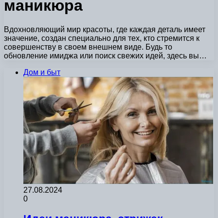
маникюра
Вдохновляющий мир красоты, где каждая деталь имеет
значение, создан специально для тех, кто стремится к
совершенству в своем внешнем виде. Будь то
обновление имиджа или поиск свежих идей, здесь вы…
Дом и быт
27.08.2024
0