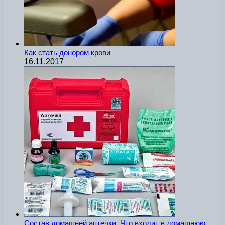
Как стать донором крови
16.11.2017
Состав домашней аптечки. Что входит в домашнюю