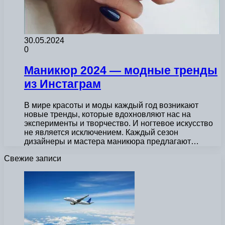
30.05.2024
0
Маникюр 2024 — модные тренды
из Инстаграм
В мире красоты и моды каждый год возникают
новые тренды, которые вдохновляют нас на
эксперименты и творчество. И ногтевое искусство
не является исключением. Каждый сезон
дизайнеры и мастера маникюра предлагают…
Свежие записи