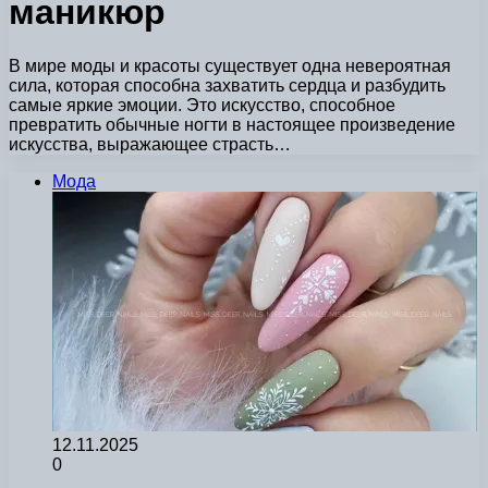
маникюр
В мире моды и красоты существует одна невероятная
сила, которая способна захватить сердца и разбудить
самые яркие эмоции. Это искусство, способное
превратить обычные ногти в настоящее произведение
искусства, выражающее страсть…
Мода
12.11.2025
0