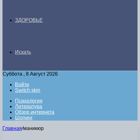
ЗДОРОВЬЕ
Искать
Суббота , 8 Август 2026
Войти
Switch skin
Психология
Литература
Обзор интернета
Шопинг
Главная
/
маникюр