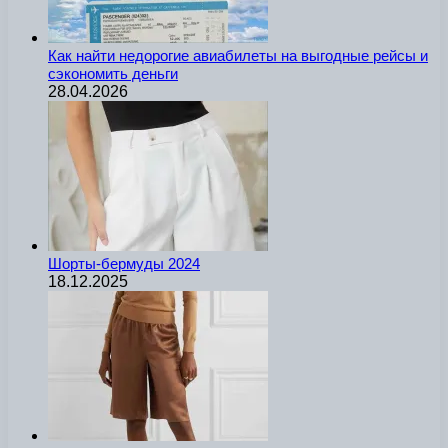
Как найти недорогие авиабилеты на выгодные рейсы и
сэкономить деньги
28.04.2026
Шорты-бермуды 2024
18.12.2025