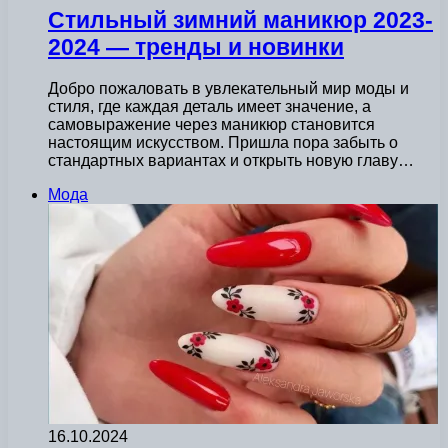
Стильный зимний маникюр 2023-
2024 — тренды и новинки
Добро пожаловать в увлекательный мир моды и
стиля, где каждая деталь имеет значение, а
самовыражение через маникюр становится
настоящим искусством. Пришла пора забыть о
стандартных вариантах и открыть новую главу…
Мода
16.10.2024