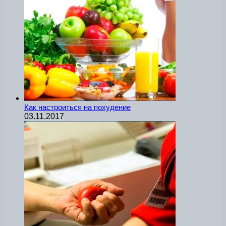
Как настроиться на похудение
03.11.2017