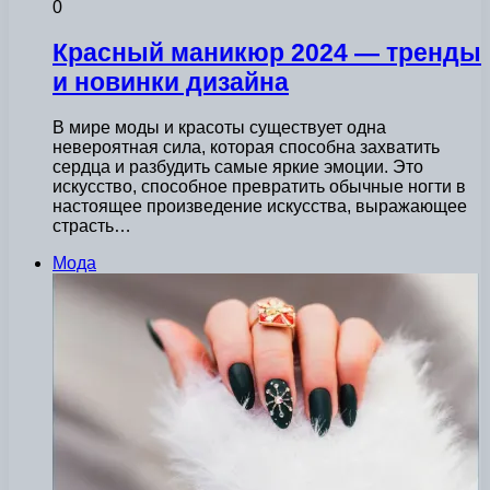
0
Красный маникюр 2024 — тренды
и новинки дизайна
В мире моды и красоты существует одна
невероятная сила, которая способна захватить
сердца и разбудить самые яркие эмоции. Это
искусство, способное превратить обычные ногти в
настоящее произведение искусства, выражающее
страсть…
Мода