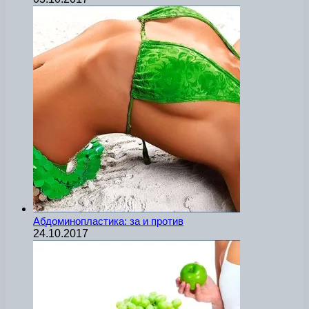
Абдоминопластика: за и против
24.10.2017