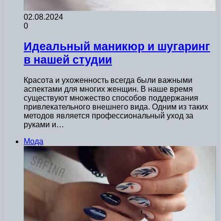
02.08.2024
0
Идеальный маникюр и шугаринг
в нашей студии
Красота и ухоженность всегда были важными
аспектами для многих женщин. В наше время
существуют множество способов поддержания
привлекательного внешнего вида. Одним из таких
методов является профессиональный уход за
руками и…
Мода