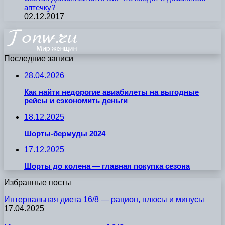
аптечку?
02.12.2017
Последние записи
28.04.2026
Как найти недорогие авиабилеты на выгодные
рейсы и сэкономить деньги
18.12.2025
Шорты-бермуды 2024
17.12.2025
Шорты до колена — главная покупка сезона
Избранные посты
Интервальная диета 16/8 — рацион, плюсы и минусы
17.04.2025