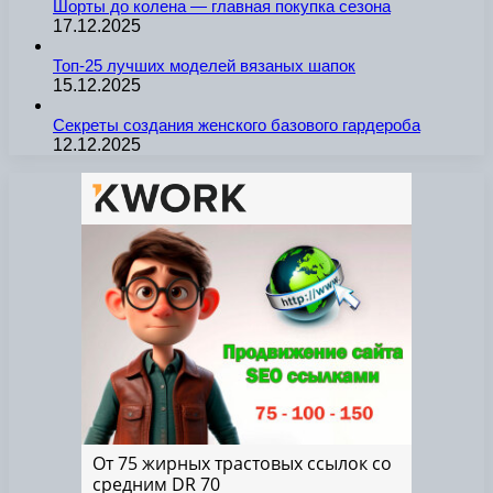
Шорты до колена — главная покупка сезона
17.12.2025
Топ-25 лучших моделей вязаных шапок
15.12.2025
Секреты создания женского базового гардероба
12.12.2025