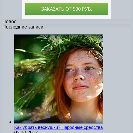
Новое
Последние записи
Как убрать веснушки? Народные средства
03.10.2017