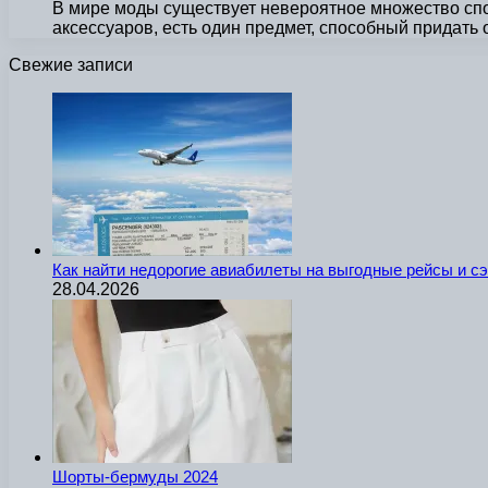
В мире моды существует невероятное множество спо
аксессуаров, есть один предмет, способный придать 
Свежие записи
Как найти недорогие авиабилеты на выгодные рейсы и с
28.04.2026
Шорты-бермуды 2024