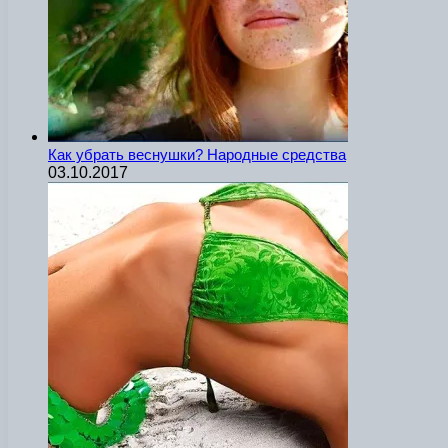
Как убрать веснушки? Народные средства
03.10.2017