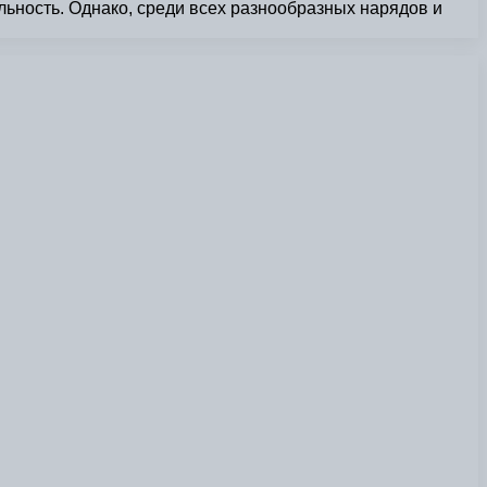
ьность. Однако, среди всех разнообразных нарядов и