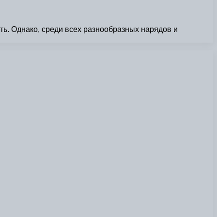
ь. Однако, среди всех разнообразных нарядов и