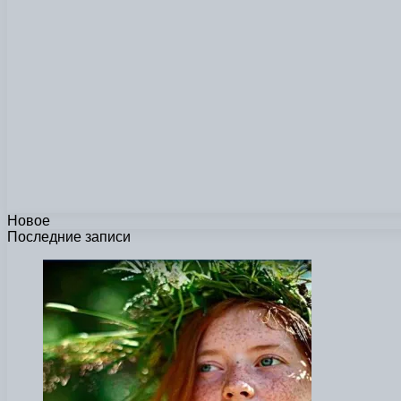
Новое
Последние записи