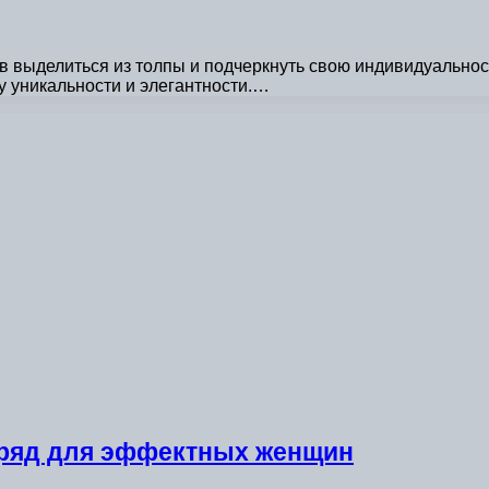
 выделиться из толпы и подчеркнуть свою индивидуальност
у уникальности и элегантности.…
ряд для эффектных женщин