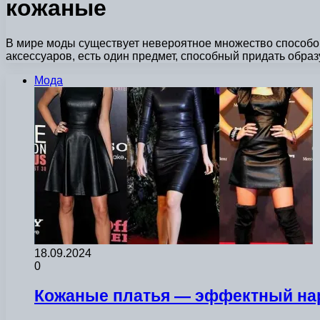
кожаные
В мире моды существует невероятное множество способов
аксессуаров, есть один предмет, способный придать образ
Мода
18.09.2024
0
Кожаные платья — эффектный на