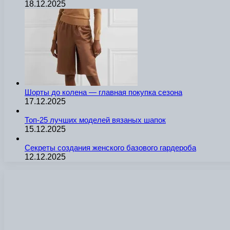
18.12.2025
Шорты до колена — главная покупка сезона
17.12.2025
Топ-25 лучших моделей вязаных шапок
15.12.2025
Секреты создания женского базового гардероба
12.12.2025