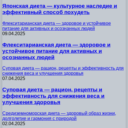
Японская диета — культурное наследие и
эффективный способ похудеть
Флекситарианская диета — здоровое и устойчивое
питание для активных и осознанных людей
09.04.2025
Флекситарианская диета — здоровое и
устойчивое питание для активных и
осознанных людей
Суповая диета — рацион, рецепты и эффективность для
снижения веса и улучшения здоровья
07.04.2025
Суповая диета — рацион, рецепты и
эффективность для снижения веса и
улучшения здоровья
Средиземноморская диета — здоровый образ жизни,
долголетие и гармония с природой
02.04.2025