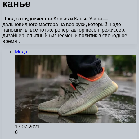
канье
Плод сотрудничества Adidas и Канье Уэста —
дальновидного мастера на все руки, который, надо
напомнить, все тот же рэпер, автор песен, режиссер,
дизайнер, опытный бизнесмен и политик в свободное
время…
Мода
17.07.2021
0