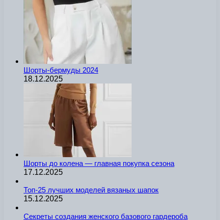
Шорты-бермуды 2024
18.12.2025
Шорты до колена — главная покупка сезона
17.12.2025
Топ-25 лучших моделей вязаных шапок
15.12.2025
Секреты создания женского базового гардероба