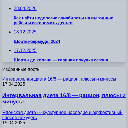
28.04.2026
Как найти недорогие авиабилеты на выгодные
рейсы и сэкономить деньги
18.12.2025
Шорты-бермуды 2024
17.12.2025
Шорты до колена — главная покупка сезона
Избранные посты
Интервальная диета 16/8 — рацион, плюсы и минусы
17.04.2025
Интервальная диета 16/8 — рацион, плюсы и
минусы
Японская диета — культурное наследие и эффективный
способ похудеть
15.04.2025