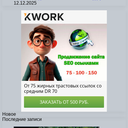
12.12.2025
Новое
Последние записи