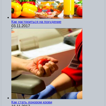
Как настроиться на похудение
03.11.2017
Как стать донором крови