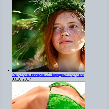
Как убрать веснушки? Народные средства
03.10.2017