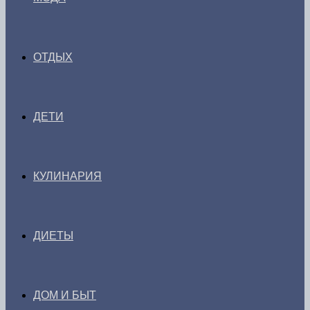
ОТДЫХ
ДЕТИ
КУЛИНАРИЯ
ДИЕТЫ
ДОМ И БЫТ