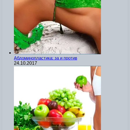
Абдоминопластика: за и против
24.10.2017