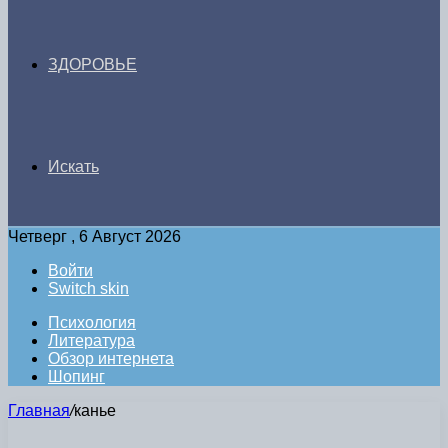
ЗДОРОВЬЕ
Искать
Четверг , 6 Август 2026
Войти
Switch skin
Психология
Литература
Обзор интернета
Шопинг
Главная
/
канье