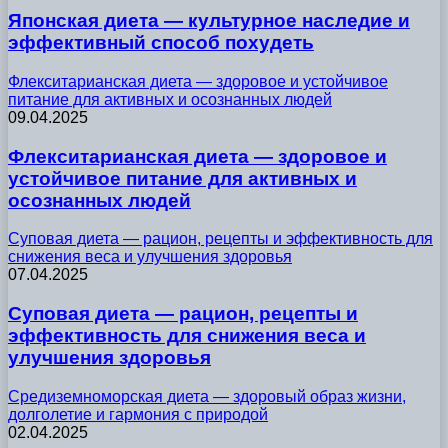
Японская диета — культурное наследие и
эффективный способ похудеть
Флекситарианская диета — здоровое и устойчивое
питание для активных и осознанных людей
09.04.2025
Флекситарианская диета — здоровое и
устойчивое питание для активных и
осознанных людей
Суповая диета — рацион, рецепты и эффективность для
снижения веса и улучшения здоровья
07.04.2025
Суповая диета — рацион, рецепты и
эффективность для снижения веса и
улучшения здоровья
Средиземноморская диета — здоровый образ жизни,
долголетие и гармония с природой
02.04.2025