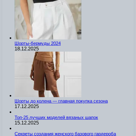
Шорты-бермуды 2024
18.12.2025
Шорты до колена — главная покупка сезона
17.12.2025
Топ-25 лучших моделей вязаных шапок
15.12.2025
Секреты создания женского базового гардероба