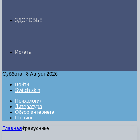
ЗДОРОВЬЕ
Искать
Суббота , 8 Август 2026
Войти
Switch skin
Психология
Литература
Обзор интернета
Шопинг
Главная
/
градуснике