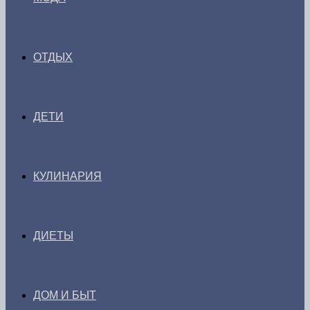
ОТДЫХ
ДЕТИ
КУЛИНАРИЯ
ДИЕТЫ
ДОМ И БЫТ