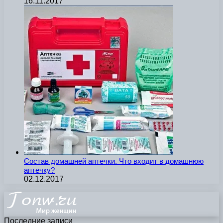
16.11.2017
Состав домашней аптечки. Что входит в домашнюю
аптечку?
02.12.2017
Последние записи