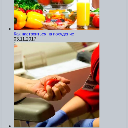
Как настроиться на похудение
03.11.2017