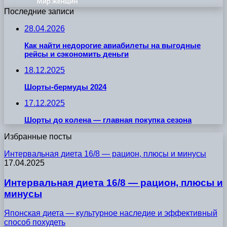
Последние записи
28.04.2026
Как найти недорогие авиабилеты на выгодные
рейсы и сэкономить деньги
18.12.2025
Шорты-бермуды 2024
17.12.2025
Шорты до колена — главная покупка сезона
Избранные посты
Интервальная диета 16/8 — рацион, плюсы и минусы
17.04.2025
Интервальная диета 16/8 — рацион, плюсы и
минусы
Японская диета — культурное наследие и эффективный
способ похудеть