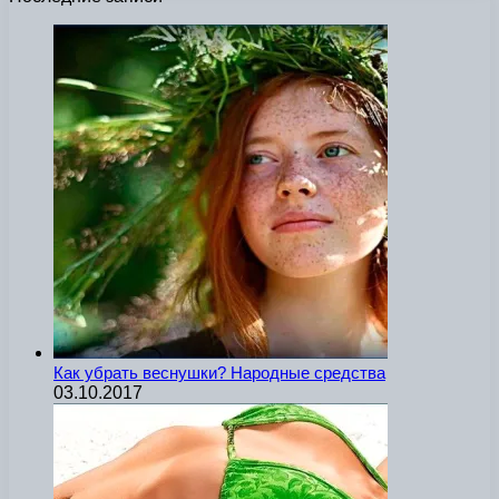
Как убрать веснушки? Народные средства
03.10.2017