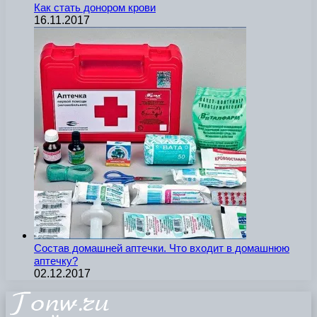
Как стать донором крови
16.11.2017
Состав домашней аптечки. Что входит в домашнюю
аптечку?
02.12.2017