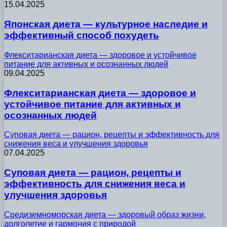
15.04.2025
Японская диета — культурное наследие и
эффективный способ похудеть
Флекситарианская диета — здоровое и устойчивое
питание для активных и осознанных людей
09.04.2025
Флекситарианская диета — здоровое и
устойчивое питание для активных и
осознанных людей
Суповая диета — рацион, рецепты и эффективность для
снижения веса и улучшения здоровья
07.04.2025
Суповая диета — рацион, рецепты и
эффективность для снижения веса и
улучшения здоровья
Средиземноморская диета — здоровый образ жизни,
долголетие и гармония с природой