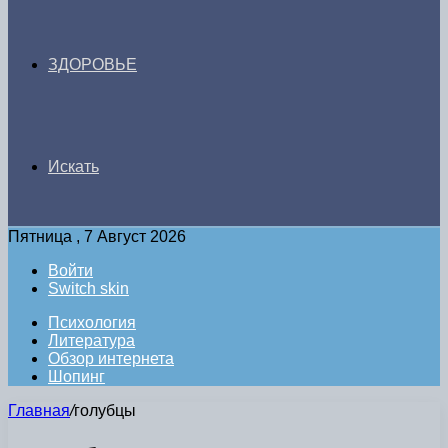
ЗДОРОВЬЕ
Искать
Пятница , 7 Август 2026
Войти
Switch skin
Психология
Литература
Обзор интернета
Шопинг
Главная
/
голубцы