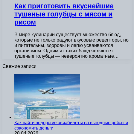
Как приготовить вкуснейшие
тушеные голубцы с мясом и
рисом
В мире кулинарии существует множество блюд,
которые не только радуют вкусовые рецепторы, но
и питательны, здоровы и легко усваиваются
организмом. Одним из таких блюд являются
тушеные голубцы — невероятно ароматные…
Свежие записи
Как найти недорогие авиабилеты на выгодные рейсы и
сэкономить деньги
28.04.2026