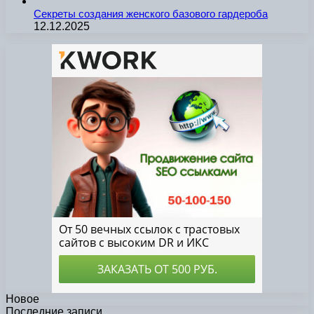
Секреты создания женского базового гардероба
12.12.2025
Новое
Последние записи