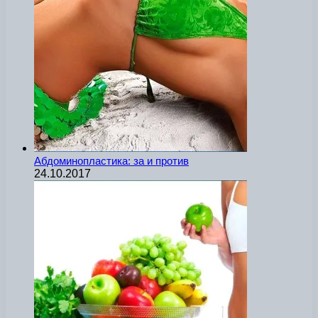
Абдоминопластика: за и против
24.10.2017