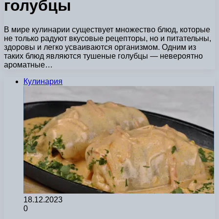
голубцы
В мире кулинарии существует множество блюд, которые
не только радуют вкусовые рецепторы, но и питательны,
здоровы и легко усваиваются организмом. Одним из
таких блюд являются тушеные голубцы — невероятно
ароматные…
Кулинария
18.12.2023
0