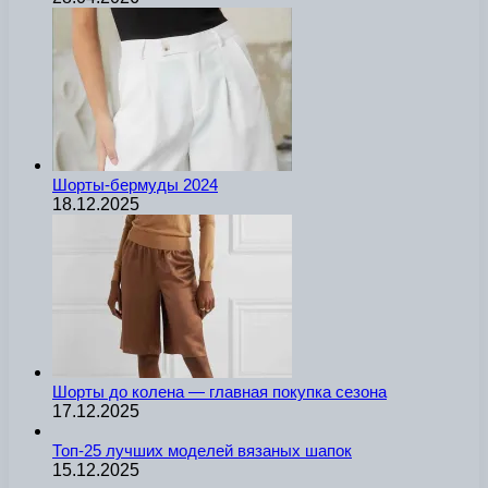
Шорты-бермуды 2024
18.12.2025
Шорты до колена — главная покупка сезона
17.12.2025
Топ-25 лучших моделей вязаных шапок
15.12.2025