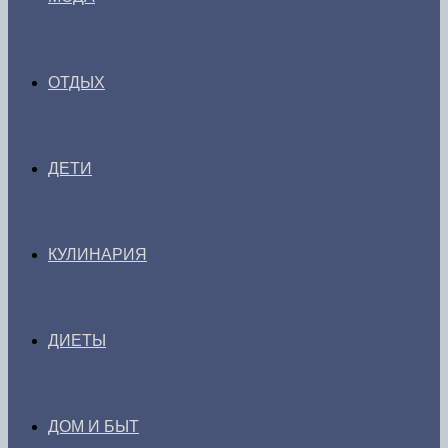
ОТДЫХ
ДЕТИ
КУЛИНАРИЯ
ДИЕТЫ
ДОМ И БЫТ