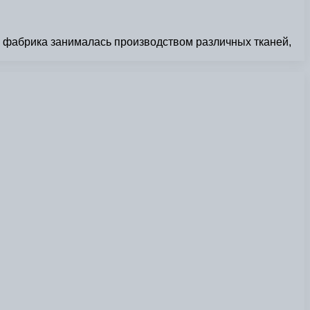
но фабрика занималась производством различных тканей,