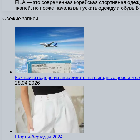
FILA — это современная корейская спортивная одежд
тканей, но позже начала выпускать одежду и обувь.
Свежие записи
Как найти недорогие авиабилеты на выгодные рейсы и с
28.04.2026
Шорты-бермуды 2024