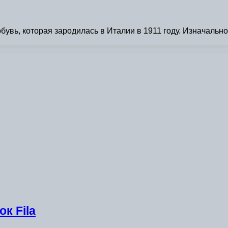
бувь, которая зародилась в Италии в 1911 году. Изначаль
к Fila