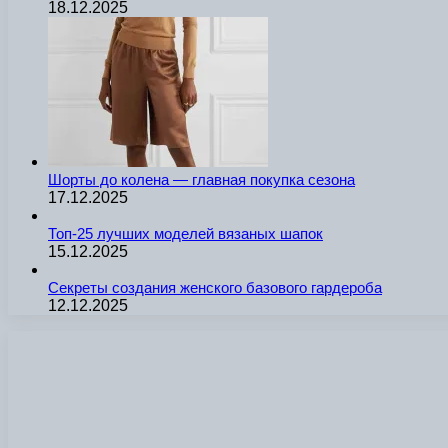
18.12.2025
Шорты до колена — главная покупка сезона
17.12.2025
Топ-25 лучших моделей вязаных шапок
15.12.2025
Секреты создания женского базового гардероба
12.12.2025