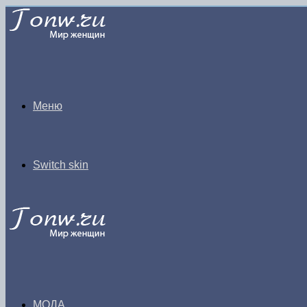
Меню
Switch skin
МОДА