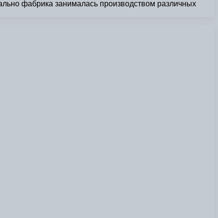
ачально фабрика занималась производством различных