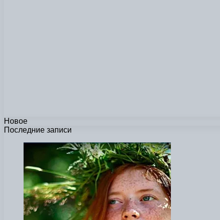
Новое
Последние записи