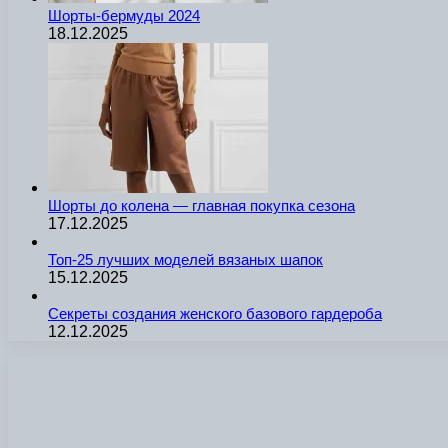
Шорты-бермуды 2024
18.12.2025
Шорты до колена — главная покупка сезона
17.12.2025
Топ-25 лучших моделей вязаных шапок
15.12.2025
Секреты создания женского базового гардероба
12.12.2025