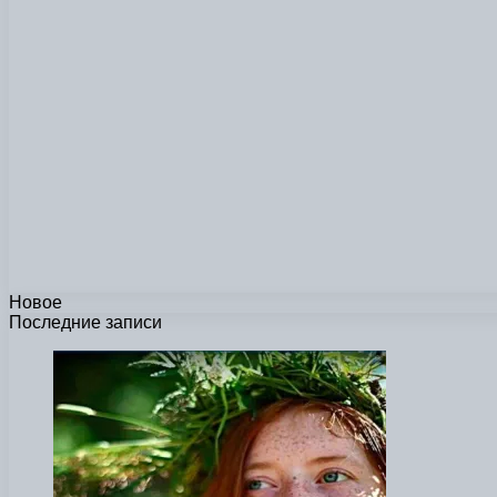
Новое
Последние записи