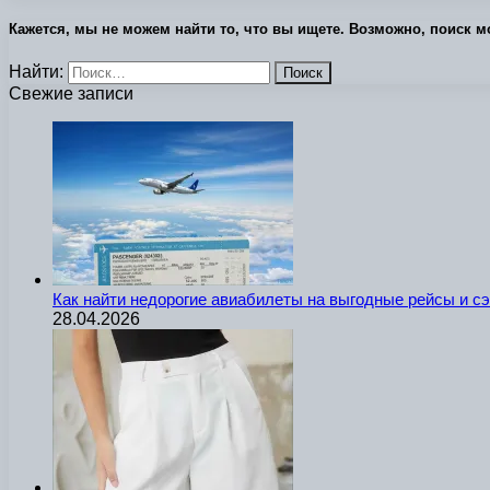
Кажется, мы не можем найти то, что вы ищете. Возможно, поиск м
Найти:
Свежие записи
Как найти недорогие авиабилеты на выгодные рейсы и с
28.04.2026