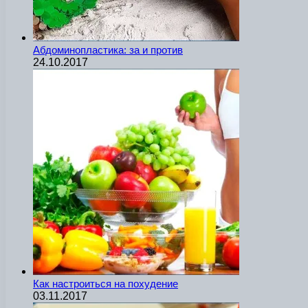
Абдоминопластика: за и против
24.10.2017
Как настроиться на похудение
03.11.2017