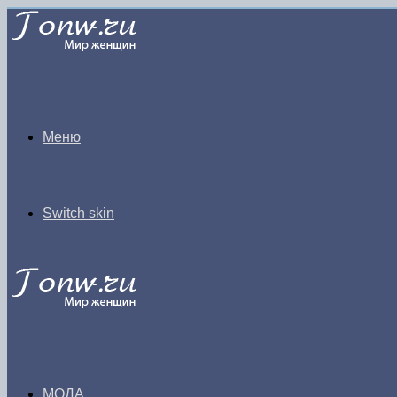
Меню
Switch skin
МОДА