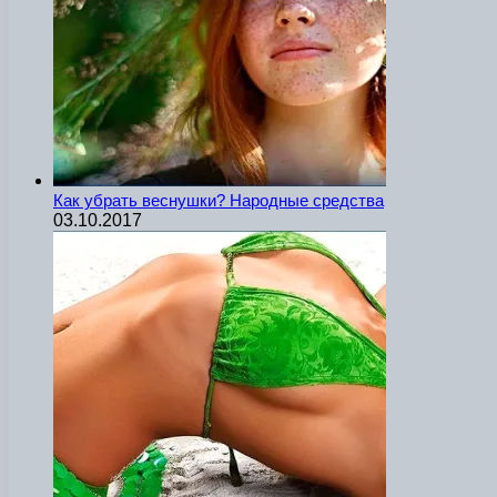
Как убрать веснушки? Народные средства
03.10.2017