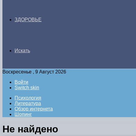
ЗДОРОВЬЕ
Искать
Воскресенье , 9 Август 2026
Войти
Switch skin
Психология
Литература
Обзор интернета
Шопинг
Не найдено