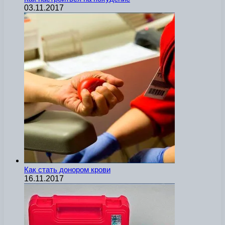
03.11.2017
Как стать донором крови
16.11.2017