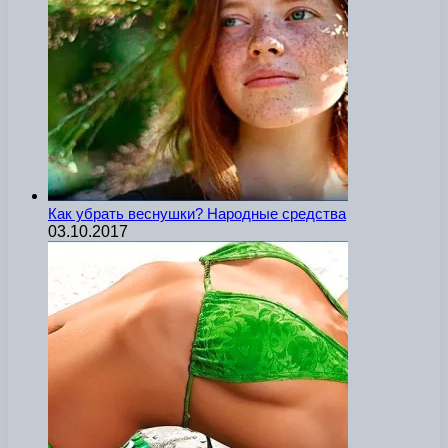
Как убрать веснушки? Народные средства
03.10.2017