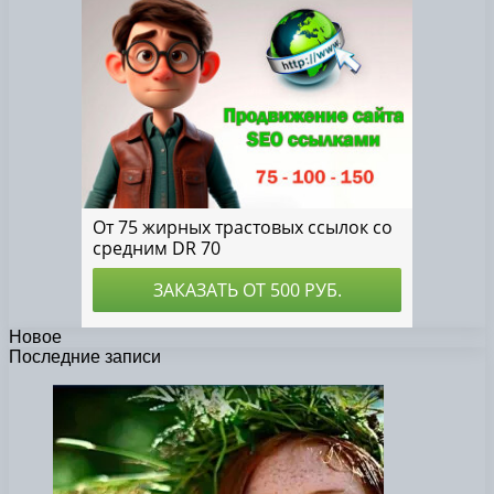
Новое
Последние записи