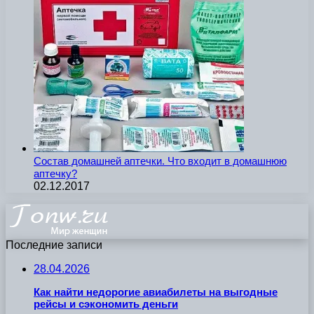
Состав домашней аптечки. Что входит в домашнюю
аптечку?
02.12.2017
Последние записи
28.04.2026
Как найти недорогие авиабилеты на выгодные
рейсы и сэкономить деньги