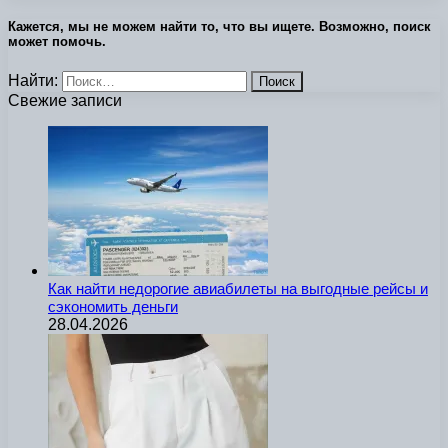
Кажется, мы не можем найти то, что вы ищете. Возможно, поиск
может помочь.
Найти:
Свежие записи
Как найти недорогие авиабилеты на выгодные рейсы и
сэкономить деньги
28.04.2026