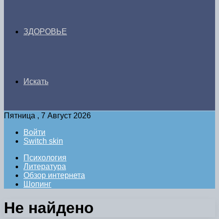
ЗДОРОВЬЕ
Искать
Пятница , 7 Август 2026
Войти
Switch skin
Психология
Литература
Обзор интернета
Шопинг
Не найдено