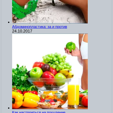
Абдоминопластика: за и против
24.10.2017
Как настроиться на похудение