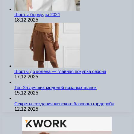
Шорты-бермуды 2024
18.12.2025
Шорты до колена — главная покупка сезона
17.12.2025
Топ-25 лучших моделей вязаных шапок
15.12.2025
Секреты создания женского базового гардероба
12.12.2025