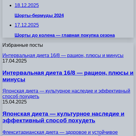
18.12.2025
Шорты-бермуды 2024
17.12.2025
Шорты до колена — главная покупка сезона
Избранные посты
Интервальная диета 16/8 — рацион, плюсы и минусы
17.04.2025
Интервальная диета 16/8 — рацион, плюсы и
минусы
Японская диета — культурное наследие и эффективный
способ похудеть
15.04.2025
Японская диета — культурное наследие и
эффективный способ похудеть
Флекситарианская диета — здоровое и устойчивое