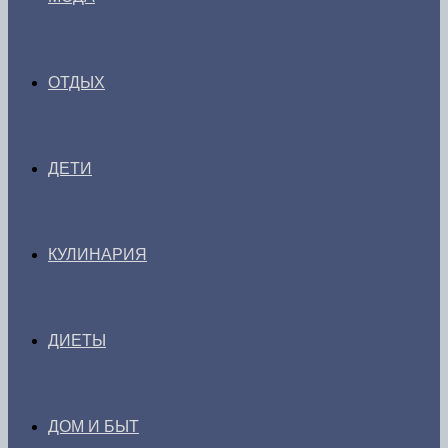
ОТДЫХ
ДЕТИ
КУЛИНАРИЯ
ДИЕТЫ
ДОМ И БЫТ