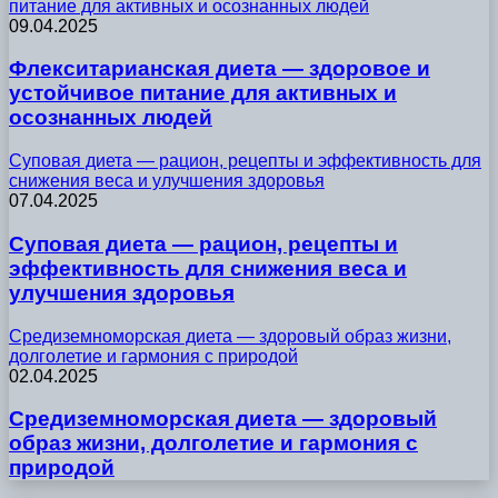
питание для активных и осознанных людей
09.04.2025
Флекситарианская диета — здоровое и
устойчивое питание для активных и
осознанных людей
Суповая диета — рацион, рецепты и эффективность для
снижения веса и улучшения здоровья
07.04.2025
Суповая диета — рацион, рецепты и
эффективность для снижения веса и
улучшения здоровья
Средиземноморская диета — здоровый образ жизни,
долголетие и гармония с природой
02.04.2025
Средиземноморская диета — здоровый
образ жизни, долголетие и гармония с
природой