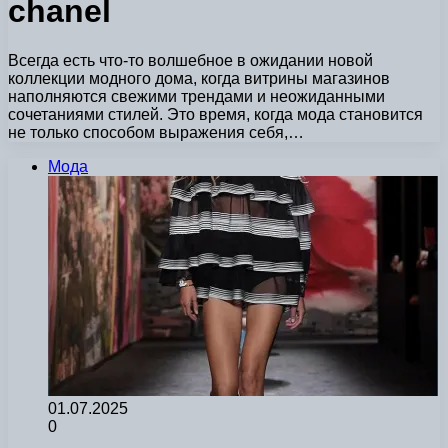
chanel
Всегда есть что-то волшебное в ожидании новой
коллекции модного дома, когда витрины магазинов
наполняются свежими трендами и неожиданными
сочетаниями стилей. Это время, когда мода становится
не только способом выражения себя,…
Мода
01.07.2025
0