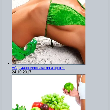
Абдоминопластика: за и против
24.10.2017