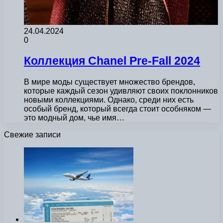
24.04.2024
0
Коллекция Chanel Pre-Fall 2024
В мире моды существует множество брендов,
которые каждый сезон удивляют своих поклонников
новыми коллекциями. Однако, среди них есть
особый бренд, который всегда стоит особняком —
это модный дом, чье имя…
Свежие записи