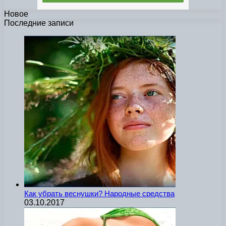
Новое
Последние записи
Как убрать веснушки? Народные средства
03.10.2017