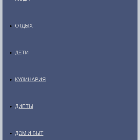
ОТДЫХ
ДЕТИ
КУЛИНАРИЯ
ДИЕТЫ
ДОМ И БЫТ