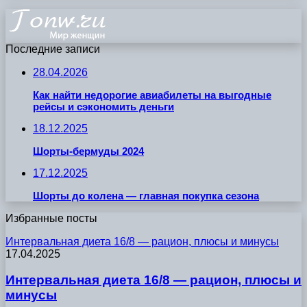
Последние записи
28.04.2026
Как найти недорогие авиабилеты на выгодные
рейсы и сэкономить деньги
18.12.2025
Шорты-бермуды 2024
17.12.2025
Шорты до колена — главная покупка сезона
Избранные посты
Интервальная диета 16/8 — рацион, плюсы и минусы
17.04.2025
Интервальная диета 16/8 — рацион, плюсы и
минусы