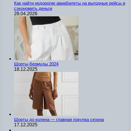
Как найти недорогие авиабилеты на выгодные рейсы и
сэкономить деньги
28.04.2026
Шорты-бермуды 2024
18.12.2025
Шорты до колена — главная покупка сезона
17.12.2025