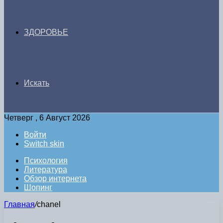
ЗДОРОВЬЕ
Искать
Четверг , 6 Август 2026
Войти
Switch skin
Психология
Литература
Обзор интернета
Шопинг
Главная
/
chanel