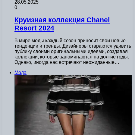
28.05.2025
0
Круизная коллекция Chanel
Resort 2024
В мире моды каждый сезон приносит свои новые
тенденции и тренды. Дизайнеры стараются удивить
публику своими оригинальными идеями, создавая
коллекции, которые запоминаются на долгие годы.
Однако, иногда нас встречают неожиданные…
Мода