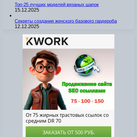
Топ-25 лучших моделей вязаных шапок
15.12.2025
Секреты создания женского базового гардероба
12.12.2025