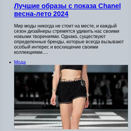
Лучшие образы с показа Chanel
весна-лето 2024
Мир моды никогда не стоит на месте, и каждый
сезон дизайнеры стремятся удивить нас своими
новыми творениями. Однако, существуют
определенные бренды, которые всегда вызывают
особый интерес и восхищение своими
коллекциями.…
Мода