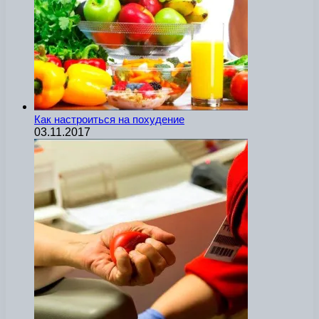
Как настроиться на похудение
03.11.2017