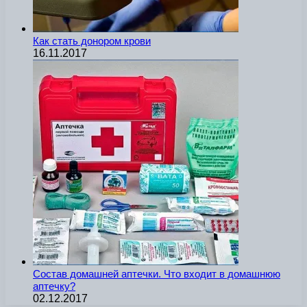
Как стать донором крови
16.11.2017
Состав домашней аптечки. Что входит в домашнюю
аптечку?
02.12.2017