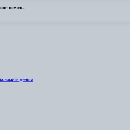
ожет помочь.
экономить деньги