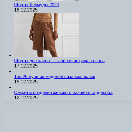
Шорты-бермуды 2024
18.12.2025
Шорты до колена — главная покупка сезона
17.12.2025
Топ-25 лучших моделей вязаных шапок
15.12.2025
Секреты создания женского базового гардероба
12.12.2025