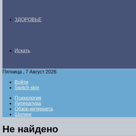
ЗДОРОВЬЕ
Искать
Пятница , 7 Август 2026
Войти
Switch skin
Психология
Литература
Обзор интернета
Шопинг
Не найдено