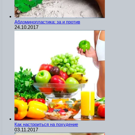
Абдоминопластика: за и против
24.10.2017
Как настроиться на похудение
03.11.2017