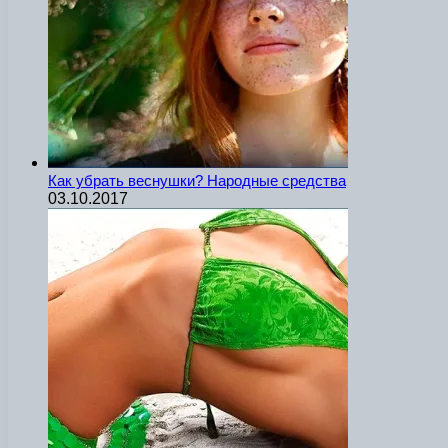
Как убрать веснушки? Народные средства
03.10.2017