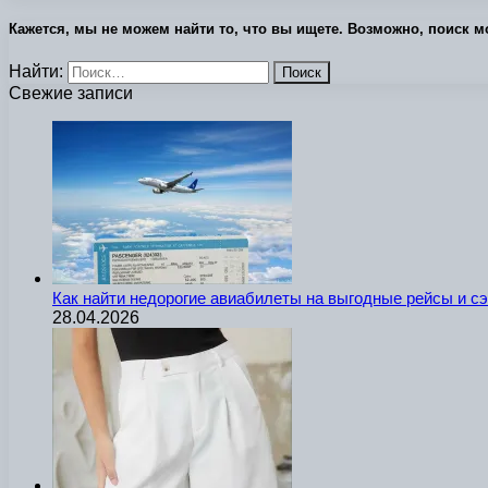
Кажется, мы не можем найти то, что вы ищете. Возможно, поиск м
Найти:
Свежие записи
Как найти недорогие авиабилеты на выгодные рейсы и с
28.04.2026