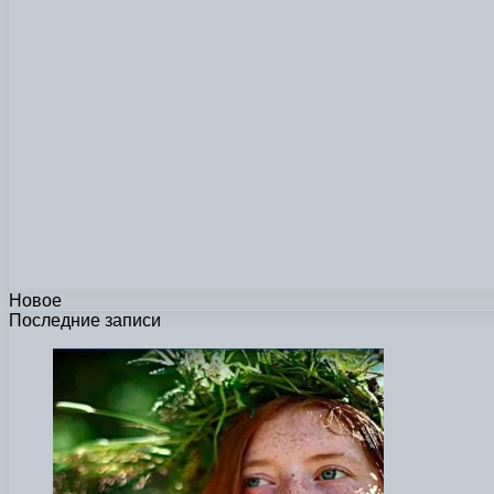
Новое
Последние записи