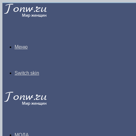
Меню
Switch skin
МОДА