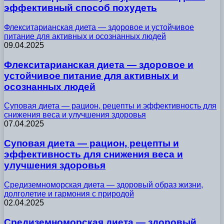
эффективный способ похудеть
Флекситарианская диета — здоровое и устойчивое
питание для активных и осознанных людей
09.04.2025
Флекситарианская диета — здоровое и
устойчивое питание для активных и
осознанных людей
Суповая диета — рацион, рецепты и эффективность для
снижения веса и улучшения здоровья
07.04.2025
Суповая диета — рацион, рецепты и
эффективность для снижения веса и
улучшения здоровья
Средиземноморская диета — здоровый образ жизни,
долголетие и гармония с природой
02.04.2025
Средиземноморская диета — здоровый