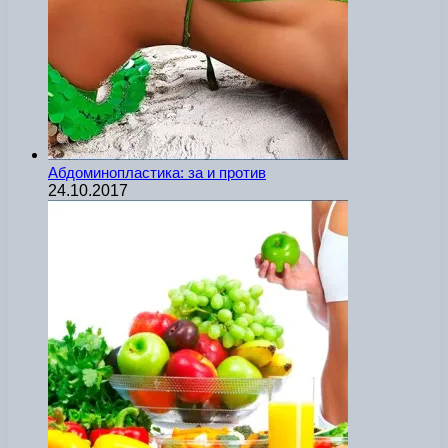
Абдоминопластика: за и против
24.10.2017