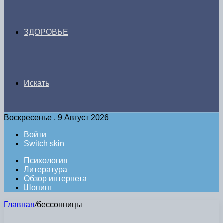
ЗДОРОВЬЕ
Искать
Воскресенье , 9 Август 2026
Войти
Switch skin
Психология
Литература
Обзор интернета
Шопинг
Главная
/
бессонницы