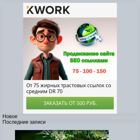
Новое
Последние записи