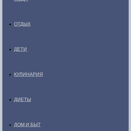
ОТДЫХ
ДЕТИ
КУЛИНАРИЯ
ДИЕТЫ
ДОМ И БЫТ