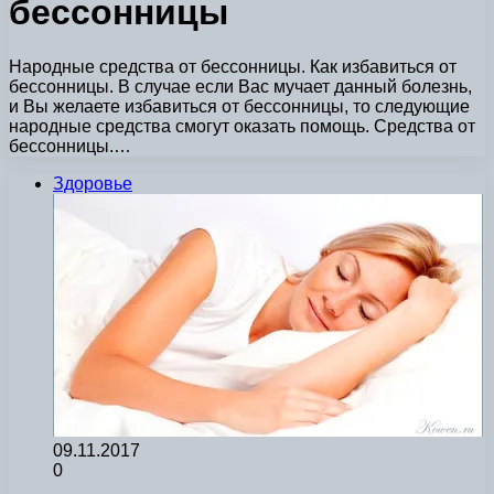
бессонницы
Народные средства от бессонницы. Как избавиться от
бессонницы. В случае если Вас мучает данный болезнь,
и Вы желаете избавиться от бессонницы, то следующие
народные средства смогут оказать помощь. Средства от
бессонницы.…
Здоровье
09.11.2017
0