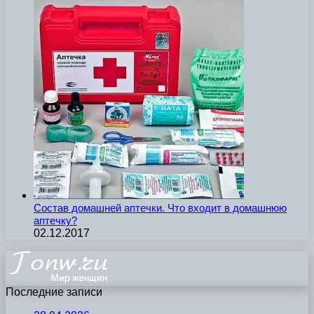
Состав домашней аптечки. Что входит в домашнюю
аптечку?
02.12.2017
Последние записи