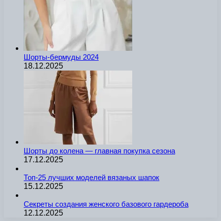
Шорты-бермуды 2024
18.12.2025
Шорты до колена — главная покупка сезона
17.12.2025
Топ-25 лучших моделей вязаных шапок
15.12.2025
Секреты создания женского базового гардероба
12.12.2025