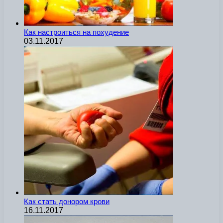
Как настроиться на похудение
03.11.2017
Как стать донором крови
16.11.2017