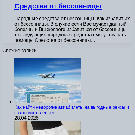
Cредства от бессонницы
Народные средства от бессонницы. Как избавиться
от бессонницы. В случае если Вас мучает данный
болезнь, и Вы желаете избавиться от бессонницы,
то следующие народные средства смогут оказать
помощь. Средства от бессонницы.…
Свежие записи
Как найти недорогие авиабилеты на выгодные рейсы и
сэкономить деньги
28.04.2026