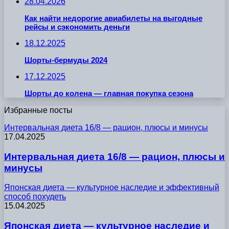
28.04.2026
Как найти недорогие авиабилеты на выгодные
рейсы и сэкономить деньги
18.12.2025
Шорты-бермуды 2024
17.12.2025
Шорты до колена — главная покупка сезона
Избранные посты
Интервальная диета 16/8 — рацион, плюсы и минусы
17.04.2025
Интервальная диета 16/8 — рацион, плюсы и
минусы
Японская диета — культурное наследие и эффективный
способ похудеть
15.04.2025
Японская диета — культурное наследие и