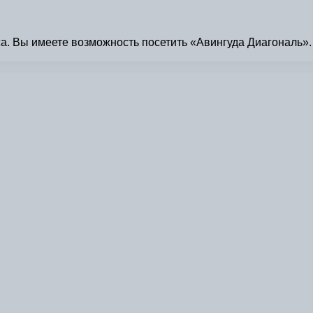
куса. Вы имеете возможность посетить «Авингуда Диагональ