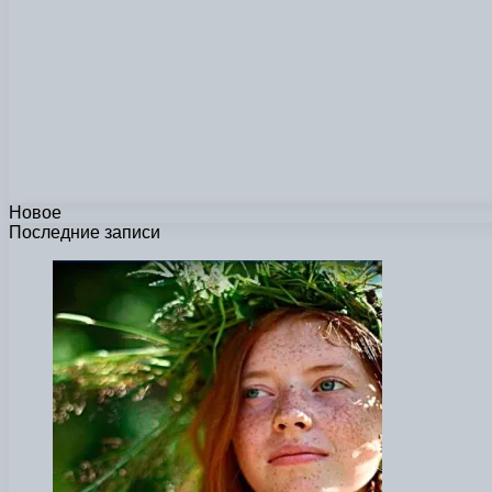
Новое
Последние записи