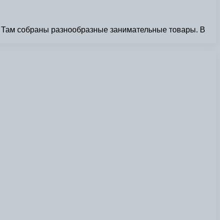
». Там собраны разнообразные занимательные товары. В