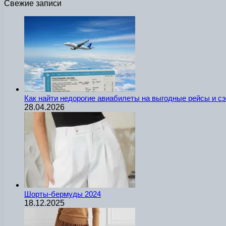
Свежие записи
Как найти недорогие авиабилеты на выгодные рейсы и с
28.04.2026
Шорты-бермуды 2024
18.12.2025