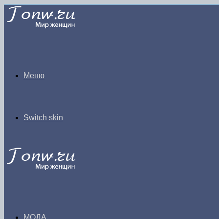
Меню
Switch skin
МОДА