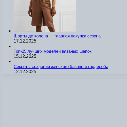
Шорты до колена — главная покупка сезона
17.12.2025
Топ-25 лучших моделей вязаных шапок
15.12.2025
Секреты создания женского базового гардероба
12.12.2025