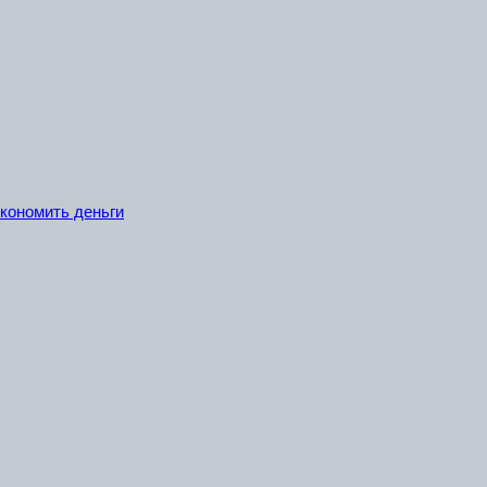
экономить деньги