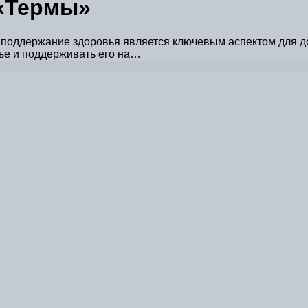
 «Термы»
 поддержание здоровья является ключевым аспектом для д
ье и поддерживать его на…