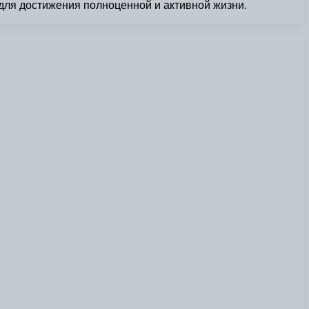
для достижения полноценной и активной жизни.