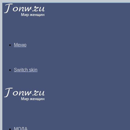
Меню
Switch skin
МОДА