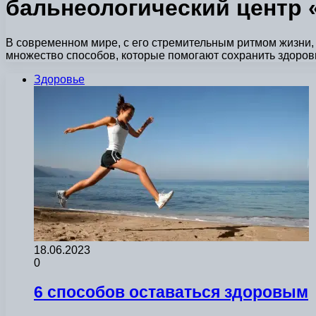
бальнеологический центр
В современном мире, с его стремительным ритмом жизни,
множество способов, которые помогают сохранить здоров
Здоровье
18.06.2023
0
6 способов оставаться здоровым