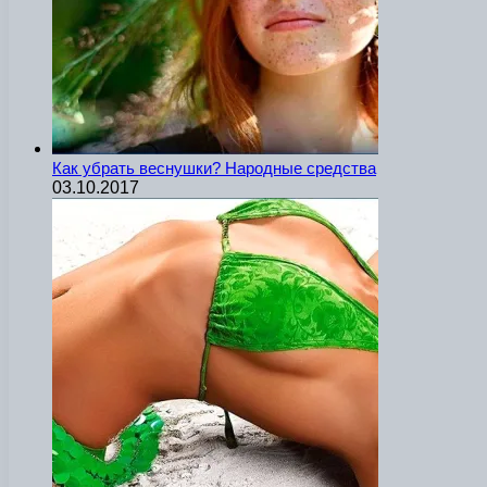
Как убрать веснушки? Народные средства
03.10.2017