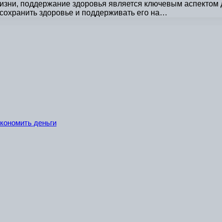
изни, поддержание здоровья является ключевым аспектом 
сохранить здоровье и поддерживать его на…
экономить деньги