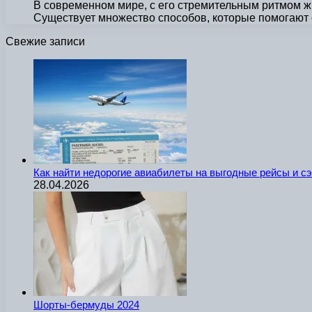
В современном мире, с его стремительным ритмом ж
Существует множество способов, которые помогают 
Свежие записи
Как найти недорогие авиабилеты на выгодные рейсы и с
28.04.2026
Шорты-бермуды 2024