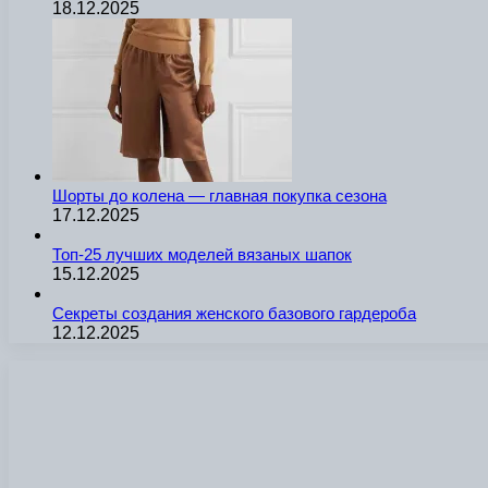
18.12.2025
Шорты до колена — главная покупка сезона
17.12.2025
Топ-25 лучших моделей вязаных шапок
15.12.2025
Секреты создания женского базового гардероба
12.12.2025