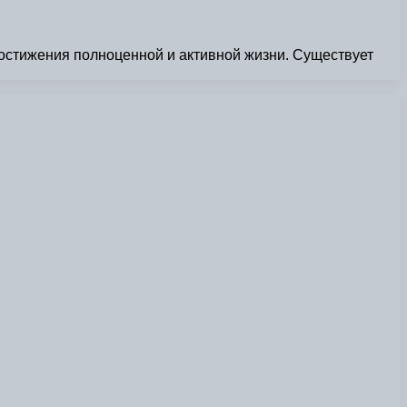
остижения полноценной и активной жизни. Существует