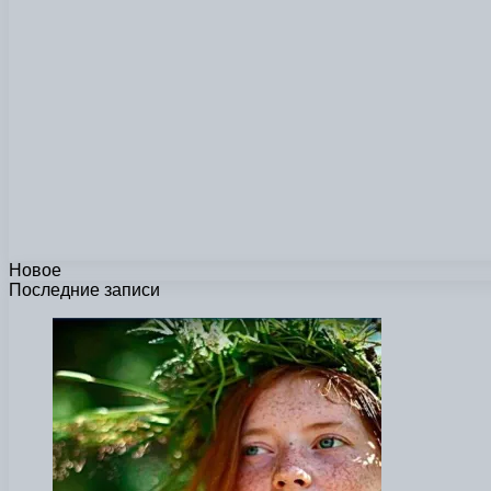
Новое
Последние записи