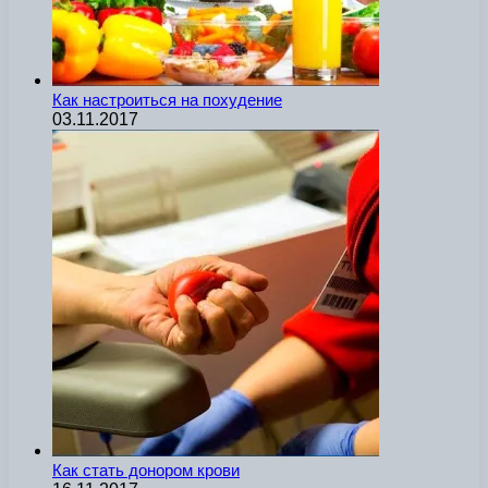
Как настроиться на похудение
03.11.2017
Как стать донором крови