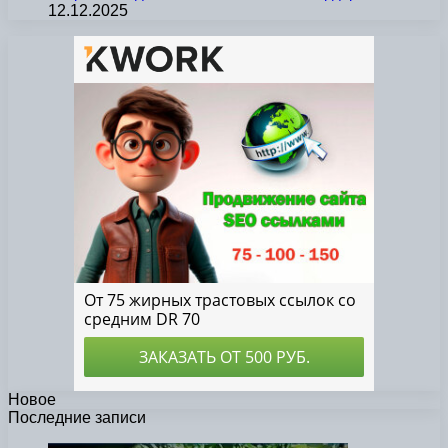
12.12.2025
Новое
Последние записи