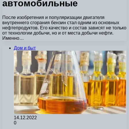
автомобильные
После изобретения и популяризации двигателя
внутреннего сгорания бензин стал одним из основных
нефтепродуктов. Его качество и состав зависят не только
от технологии добычи, но и от места добычи нефти.
Именно…
Дом и быт
14.12.2022
0