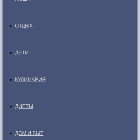
ОТДЫХ
ДЕТИ
КУЛИНАРИЯ
ДИЕТЫ
ДОМ И БЫТ