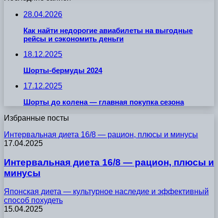
28.04.2026
Как найти недорогие авиабилеты на выгодные
рейсы и сэкономить деньги
18.12.2025
Шорты-бермуды 2024
17.12.2025
Шорты до колена — главная покупка сезона
Избранные посты
Интервальная диета 16/8 — рацион, плюсы и минусы
17.04.2025
Интервальная диета 16/8 — рацион, плюсы и
минусы
Японская диета — культурное наследие и эффективный
способ похудеть
15.04.2025