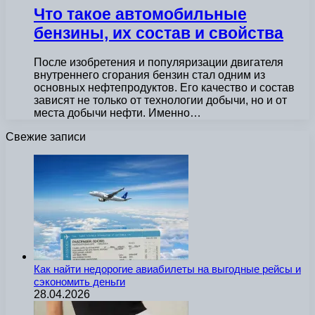
Что такое автомобильные
бензины, их состав и свойства
После изобретения и популяризации двигателя
внутреннего сгорания бензин стал одним из
основных нефтепродуктов. Его качество и состав
зависят не только от технологии добычи, но и от
места добычи нефти. Именно…
Свежие записи
Как найти недорогие авиабилеты на выгодные рейсы и
сэкономить деньги
28.04.2026