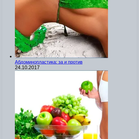
Абдоминопластика: за и против
24.10.2017