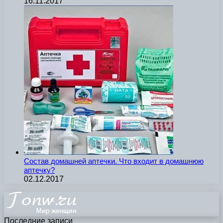
16.11.2017
Состав домашней аптечки. Что входит в домашнюю
аптечку?
02.12.2017
Последние записи