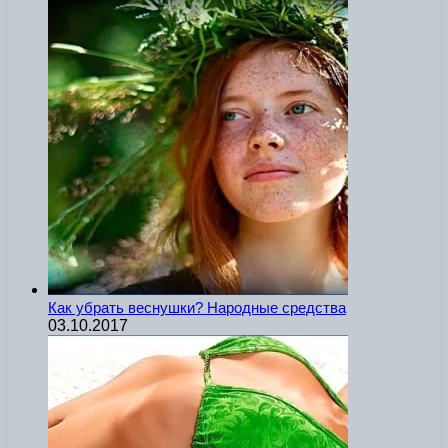
Как убрать веснушки? Народные средства
03.10.2017