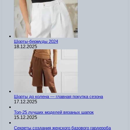
Шорты-бермуды 2024
18.12.2025
Шорты до колена — главная покупка сезона
17.12.2025
Топ-25 лучших моделей вязаных шапок
15.12.2025
Секреты создания женского базового гардероба