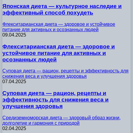
Японская диета — культурное наследие и
эффективный способ похудеть
Флекситарианская диета — здоровое и устойчивое
питание для активных и осознанных людей
09.04.2025
Флекситарианская диета — здоровое и
устойчивое питание для активных и
осознанных людей
Суповая диета — рацион, рецепты и эффективность для
снижения веса и улучшения здоровья
07.04.2025
Суповая диета — рацион, рецепты и
эффективность для снижения веса и
улучшения здоровья
Средиземноморская диета — здоровый образ жизни,
долголетие и гармония с природой
02.04.2025