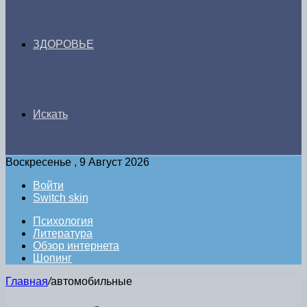
ЗДОРОВЬЕ
Искать
Воскресенье , 9 Август 2026
Войти
Switch skin
Психология
Литература
Обзор интернета
Шопинг
Главная
/
автомобильные