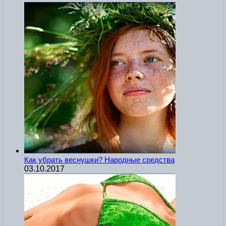
Как убрать веснушки? Народные средства
03.10.2017