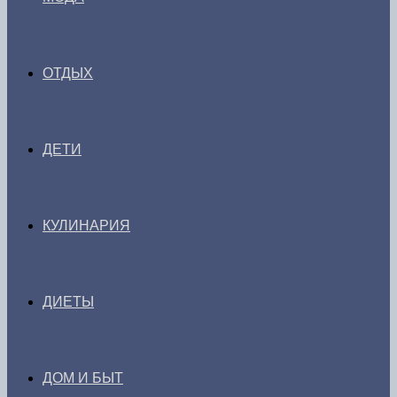
ОТДЫХ
ДЕТИ
КУЛИНАРИЯ
ДИЕТЫ
ДОМ И БЫТ