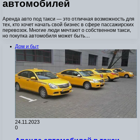
автомобилей
Аренда авто под такси — это отличная возможность для
тех, кто хочет начать свой бизнес в сфере пассажирских
перевозок. Многие люди мечтают о собственном такси,
но покупка автомобиля может быть…
Дом и быт
24.11.2023
0