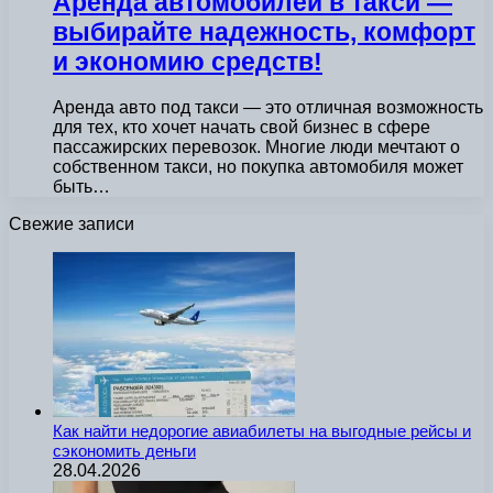
Аренда автомобилей в такси —
выбирайте надежность, комфорт
и экономию средств!
Аренда авто под такси — это отличная возможность
для тех, кто хочет начать свой бизнес в сфере
пассажирских перевозок. Многие люди мечтают о
собственном такси, но покупка автомобиля может
быть…
Свежие записи
Как найти недорогие авиабилеты на выгодные рейсы и
сэкономить деньги
28.04.2026