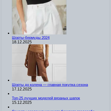
Шорты-бермуды 2024
18.12.2025
Шорты до колена — главная покупка сезона
17.12.2025
Топ-25 лучших моделей вязаных шапок
15.12.2025