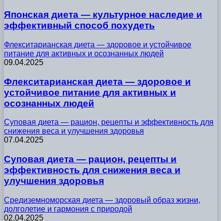
Японская диета — культурное наследие и
эффективный способ похудеть
Флекситарианская диета — здоровое и устойчивое
питание для активных и осознанных людей
09.04.2025
Флекситарианская диета — здоровое и
устойчивое питание для активных и
осознанных людей
Суповая диета — рацион, рецепты и эффективность для
снижения веса и улучшения здоровья
07.04.2025
Суповая диета — рацион, рецепты и
эффективность для снижения веса и
улучшения здоровья
Средиземноморская диета — здоровый образ жизни,
долголетие и гармония с природой
02.04.2025