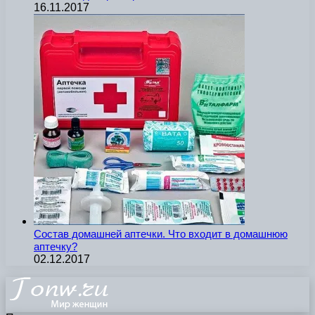
16.11.2017
Состав домашней аптечки. Что входит в домашнюю
аптечку?
02.12.2017