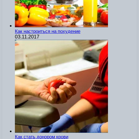
Как настроиться на похудение
03.11.2017
Как стать донором крови