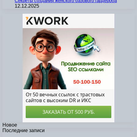
Секреты создания женского базового гардероба
12.12.2025
Новое
Последние записи