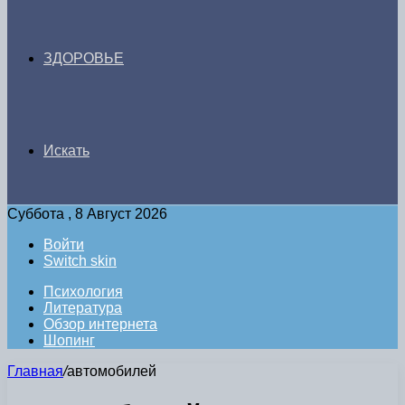
ЗДОРОВЬЕ
Искать
Суббота , 8 Август 2026
Войти
Switch skin
Психология
Литература
Обзор интернета
Шопинг
Главная
/
автомобилей