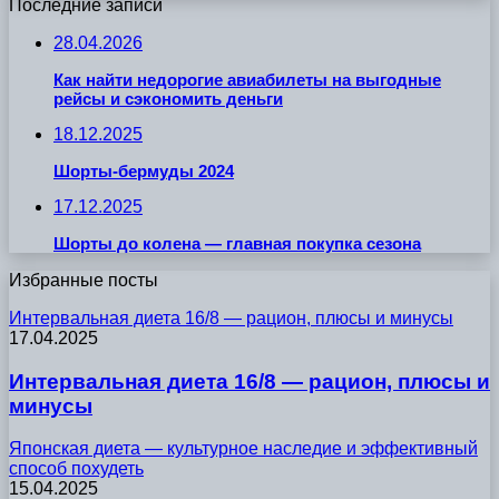
Последние записи
28.04.2026
Как найти недорогие авиабилеты на выгодные
рейсы и сэкономить деньги
18.12.2025
Шорты-бермуды 2024
17.12.2025
Шорты до колена — главная покупка сезона
Избранные посты
Интервальная диета 16/8 — рацион, плюсы и минусы
17.04.2025
Интервальная диета 16/8 — рацион, плюсы и
минусы
Японская диета — культурное наследие и эффективный
способ похудеть
15.04.2025