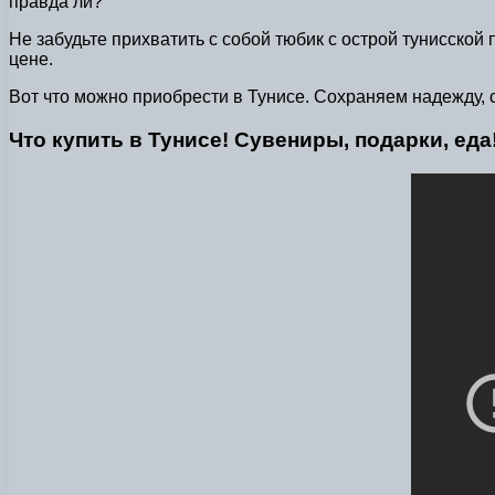
правда ли?
Не забудьте прихватить с собой тюбик с острой тунисско
цене.
Вот что можно приобрести в Тунисе. Сохраняем надежду,
Что купить в Тунисе! Сувениры, подарки, еда