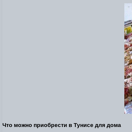
Что можно приобрести в Тунисе для дома