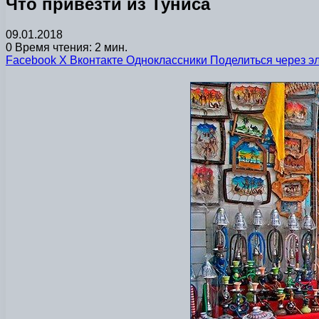
Что привезти из Туниса
09.01.2018
0
Время чтения: 2 мин.
Facebook
X
Вконтакте
Одноклассники
Поделиться через э