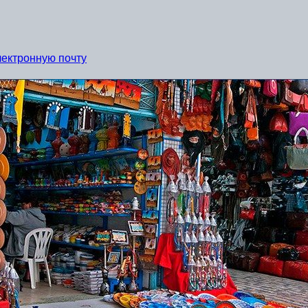
лектронную почту