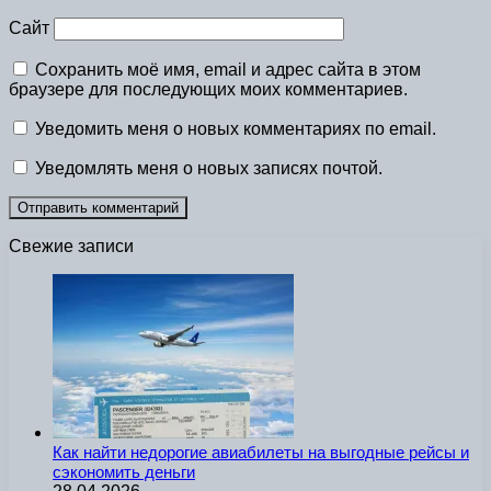
Сайт
Сохранить моё имя, email и адрес сайта в этом
браузере для последующих моих комментариев.
Уведомить меня о новых комментариях по email.
Уведомлять меня о новых записях почтой.
Свежие записи
Как найти недорогие авиабилеты на выгодные рейсы и
сэкономить деньги