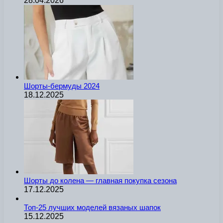
28.04.2026
Шорты-бермуды 2024
18.12.2025
Шорты до колена — главная покупка сезона
17.12.2025
Топ-25 лучших моделей вязаных шапок
15.12.2025