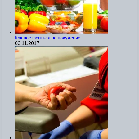
Как настроиться на похудение
03.11.2017