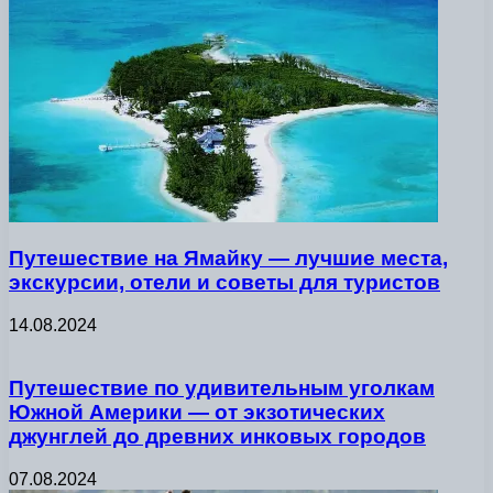
Путешествие на Ямайку — лучшие места,
экскурсии, отели и советы для туристов
14.08.2024
Путешествие по удивительным уголкам
Южной Америки — от экзотических
джунглей до древних инковых городов
07.08.2024