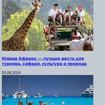
Южная Африка — лучшие места для
туризма, сафари, культура и природа
05.08.2024