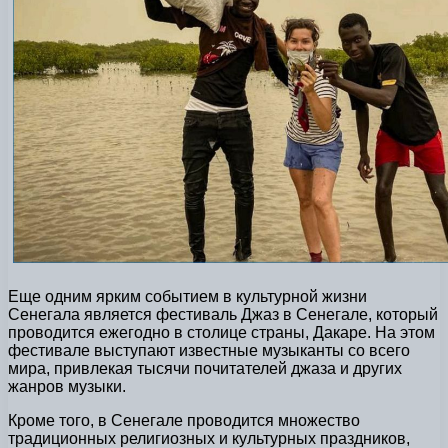
Еще одним ярким событием в культурной жизни
Сенегала является фестиваль Джаз в Сенегале, который
проводится ежегодно в столице страны, Дакаре. На этом
фестивале выступают известные музыканты со всего
мира, привлекая тысячи почитателей джаза и других
жанров музыки.
Кроме того, в Сенегале проводится множество
традиционных религиозных и культурных праздников,