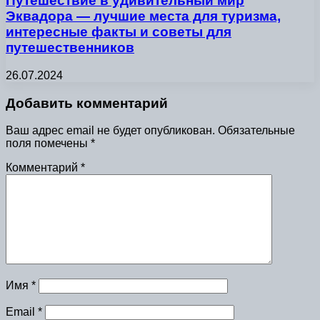
Путешествие в удивительный мир
Эквадора — лучшие места для туризма,
интересные факты и советы для
путешественников
26.07.2024
Добавить комментарий
Ваш адрес email не будет опубликован.
Обязательные
поля помечены
*
Комментарий
*
Имя
*
Email
*