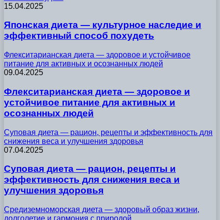
15.04.2025
Японская диета — культурное наследие и
эффективный способ похудеть
Флекситарианская диета — здоровое и устойчивое
питание для активных и осознанных людей
09.04.2025
Флекситарианская диета — здоровое и
устойчивое питание для активных и
осознанных людей
Суповая диета — рацион, рецепты и эффективность для
снижения веса и улучшения здоровья
07.04.2025
Суповая диета — рацион, рецепты и
эффективность для снижения веса и
улучшения здоровья
Средиземноморская диета — здоровый образ жизни,
долголетие и гармония с природой