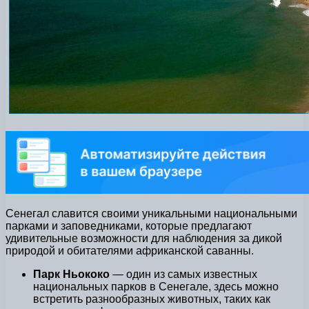
Сенегал славится своими уникальными национальными
парками и заповедниками, которые предлагают
удивительные возможности для наблюдения за дикой
природой и обитателями африканской саванны.
Парк Ньококо
— один из самых известных
национальных парков в Сенегале, здесь можно
встретить разнообразных животных, таких как