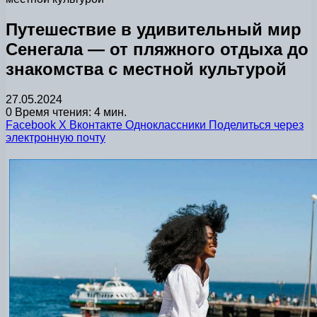
Путешествие в удивительный мир
Сенегала — от пляжного отдыха до
знакомства с местной культурой
27.05.2024
0
Время чтения: 4 мин.
Facebook
X
Вконтакте
Одноклассники
Поделиться через
электронную почту