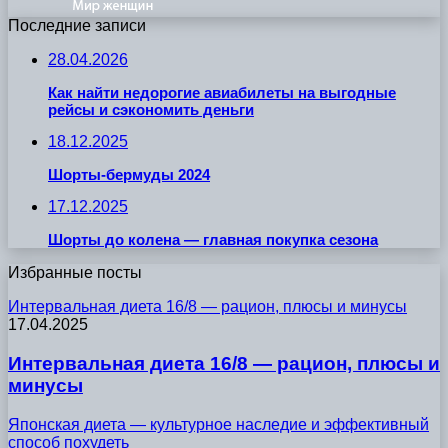
Последние записи
28.04.2026
Как найти недорогие авиабилеты на выгодные
рейсы и сэкономить деньги
18.12.2025
Шорты-бермуды 2024
17.12.2025
Шорты до колена — главная покупка сезона
Избранные посты
Интервальная диета 16/8 — рацион, плюсы и минусы
17.04.2025
Интервальная диета 16/8 — рацион, плюсы и
минусы
Японская диета — культурное наследие и эффективный
способ похудеть