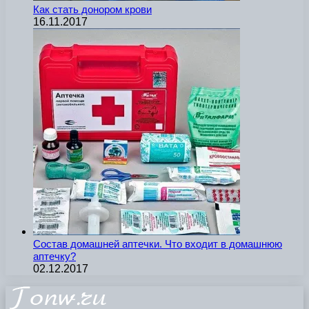
Как стать донором крови
16.11.2017
Состав домашней аптечки. Что входит в домашнюю
аптечку?
02.12.2017