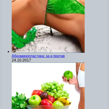
Абдоминопластика: за и против
24.10.2017