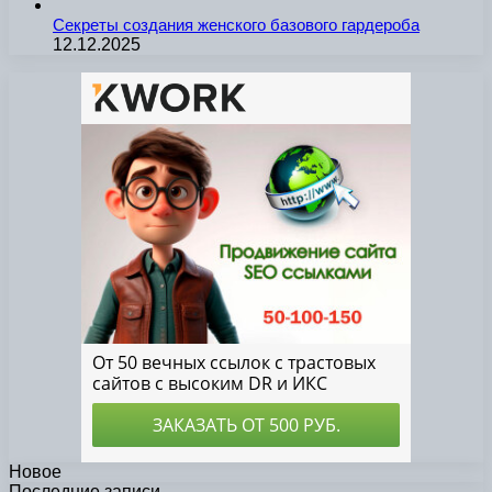
Секреты создания женского базового гардероба
12.12.2025
Новое
Последние записи