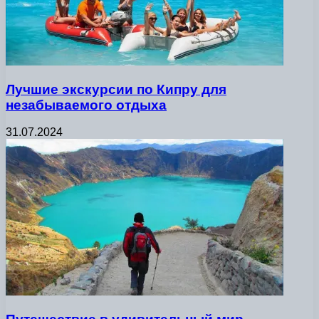
Лучшие экскурсии по Кипру для
незабываемого отдыха
31.07.2024