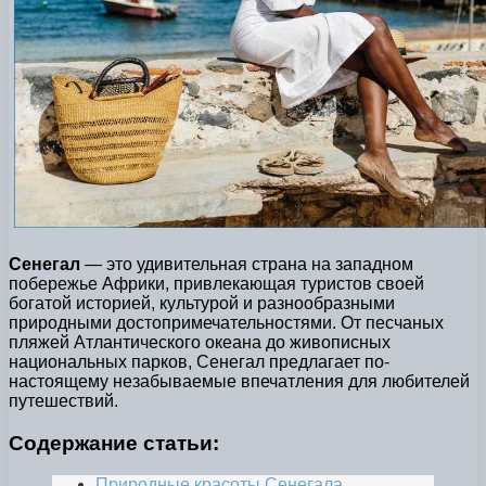
Сенегал
— это удивительная страна на западном
побережье Африки, привлекающая туристов своей
богатой историей, культурой и разнообразными
природными достопримечательностями. От песчаных
пляжей Атлантического океана до живописных
национальных парков, Сенегал предлагает по-
настоящему незабываемые впечатления для любителей
путешествий.
Содержание статьи:
Природные красоты Сенегала