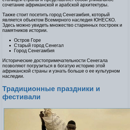
сочетание африканской и арабской архитектуры.
Также стоит посетить город Сенегамбия, который
является объектом Всемирного наследия ЮНЕСКО.
Здесь можно увидеть множество старинных построек и
памятников истории.
Остров Горе
Старый город Сенегал
Город Сенегамбия
Исторические достопримечательности Сенегала
позволяют погрузиться в богатую историю этой
африканской страны и узнать больше о ее культурном
наследии.
Традиционные праздники и
фестивали