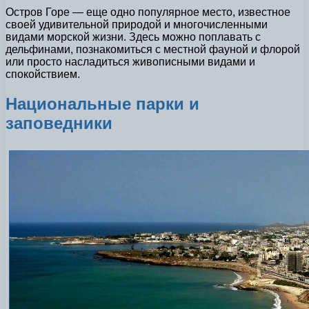
Остров Горе — еще одно популярное место, известное
своей удивительной природой и многочисленными
видами морской жизни. Здесь можно поплавать с
дельфинами, познакомиться с местной фауной и флорой
или просто насладиться живописными видами и
спокойствием.
Национальные парки и
заповедники