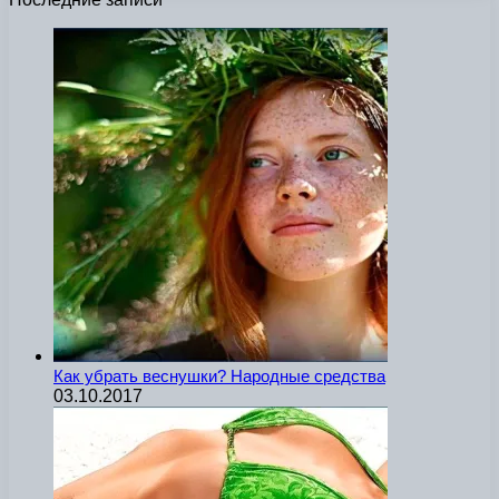
Как убрать веснушки? Народные средства
03.10.2017