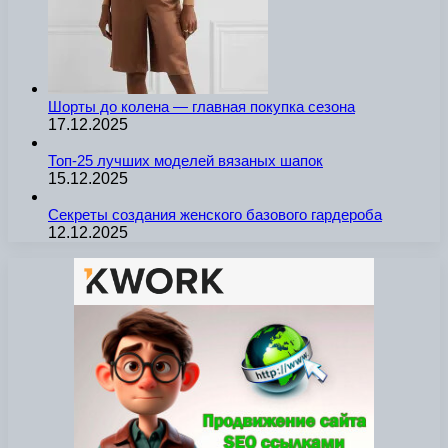
Шорты до колена — главная покупка сезона
17.12.2025
Топ-25 лучших моделей вязаных шапок
15.12.2025
Секреты создания женского базового гардероба
12.12.2025