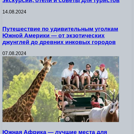
экскурсии, отели и советы для туристов
14.08.2024
Путешествие по удивительным уголкам
Южной Америки — от экзотических
джунглей до древних инковых городов
07.08.2024
Южная Африка — лучшие места для