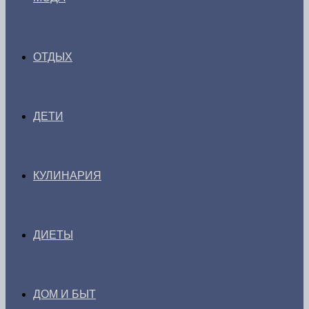
ОТДЫХ
ДЕТИ
КУЛИНАРИЯ
ДИЕТЫ
ДОМ И БЫТ