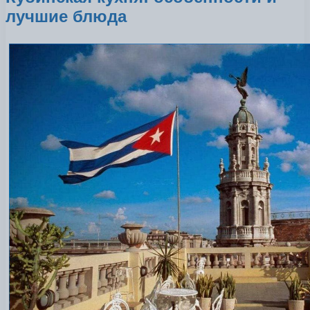
лучшие блюда