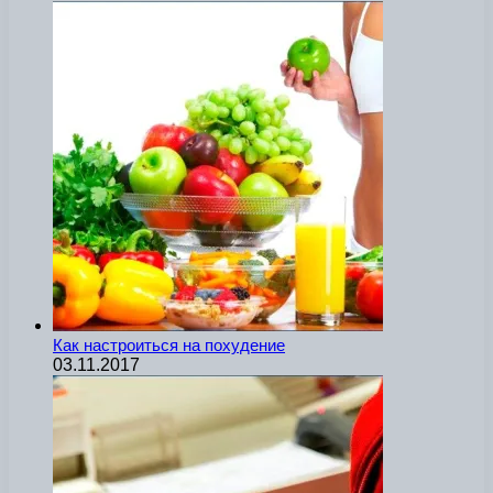
Как настроиться на похудение
03.11.2017