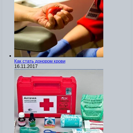
Как стать донором крови
16.11.2017