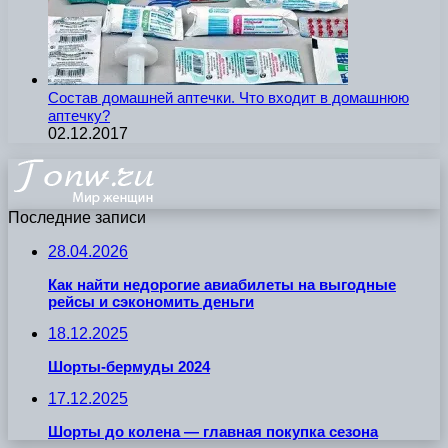
Состав домашней аптечки. Что входит в домашнюю
аптечку?
02.12.2017
Последние записи
28.04.2026
Как найти недорогие авиабилеты на выгодные
рейсы и сэкономить деньги
18.12.2025
Шорты-бермуды 2024
17.12.2025
Шорты до колена — главная покупка сезона