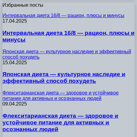
Избранные посты
Интервальная диета 16/8 — рацион, плюсы и минусы
17.04.2025
Интервальная диета 16/8 — рацион, плюсы и
минусы
Японская диета — культурное наследие и эффективный
способ похудеть
15.04.2025
Японская диета — культурное наследие и
эффективный способ похудеть
Флекситарианская диета — здоровое и устойчивое
питание для активных и осознанных людей
09.04.2025
Флекситарианская диета — здоровое и
устойчивое питание для активных и
осознанных людей