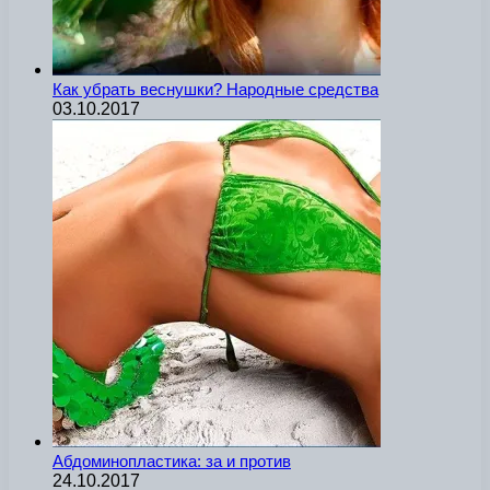
Как убрать веснушки? Народные средства
03.10.2017
Абдоминопластика: за и против
24.10.2017