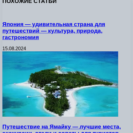
ПОХОЖИЕ СТАТЬИ
Япония — удивительная страна для
путешествий — культура, природа,
гастрономия
15.08.2024
Путешествие на Ямайку — лучшие места,