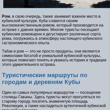
Ром
, в свою очередь, также занимает важное место в
кубинской культуре. Куба славится своим
высококачественным ромом, который производится на
острове с давних времен. Многие туристы посещают
кубинские ромоварни и дегустируют различные сорта
рома, погружаясь в атмосферу настоящего кубинского
гастрономического опыта.
Табак и ром — это не просто продукты, они являются
символами богатой и уникальной кубинской культуры,
которые помогают понять и уважать историю и традиции
этого удивительного острова.
Туристические маршруты по
городам и деревням Кубы
Один из самых популярных маршрутов — посещение
столицы Гаваны. Здесь туристы могут прогуляться по
старому городу, посетить знаменитую площадь
Революции, а также насладиться аутентичной кубинской