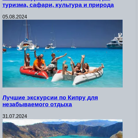
туризма, сафари, культура и природа
05.08.2024
Лучшие экскурсии по Кипру для
незабываемого отдыха
31.07.2024