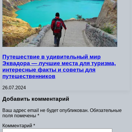
Путешествие в удивительный мир
Эквадора — лучшие места для туризма,
интересные факты и советы для
путешественников
26.07.2024
Добавить комментарий
Ваш адрес email не будет опубликован.
Обязательные
поля помечены
*
Комментарий
*