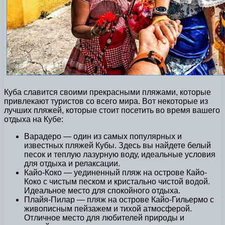
Куба славится своими прекрасными пляжами, которые
привлекают туристов со всего мира. Вот некоторые из
лучших пляжей, которые стоит посетить во время вашего
отдыха на Кубе:
Варадеро — один из самых популярных и
известных пляжей Кубы. Здесь вы найдете белый
песок и теплую лазурную воду, идеальные условия
для отдыха и релаксации.
Кайо-Коко — уединенный пляж на острове Кайо-
Коко с чистым песком и кристально чистой водой.
Идеальное место для спокойного отдыха.
Плайя-Пилар — пляж на острове Кайо-Гильермо с
живописным пейзажем и тихой атмосферой.
Отличное место для любителей природы и