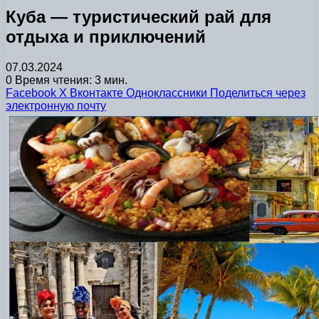
Куба — туристический рай для
отдыха и приключений
07.03.2024
0
Время чтения: 3 мин.
Facebook
X
Вконтакте
Одноклассники
Поделиться через
электронную почту