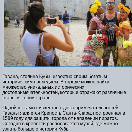
Гавана, столица Кубы, известна своим богатым
историческим наследием. В городе можно найти
множество уникальных исторических
достопримечательностей, которые отражают различные
этапы истории страны.
Одной из самых известных достопримечательностей
Гаваны является Крепость Санта-Клара, построенная в
1589 году для защиты города от нападений пиратов.
Сегодня в крепости располагается музей, где можно
узнать больше о истории Кубы.