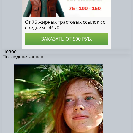
Новое
Последние записи