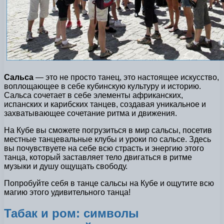
Сальса
— это не просто танец, это настоящее искусство,
воплощающее в себе кубинскую культуру и историю.
Сальса сочетает в себе элементы африканских,
испанских и карибских танцев, создавая уникальное и
захватывающее сочетание ритма и движения.
На Кубе вы сможете погрузиться в мир сальсы, посетив
местные танцевальные клубы и уроки по сальсе. Здесь
вы почувствуете на себе всю страсть и энергию этого
танца, который заставляет тело двигаться в ритме
музыки и душу ощущать свободу.
Попробуйте себя в танце сальсы на Кубе и ощутите всю
магию этого удивительного танца!
Табак и ром: символы