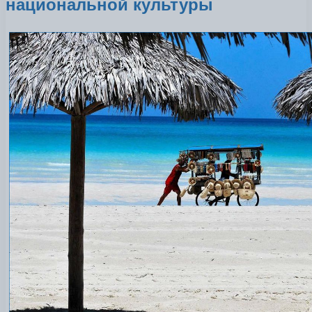
национальной культуры