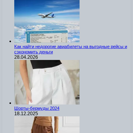
Как найти недорогие авиабилеты на выгодные рейсы и
сэкономить деньги
28.04.2026
Шорты-бермуды 2024
18.12.2025