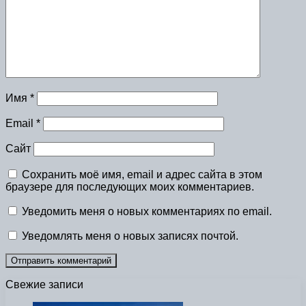
Имя
*
Email
*
Сайт
Сохранить моё имя, email и адрес сайта в этом
браузере для последующих моих комментариев.
Уведомить меня о новых комментариях по email.
Уведомлять меня о новых записях почтой.
Свежие записи