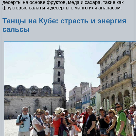
десерты на основе фруктов, меда и сахара, такие как
фруктовые салаты и десерты с манго или ананасом.
Танцы на Кубе: страсть и энергия
сальсы