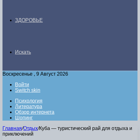
ЗДОРОВЬЕ
Искать
Воскресенье , 9 Август 2026
Войти
Switch skin
Психология
Литература
Обзор интернета
Шопинг
Главная
/
Отдых
/
Куба — туристический рай для отдыха и
приключений