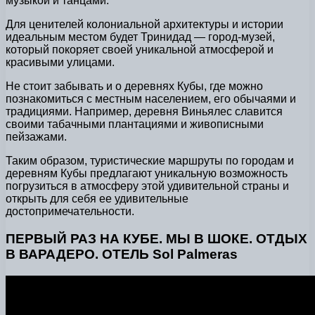
музыкой и танцами.
Для ценителей колониальной архитектуры и истории
идеальным местом будет Тринидад — город-музей,
который покоряет своей уникальной атмосферой и
красивыми улицами.
Не стоит забывать и о деревнях Кубы, где можно
познакомиться с местным населением, его обычаями и
традициями. Например, деревня Виньялес славится
своими табачными плантациями и живописными
пейзажами.
Таким образом, туристические маршруты по городам и
деревням Кубы предлагают уникальную возможность
погрузиться в атмосферу этой удивительной страны и
открыть для себя ее удивительные
достопримечательности.
ПЕРВЫЙ РАЗ НА КУБЕ. МЫ В ШОКЕ. ОТДЫХ
В ВАРАДЕРО. ОТЕЛЬ Sol Palmeras