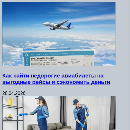
Как найти недорогие авиабилеты на
выгодные рейсы и сэкономить деньги
28.04.2026