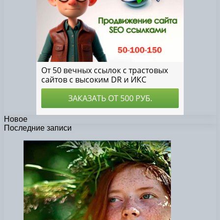
Новое
Последние записи