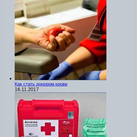
Как стать донором крови
16.11.2017