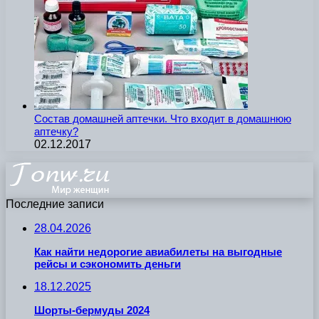
Состав домашней аптечки. Что входит в домашнюю
аптечку?
02.12.2017
Последние записи
28.04.2026
Как найти недорогие авиабилеты на выгодные
рейсы и сэкономить деньги
18.12.2025
Шорты-бермуды 2024