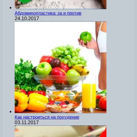
Абдоминопластика: за и против
24.10.2017
Как настроиться на похудение
03.11.2017