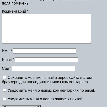
поля помечены
*
Комментарий
*
Имя
*
Email
*
Сайт
Сохранить моё имя, email и адрес сайта в этом
браузере для последующих моих комментариев.
Уведомить меня о новых комментариях по email.
Уведомлять меня о новых записях почтой.