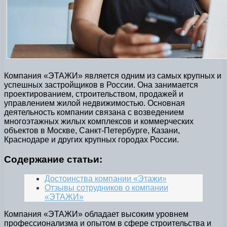
Компания «ЭТАЖИ» является одним из самых крупных и
успешных застройщиков в России. Она занимается
проектированием, строительством, продажей и
управлением жилой недвижимостью. Основная
деятельность компании связана с возведением
многоэтажных жилых комплексов и коммерческих
объектов в Москве, Санкт-Петербурге, Казани,
Краснодаре и других крупных городах России.
Содержание статьи:
Достоинства компании «Этажи»
Отзывы сотрудников о компании
«ЭТАЖИ»
Компания «ЭТАЖИ» обладает высоким уровнем
профессионализма и опытом в сфере строительства и