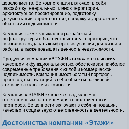
девелопмента. Ее компетенция включает в себя
разработку генеральных планов территории,
архитектурное проектирование, подготовку
документации, строительство, продажу и управление
объектами недвижимости.
Компания также занимается разработкой
инфраструктуры и благоустройством территории, что
позволяет создавать комфортные условия для жизни и
работы, а также повышать ценность недвижимости.
Продукция компании «ЭТАЖИ» отличается высоким
качеством и функциональностью, обеспечивая наиболее
современные требования к жилой и коммерческой
недвижимости. Компания имеет богатый портфель
проектов, включающий в себя объекты различной
степени сложности и стоимости.
Компания «ЭТАЖИ» является надежным и
ответственным партнером для своих клиентов и
партнеров. Ее ценности включают в себя инновации,
качество и социальную ответственность в деятельности.
Достоинства компании «Этажи»