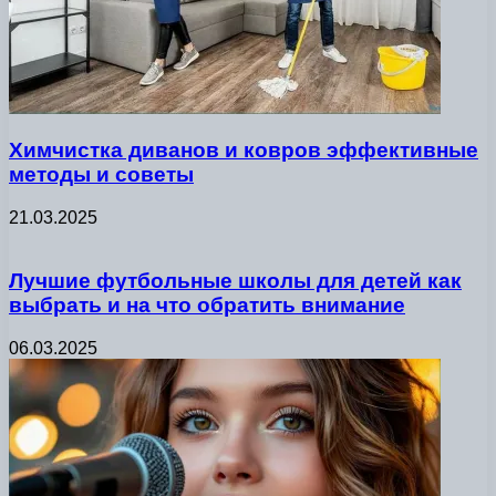
Химчистка диванов и ковров эффективные
методы и советы
21.03.2025
Лучшие футбольные школы для детей как
выбрать и на что обратить внимание
06.03.2025