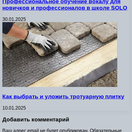
Профессиональное обучение вокалу для
новичков и профессионалов в школе SOLO
30.01.2025
Как выбрать и уложить тротуарную плитку
10.01.2025
Добавить комментарий
Ваш адрес email не будет опубликован.
Обязательные