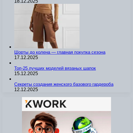
18.12.2025
Шорты до колена — главная покупка сезона
17.12.2025
Топ-25 лучших моделей вязаных шапок
15.12.2025
Секреты создания женского базового гардероба
12.12.2025