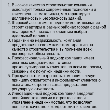
Высокое качество строительства: компания
использует только современные технологии и
качественные материалы, что гарантирует
долговечность и безопасность зданий.
Широкий ассортимент недвижимости: компания
строит квартиры в разных районах города с разной
планировкой, позволяя клиентам выбрать
идеальный вариант.
Гарантии на недвижимость: компания
предоставляет своим клиентам гарантию на
качество строительства и выполнение всех
договорных обязательств.
Профессиональный подход: компания имеет
опытных специалистов, готовых
проконсультировать клиентов по всем вопросам,
связанным с покупкой недвижимости.
Прозрачность и открытость: компания следует
принципу открытости и информирует клиентов о
всех этапах строительства, предоставляя
регулярную отчетность.
Инновационный подход: компания внедряет
новейшие технологии в строительство и
управление недвижимостью, что позволяет
повысить качество и комфорт жизни клиентов.