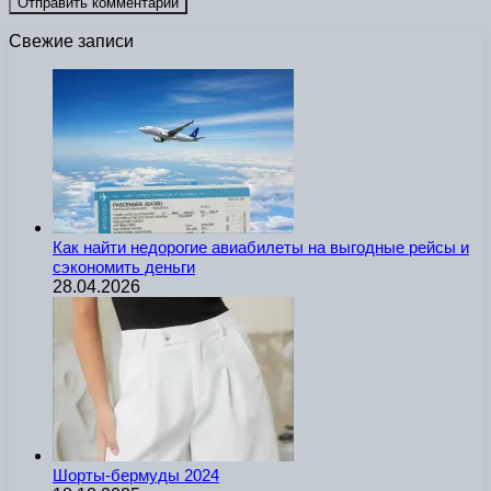
Свежие записи
Как найти недорогие авиабилеты на выгодные рейсы и
сэкономить деньги
28.04.2026
Шорты-бермуды 2024