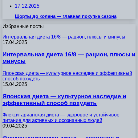
17.12.2025
Шорты до колена — главная покупка сезона
Избранные посты
Интервальная диета 16/8 — рацион, плюсы и минусы
17.04.2025
Интервальная диета 16/8 — рацион, плюсы и
минусы
Японская диета — культурное наследие и эффективный
способ похудеть
15.04.2025
Японская диета — культурное наследие и
эффективный способ похудеть
Флекситарианская диета — здоровое и устойчивое
питание для активных и осознанных людей
09.04.2025
Флекситарианская диета — здоровое и