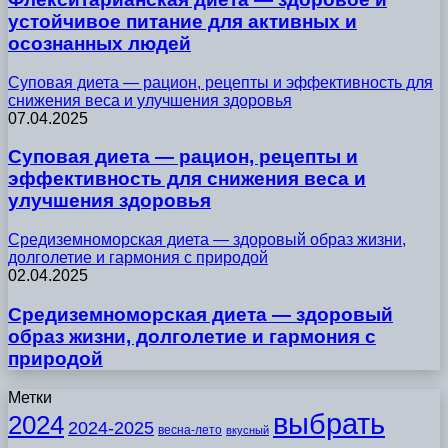
устойчивое питание для активных и
осознанных людей
Суповая диета — рацион, рецепты и эффективность для
снижения веса и улучшения здоровья
07.04.2025
Суповая диета — рацион, рецепты и
эффективность для снижения веса и
улучшения здоровья
Средиземноморская диета — здоровый образ жизни,
долголетие и гармония с природой
02.04.2025
Средиземноморская диета — здоровый
образ жизни, долголетие и гармония с
природой
Метки
выбрать
2024
2024-2025
весна-лето
вкусный