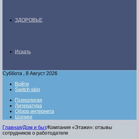
ЗДОРОВЬЕ
Искать
Суббота , 8 Август 2026
Войти
Switch skin
Психология
Литература
Обзор интернета
Шопинг
Главная
/
Дом и быт
/
Компания «Этажи»: отзывы
сотрудников о работодателе