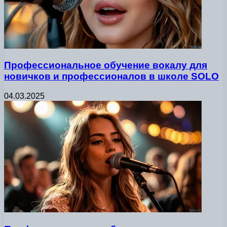
Профессиональное обучение вокалу для
новичков и профессионалов в школе SOLO
04.03.2025