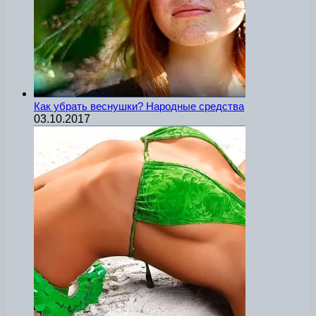
Как убрать веснушки? Народные средства
03.10.2017