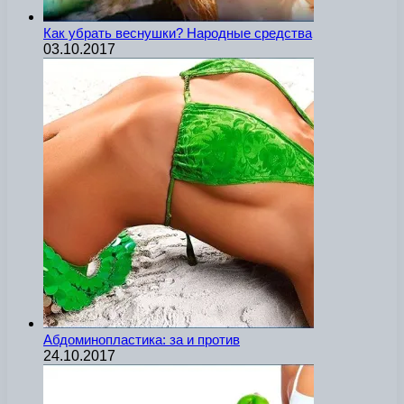
Как убрать веснушки? Народные средства
03.10.2017
Абдоминопластика: за и против
24.10.2017