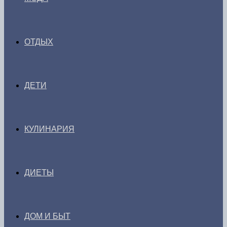
ОТДЫХ
ДЕТИ
КУЛИНАРИЯ
ДИЕТЫ
ДОМ И БЫТ