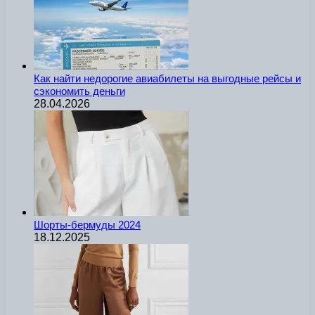
Как найти недорогие авиабилеты на выгодные рейсы и
сэкономить деньги
28.04.2026
Шорты-бермуды 2024
18.12.2025