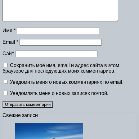
Имя
*
Email
*
Сайт
Сохранить моё имя, email и адрес сайта в этом
браузере для последующих моих комментариев.
Уведомить меня о новых комментариях по email.
Уведомлять меня о новых записях почтой.
Свежие записи