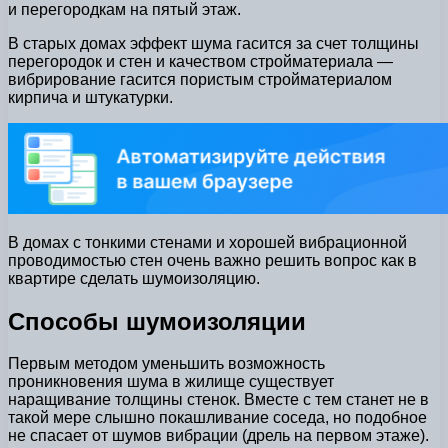
и перегородкам на пятый этаж.
В старых домах эффект шума гасится за счет толщины
перегородок и стен и качеством стройматериала —
вибрирование гасится пористым стройматериалом
кирпича и штукатурки.
В домах с тонкими стенами и хорошей вибрационной
проводимостью стен очень важно решить вопрос как в
квартире сделать шумоизоляцию.
Способы шумоизоляции
Первым методом уменьшить возможность
проникновения шума в жилище существует
наращивание толщины стенок. Вместе с тем станет не в
такой мере слышно покашливание соседа, но подобное
не спасает от шумов вибрации (дрель на первом этаже).