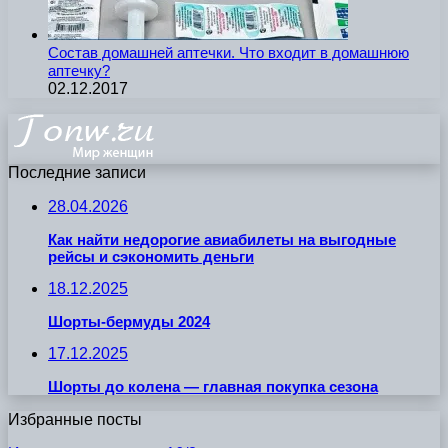
Состав домашней аптечки. Что входит в домашнюю
аптечку?
02.12.2017
Последние записи
28.04.2026
Как найти недорогие авиабилеты на выгодные
рейсы и сэкономить деньги
18.12.2025
Шорты-бермуды 2024
17.12.2025
Шорты до колена — главная покупка сезона
Избранные посты