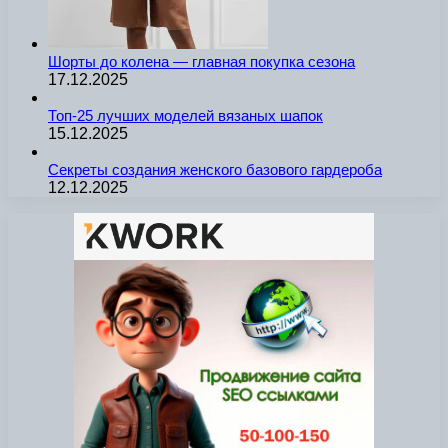
Шорты до колена — главная покупка сезона
17.12.2025
Топ-25 лучших моделей вязаных шапок
15.12.2025
Секреты создания женского базового гардероба
12.12.2025