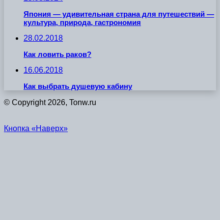
Япония — удивительная страна для путешествий —
культура, природа, гастрономия
28.02.2018
Как ловить раков?
16.06.2018
Как выбрать душевую кабину
© Copyright 2026, Tonw.ru
Кнопка «Наверх»