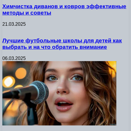
Химчистка диванов и ковров эффективные
методы и советы
21.03.2025
Лучшие футбольные школы для детей как
выбрать и на что обратить внимание
06.03.2025