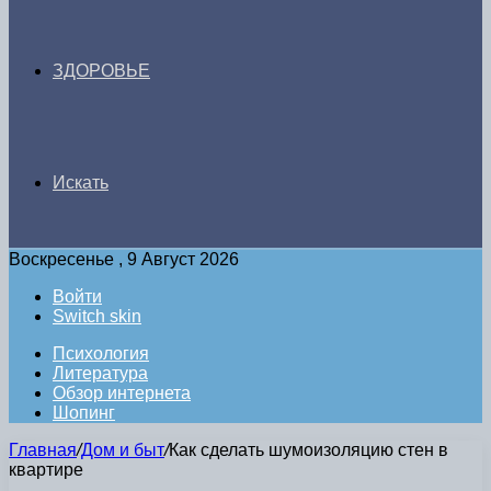
ЗДОРОВЬЕ
Искать
Воскресенье , 9 Август 2026
Войти
Switch skin
Психология
Литература
Обзор интернета
Шопинг
Главная
/
Дом и быт
/
Как сделать шумоизоляцию стен в
квартире