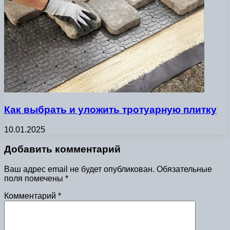
Как выбрать и уложить тротуарную плитку
10.01.2025
Добавить комментарий
Ваш адрес email не будет опубликован.
Обязательные
поля помечены
*
Комментарий
*