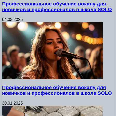
Профессиональное обучение вокалу для
новичков и профессионалов в школе SOLO
04.03.2025
Профессиональное обучение вокалу для
новичков и профессионалов в школе SOLO
30.01.2025