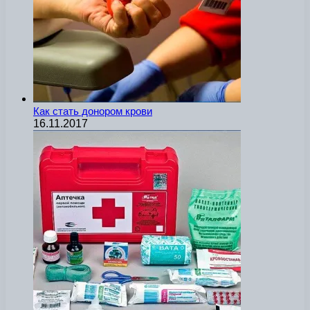
Как стать донором крови
16.11.2017