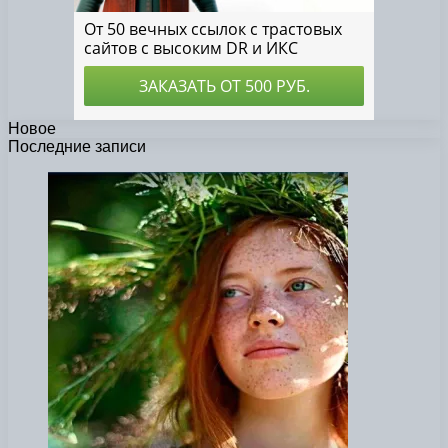
Новое
Последние записи