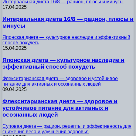
Интервальная диета 16/8 — рацион, плюсы и минусы
17.04.2025
Интервальная диета 16/8 — рацион, плюсы и
минусы
Японская диета — культурное наследие и эффективный
способ похудеть
15.04.2025
Японская диета — культурное наследие и
эффективный способ похудеть
Флекситарианская диета — здоровое и устойчивое
питание для активных и осознанных людей
09.04.2025
Флекситарианская диета — здоровое и
устойчивое питание для активных и
осознанных людей
Суповая диета — рацион, рецепты и эффективность для
снижения веса и улучшения здоровья