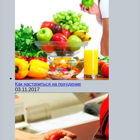
Как настроиться на похудение
03.11.2017