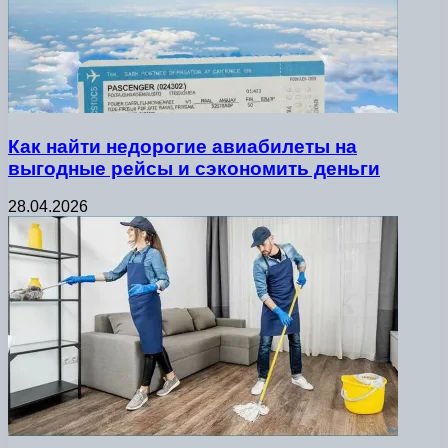
Как найти недорогие авиабилеты на
выгодные рейсы и сэкономить деньги
28.04.2026